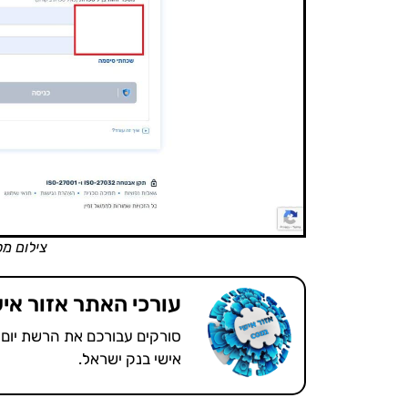
צילום מס
עורכי האתר אזור איש
סורקים עבורכם את הרשת יום 
אישי בנק ישראל.