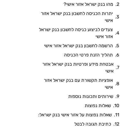
מהו בנק ישראל אזור אישי?
יתרות הכניסה לחשבון בנק ישראל אזור
אישי
צעדים לביצוע כניסה לחשבון בנק ישראל
אזור אישי
הרשמה לחשבון בנק ישראל אזור אישי
תהליך הזנת פרטי הכניסה
אבטחת מידע ופרטיות בנק ישראל אזור
אישי
אופציות תקשורת עם בנק ישראל אזור
אישי
שירותים ותכונות נוספות
שאלות נפוצות
שאלות נפוצות על אזור אישי בנק ישראל:
כתיבת תגובה לבטל