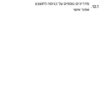
מדריכים נוספים על כניסה לחשבון
ואזור אישי