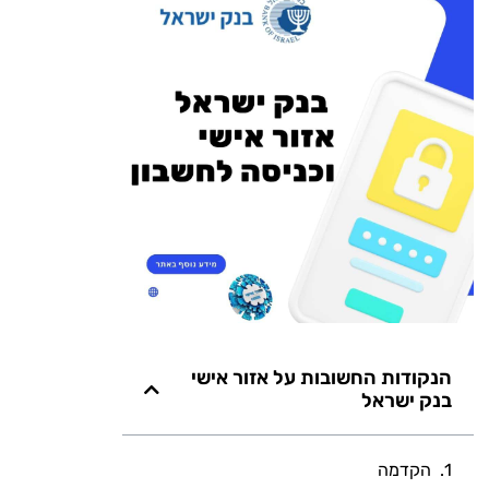
הנקודות החשובות על אזור אישי
בנק ישראל
הקדמה