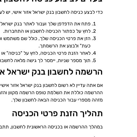
כדי לבצע כניסה לחשבון בנק ישראל אזור אישי, יש ל
פתח את הדפדפן שלך ועבור לאתר בנק ישראל א
לחץ על כפתור הכניסה לחשבון או התחברות.
הזן את פרטי הכניסה שלך, כולל שם משתמש וסי
כעת" ולבצע את הרשמתך.
לאחר הזנת פרטי הכניסה, לחץ על "כניסה" או 
תוך מספר שניות, יימסר לך גישה מלאה לחשבונ
הרשמה לחשבון בנק ישראל אזו
אם אתה עדיין לא רשום לחשבון בנק ישראל אזור אישי
ההרשמה כוללת את השלמת טופס הרשמה מקוון והזנת פר
מזהה מספרי עבור הכניסה הבאה לחשבון שלך.
תהליך הזנת פרטי הכניסה
במהלך ההרשמה או בכניסה הראשונית לחשבון, תתבקש