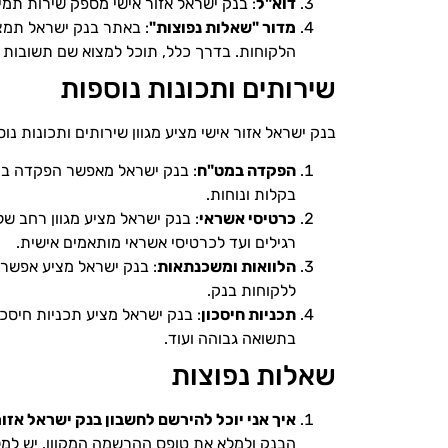
דוא"ל
: בנק ישראל אזור אישי מספק שירות תמי
מדור "שאלות נפוצות"
: באתר בנק ישראל תמצ
הלקוחות. בדרך כלל, תוכל למצוא שם תשובות 
שירותים ותכונות נוספות
בנק ישראל אזור אישי מציע מגוון שירותים ותכונות נוס
הפקדה במט"ח
: בנק ישראל מאפשר הפקדה במ
בקלות ונוחות.
כרטיסי אשראי
: בנק ישראל מציע מגוון רחב ש
רגילים ועד לכרטיסי אשראי מותאמים אישית.
הלוואות ומשכנתאות
: בנק ישראל מציע אפשרוי
ללקוחות בנק.
תכניות חיסכון
: בנק ישראל מציע תכניות חיסכו
בתשואה גבוהה ועוד.
שאלות נפוצות
איך אני יוכל להירשם לחשבון בנק ישראל אזו
הבנק ולמלא את טופס ההרשמה המקוון. יש למ