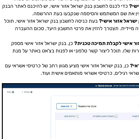
ישי?
כדי לכנס לחשבון בנק ישראל אזור אישי, יש להיכנס לאתר הבנק
הזין את שם המשתמש והסיסמה שנקבעו בעת ההרשמה.
 ישראל אזור אישי?
בעת כניסה לחשבון בנק ישראל אזור אישי, תוכל
 מיידית. תצטרך להזין את פרטי החשבון היעד, סכום ההעברה
ור אישי לקבלת תמיכה טכנית?
כן, בנק ישראל אזור אישי מספק
ות שלו. תוכל ליצור קשר טלפוני או לפנות בצ'אט באתר על מנת
אי?
כן, בנק ישראל אזור אישי מציע מגוון רחב של כרטיסי אשראי עם
שראי רגילים, כרטיסי אשראי מותאמים אישית ועוד.