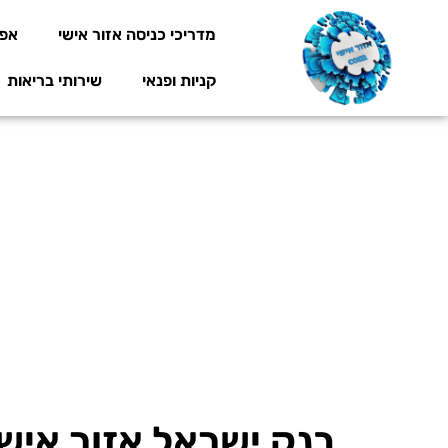
מדריכי כניסה אזור אישי
אפל
קניות ופנאי
שירותי בריאות
בנק ישראל אזור אישי