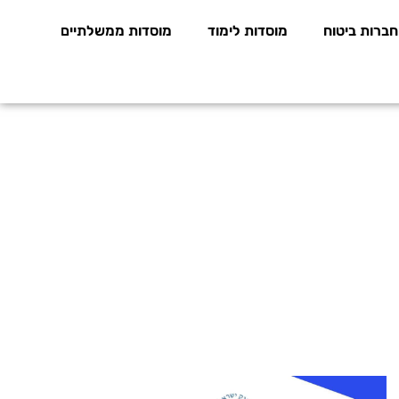
חברות ביטוח
מוסדות לימוד
מוסדות ממשלתיים