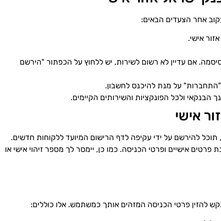
עקוב אחר הצעדים הבאים:
זור אישי.
סמה. אם עדיין לא רשום לשירות, יש ללחוץ על הכפתור "הירשם
"התחברות" על מנת להיכנס לחשבון.
ך הבנקאי ולכל הפונקציות והשירותים הקיימים.
ר אישי
, תוכל להירשם על ידי עקיפה לדף הרישום המיועד ללקוחות חדשים.
טים אישיים ופרטי הכניסה. כמו כן, יימסר לך מספר זיהוי אישי או
 להזין פרטי הכניסה המזהים אותך כמשתמש. אלו כוללים: