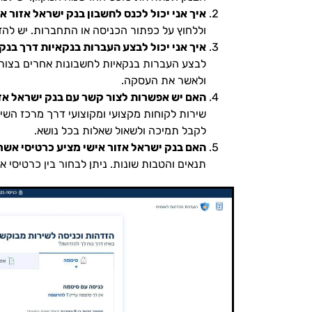
איך אני יכול לכנס לחשבון בנק ישראל אזור א
וללחוץ על כפתור הכניסה או התחברות. יש ל
איך אני יכול לבצע העברות בנקאיות דרך בנק
לבצע העברות בנקאיות לחשבונות אחרים בצורה
ולאשר את העסקה.
האם יש אפשרות לצור קשר עם בנק ישראל אז
שירות לקוחות מקצועי ומקוצועי דרך מרכז השיר
לקבל תמיכה ולשאול שאלות בכל נושא.
האם בנק ישראל אזור אישי מציע כרטיסי אשר
תנאים והטבות שונות. ניתן לבחור בין כרטיסי א