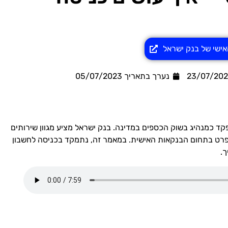
אישי של בנק ישראל
נערך בתאריך
05/07/2023
ד כמנהיג בשוק הכספים במדינה. בנק ישראל מציע מגוון שירותים
פרט בתחום הבנקאות האישית. במאמר זה, נתמקד בכניסה לחשבון
ך.