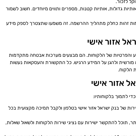
קל לזכור.
תיות גדולות, אותיות קטנות, מספרים ותווים מיוחדים. חשוב לשמור
מות זהות כחלק מתהליך ההרשמה. זה משמעו שתצטרך לספק מידע
אל אזור אישי
ידע והפרטיות של הלקוחות. הם מבצעים מערכות אבטחה מתקדמות
א מורשית ולהגן על המידע הרגיש. כל התקשורת והעסקאות נעשות
 הלקוח.
ל אזור אישי
די לתמוך בלקוחותיו:
ירות של בנק ישראל אזור אישי בטלפון ולקבל תמיכה מקצועית בכל
ר, תוכל להתקשר ישירות עם נציגי שירות הלקוחות ולשאול שאלות,