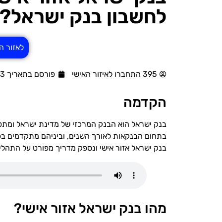
לחשבון בנק ישראל?
לאזור ה
395 התחברו לאיזור האישי
פורסם בתאריך 23/07/2023
הקדמה
בנק ישראל הוא הבנק המרכזי של מדינת ישראל ומתפק
בתחום הבנקאות לאורך השנים, וביניהם מתקדמים ב
בנק ישראל אזור אישי ונספק מדריך מפורט על התהלי
מהו בנק ישראל אזור אישי?