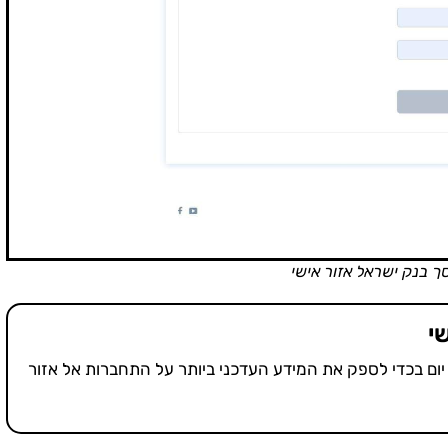
ך בנק ישראל אזור אישי
י
יום בכדי לספק את המידע העדכני ביותר על התחברות אל אזור