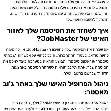
להיכנס לאתר וללחוץ על כפתור ההתחברות. לאחר הלחיצה,
תתבקש להזין את הפרטים שלך: כתובת הדוא"ל שנרשמה בעת
ההרשמה והסיסמה שבחרת. עם סיום הזנת הפרטים הנדרשים,
תתחבר לחשבון האישי שלך.
איך לשחזר את הסיסמה שלך לאזור
האישי של JobMaster?
אם שכחת את הסיסמה שלך לחשבון ה-JobMaster, אין לך סיבה
להיות מודאג. בעמוד ההתחברות, תוכל ללחוץ על אפשרות "שכחתי
סיסמה" או "איפוס סיסמה". תבוצע הוראות במערכת כיצד לאפס את
הסיסמה שלך. אתה תקבל הוראות לשחזור הסיסמה באמצעות
הדוא"ל שנרשם בחשבון שלך.
ניהול הפרופיל האישי שלך באתר ג'וב
מאסטר:
כאשר אתה מתחבר לחשבון ה-JobMaster שלך, תגלה רכיבי
ניהול הפרופיל שלך. באמצעות כך, תוכל לערוך ולעדכן את הפרטים