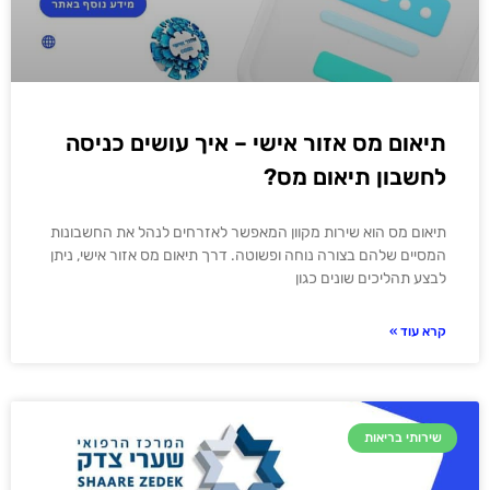
תיאום מס אזור אישי – איך עושים כניסה
לחשבון תיאום מס?
תיאום מס הוא שירות מקוון המאפשר לאזרחים לנהל את החשבונות
המסיים שלהם בצורה נוחה ופשוטה. דרך תיאום מס אזור אישי, ניתן
לבצע תהליכים שונים כגון
קרא עוד »
שירותי בריאות