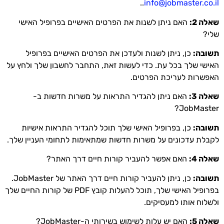
..
info@jobmaster.co.il
שאלה 2:
האם ניתן לשנות את הפרטים האישיים בפרופיל האישי
שלי?
תשובה:
כן, ניתן לשנות ולעדכן את הפרטים האישיים בפרופיל
האישי שלך בכל עת. כדי לעשות זאת, התחבר לחשבון שלך ולחץ על
האפשרות לעריכת הפרטים.
שאלה 3:
האם ניתן להגדיר התראות על משרות חדשות ב-
JobMaster?
תשובה:
כן, בפרופיל האישי שלך תוכל להגדיר התראות אישיות
לקבלת עדכונים על משרות חדשות שמתאימות לתחומי העניין שלך.
שאלה 4:
האם אפשר להעביר קורות חיים דרך האתר?
תשובה:
כן, ניתן להעביר קורות חיים דרך האתר של JobMaster.
בפרופיל האישי שלך, תוכל להעלות קובץ PDF של קורות החיים שלך
ולשלוח אותו למעסיקים.
שאלה 5:
האם יש עלות לשימוש בשירותי ה-JobMaster?