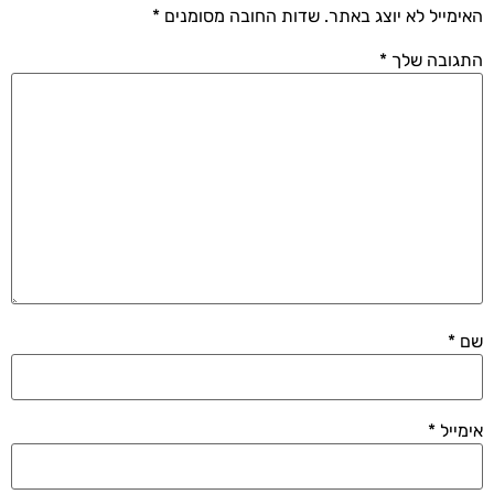
האימייל לא יוצג באתר.
שדות החובה מסומנים
*
התגובה שלך
*
שם
*
אימייל
*