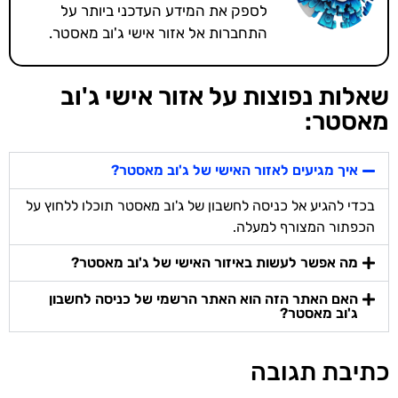
לספק את המידע העדכני ביותר על
התחברות אל אזור אישי ג'וב מאסטר.
שאלות נפוצות על אזור אישי ג'וב
מאסטר:
איך מגיעים לאזור האישי של ג'וב מאסטר?
בכדי להגיע אל כניסה לחשבון של ג'וב מאסטר תוכלו ללחוץ על
הכפתור המצורף למעלה.
מה אפשר לעשות באיזור האישי של ג'וב מאסטר?
האם האתר הזה הוא האתר הרשמי של כניסה לחשבון
ג'וב מאסטר?
כתיבת תגובה