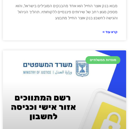
מבוא בנק אוצר החייל הוא אחד מהבנקים המובילים בישראל, והוא
מספק מגוון רחב של שירותים פיננסיים ללקוחותיו. תהליך הניהול
והגישה לחשבון בנק אוצר החייל מתבצע
קרא עוד »
מוסדות ממשלתיים