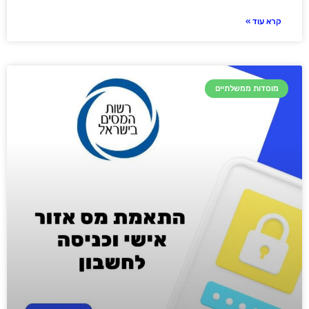
קרא עוד »
מוסדות ממשלתיים