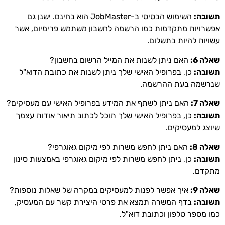
תשובה:
השימוש הבסיסי ב-JobMaster הוא בחינם. ישנן גם
אפשרויות מתקדמות כמו הרשמה לחשבון משתמש פרימיום, אשר
עשויות להיות בתשלום.
שאלה 6:
האם ניתן לשנות את המייל הרשום בחשבון?
תשובה:
כן, בפרופיל האישי שלך ניתן לשנות את כתובת הדוא"ל
שנרשמה בעת ההרשמה.
שאלה 7:
האם ניתן לשתף את המידע בפרופיל האישי עם מעסיקים?
תשובה:
כן, בפרופיל האישי שלך תוכל לכתוב תיאור אודות עצמך
שיוצג למעסיקים.
שאלה 8:
האם ניתן לחפש משרות לפי מיקום גאוגרפי?
תשובה:
כן, ניתן לחפש משרות לפי מיקום גאוגרפי באמצעות סינון
מתקדם.
שאלה 9:
איך אפשר לפנות למעסיקים במקרה של שאלות נוספות?
תשובה:
בדף המשרה תמצא את פרטי היצירת קשר עם המעסיק,
כמו מספר טלפון וכתובת דוא"ל.