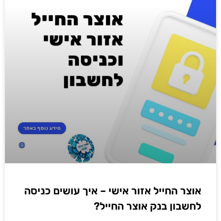
אוצר החייל אזור אישי – איך עושים כניסה
לחשבון בנק אוצר החייל?