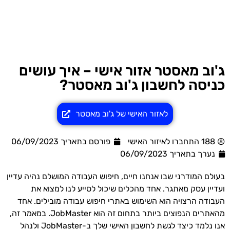
ג'וב מאסטר אזור אישי – איך עושים
כניסה לחשבון ג'וב מאסטר?
לאזור האישי של ג'וב מאסטר
188 התחברו לאיזור האישי
פורסם בתאריך 06/09/2023
נערך בתאריך
06/09/2023
בעולם המודרני שבו אנחנו חיים, חיפוש העבודה המושלם נהיה עדיין
ועדיין עסק מאתגר. אחד מהכלים שיכול לסייע לנו למצוא את
העבודה הרצויה הוא השימוש באתרי חיפוש עבודה מובילים. אחד
מהאתרים הנפוצים ביותר בתחום זה הוא JobMaster. במאמר זה,
אנו נלמד כיצד לגשת לחשבון האישי שלך ב-JobMaster ולנהל