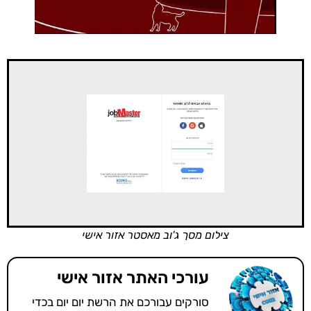
צילום מסך ג'וב מאסטר אזור אישי
עורכי האתר אזור אישי
סורקים עבורכם את הרשת יום יום בכדי