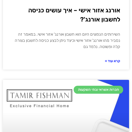
אורנג אזור אישי – איך עושים כניסה
לחשבון אורנג'?
השירותים הנפוצים היום הוא חשבון אורנג' אזור אישי. במאמר זה
נסביר מהו אורנג' אזור אישי וכיצד ניתן לבצע כניסה לחשבון בצורה
קלה ופשוטה. נלמד גם
קרא עוד »
חברות אשראי ובתי השקעות