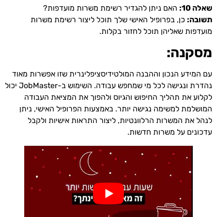
שאלה 10:
האם ניתן להגדיר רשימת משרות מועדפות?
תשובה:
כן, בפרופיל האישי שלך תוכל ליצור רשימת משרות
מועדפות שאליהן תוכל לחזור בקלות.
מסקנה:
עם המידע הנכון וההבנה המולטידיסציפלינרית שזו אפשרות מאוד
נהדרת ונגישה לכל מי שמחפש עבודה. השימוש ב-JobMaster יכול
לקלוע את תהליך החיפוש והגיוס ולהפוך את המציאת העבודה
המושלמת למשימה נגישה יותר. באמצעות הפרופיל האישי, ניתן
לנהל את המשרות הרלוונטיות, ליצור התראות אישיות ולקבל
עדכונים על משרות חדשות.