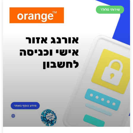
שירותי סלולר