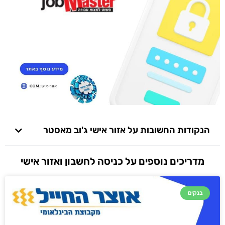
הנקודות החשובות על אזור אישי ג'וב מאסטר
מדריכים נוספים על כניסה לחשבון ואזור אישי
בנקים