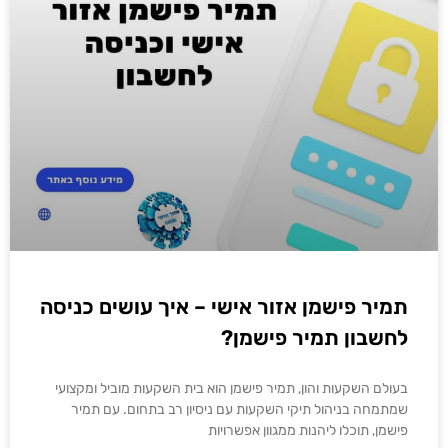
תמיר פישמן אזור אישי – איך עושים כניסה
לחשבון תמיר פישמן?
בעולם השקעות והון, תמיר פישמן הוא בית השקעות מוביל ומקצועי
שמתמחה בניהול תיקי השקעות עם ניסיון רב בתחום. עם תמיר
פישמן, תוכלו ליהנות ממגוון אפשרויות