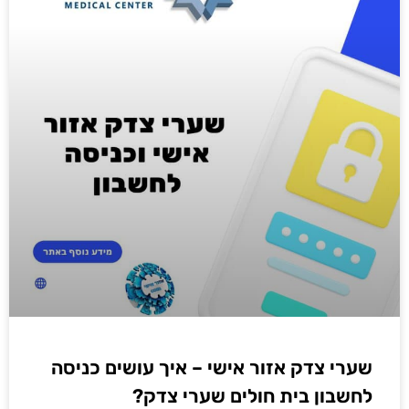
שערי צדק אזור אישי – איך עושים כניסה
לחשבון בית חולים שערי צדק?