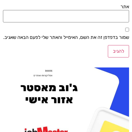
אתר
שמור בדפדפן זה את השם, האימייל והאתר שלי לפעם הבאה שאגיב.