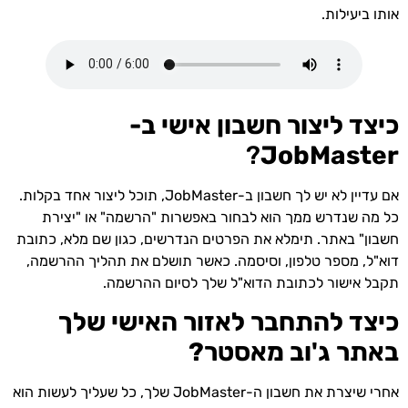
אותו ביעילות.
כיצד ליצור חשבון אישי ב-
?
JobMaster
אם עדיין לא יש לך חשבון ב-JobMaster, תוכל ליצור אחד בקלות.
כל מה שנדרש ממך הוא לבחור באפשרות "הרשמה" או "יצירת
חשבון" באתר. תימלא את הפרטים הנדרשים, כגון שם מלא, כתובת
דוא"ל, מספר טלפון, וסיסמה. כאשר תושלם את תהליך ההרשמה,
תקבל אישור לכתובת הדוא"ל שלך לסיום ההרשמה.
כיצד להתחבר לאזור האישי שלך
באתר ג'וב מאסטר?
אחרי שיצרת את חשבון ה-JobMaster שלך, כל שעליך לעשות הוא