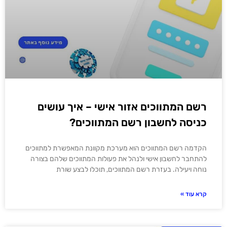
רשם המתווכים אזור אישי – איך עושים
כניסה לחשבון רשם המתווכים?
הקדמה רשם המתווכים הוא מערכת מקוונת המאפשרת למתווכים
להתחבר לחשבון אישי ולנהל את פעולות המתווכים שלהם בצורה
נוחה ויעילה. בעזרת רשם המתווכים, תוכלו לבצע שורת
קרא עוד »