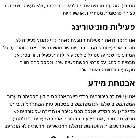
המידע הזה עם גורמים אחרים ללא הסכמתכם, ולא נעשה שימוש בו
לצורך פרסומות מסחריות או שיווקיות.
פעילות מוניטורינג
אנו מנטרים את הפעילות הנוגעת לאתר כדי למנוע פעילות לא
חוקית או פעילות פוגעת בפרטיות של המשתמשים. אנו נשמור על כל
המידע עד שנהיה מסוגלים למנוע או לזהות פעילות זו. בכך, אנו
מבטיחים להגן על פרטי המשתמשים שלנו ולספק להם חוויה
מקצועית ובטוחה באתר שלנו.
אבטחת מידע
אנו עושים כל ביכולתינו בכדי לייצר אבטחת מידע מקסימלית עבור
המשתמשים שלנו. אנו משתמשים בטכנולוגיות המתקדמות ביותר
כדי להגן על המידע שלכם מפני גניבה או חדירה של גורמים לא
מורשים. כמו כן, אנו מציעים פתרונות אבטחה יעילים כדי למנוע
גישה לחשבונות המשתמשים שלנו ממכשירים ומחשבים לא מוכרים.