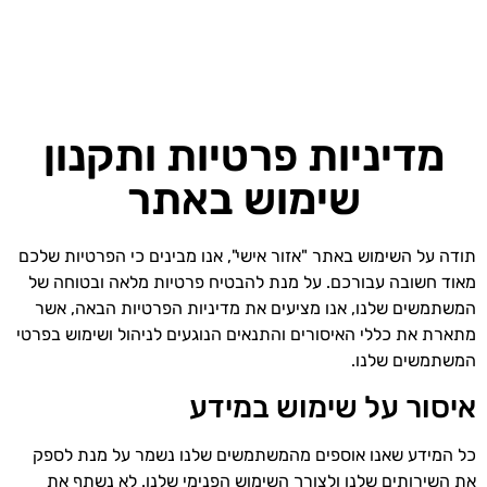
מדיניות פרטיות ותקנון
שימוש באתר
תודה על השימוש באתר "אזור אישי", אנו מבינים כי הפרטיות שלכם
מאוד חשובה עבורכם. על מנת להבטיח פרטיות מלאה ובטוחה של
המשתמשים שלנו, אנו מציעים את מדיניות הפרטיות הבאה, אשר
מתארת את כללי האיסורים והתנאים הנוגעים לניהול ושימוש בפרטי
המשתמשים שלנו.
איסור על שימוש במידע
כל המידע שאנו אוספים מהמשתמשים שלנו נשמר על מנת לספק
את השירותים שלנו ולצורך השימוש הפנימי שלנו. לא נשתף את