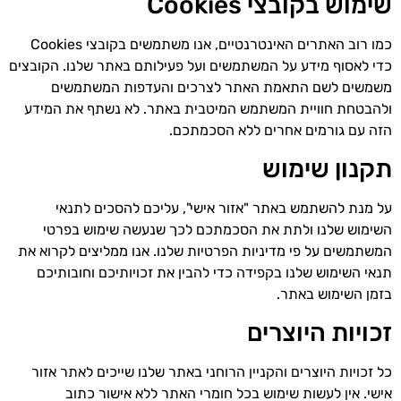
שימוש בקובצי Cookies
כמו רוב האתרים האינטרנטיים, אנו משתמשים בקובצי Cookies
כדי לאסוף מידע על המשתמשים ועל פעילותם באתר שלנו. הקובצים
משמשים לשם התאמת האתר לצרכים והעדפות המשתמשים
ולהבטחת חוויית המשתמש המיטבית באתר. לא נשתף את המידע
הזה עם גורמים אחרים ללא הסכמתכם.
תקנון שימוש
על מנת להשתמש באתר "אזור אישי", עליכם להסכים לתנאי
השימוש שלנו ולתת את הסכמתכם לכך שנעשה שימוש בפרטי
המשתמשים על פי מדיניות הפרטיות שלנו. אנו ממליצים לקרוא את
תנאי השימוש שלנו בקפידה כדי להבין את זכויותיכם וחובותיכם
בזמן השימוש באתר.
זכויות היוצרים
כל זכויות היוצרים והקניין הרוחני באתר שלנו שייכים לאתר אזור
אישי. אין לעשות שימוש בכל חומרי האתר ללא אישור כתוב