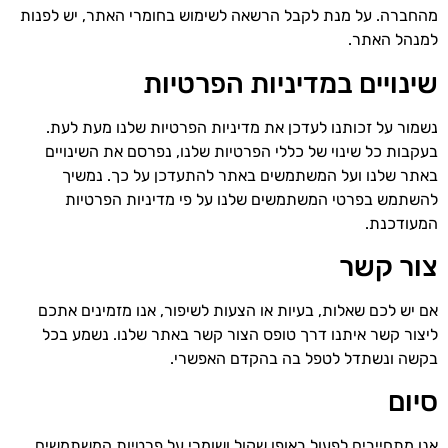
מהחברה. על מנת לקבל הרשאה לשימוש בחומרי האתר, יש לפנות
למנהל האתר.
שינויים במדיניות הפרטיות
נשמור על זכותנו לעדכן את מדיניות הפרטיות שלנו מעת לעת.
בעקבות כל שינוי של כללי הפרטיות שלנו, נפרסם את השינויים
באתר שלנו ועל המשתמשים באתר להתעדכן על כך. נמשיך
להשתמש בפרטי המשתמשים שלנו על פי מדיניות הפרטיות
המעודכנת.
צור קשר
אם יש לכם שאלות, בעיות או הצעות לשיפור, אנו מזמינים אתכם
ליצור קשר איתנו דרך טופס הצור קשר באתר שלנו. נשמע בכל
בקשה ונשתדל לטפל בה בהקדם האפשרי.
סיום
אנו מתחייבים לפעול באופן שקול ושומרי על פרטיות המשתמשים