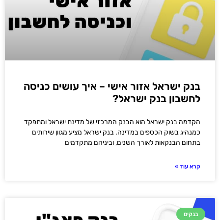
בנק ישראל אזור אישי – איך עושים כניסה
לחשבון בנק ישראל?
הקדמה בנק ישראל הוא הבנק המרכזי של מדינת ישראל ומתפקד
כמנהיג בשוק הכספים במדינה. בנק ישראל מציע מגוון שירותים
בתחום הבנקאות לאורך השנים, וביניהם מתקדמים
קרא עוד »
בנקים