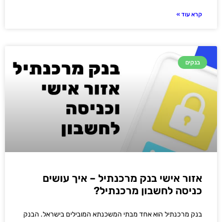
קרא עוד »
בנקים
אזור אישי בנק מרכנתיל – איך עושים
כניסה לחשבון מרכנתיל?
בנק מרכנתיל הוא אחד מבתי המשכנתא המובילים בישראל. הבנק