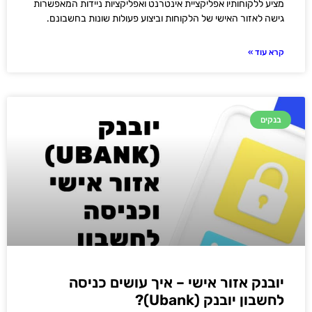
מציע ללקוחותיו אפליקציית אינטרנט ואפליקציות ניידות המאפשרות
גישה לאזור האישי של הלקוחות וביצוע פעולות שונות בחשבונם.
קרא עוד »
בנקים
יובנק אזור אישי – איך עושים כניסה
לחשבון יובנק (Ubank)?