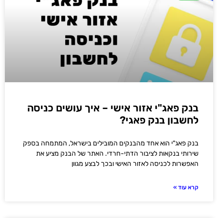
בנק פאג"י אזור אישי – איך עושים כניסה
לחשבון בנק פאגי?
בנק פאג"י הוא אחד מהבנקים המובילים בישראל, המתמחה בספק
שירותי בנקאות לציבור הדתי-חרדי. האתר של הבנק מציע את
האפשרות לכניסה לאזור האישי ובכך לבצע מגוון
קרא עוד »