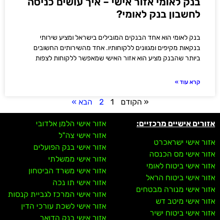
בנק לאומי אזור אישי – איך עושים כניסה
לחשבון בנק לאומי?
בנק לאומי הוא אחד הבנקים המובילים בישראל ומציע שירותי
בנקאות מקיפים ומגוונים ללקוחותיו. אחד מהשירותים החשובים
ביותר שהבנק מציע הוא אזור האישי שמאפשר ללקוחות לצפות
קרא עוד »
« הקודם
1
2
הבא »
אזורים אישיים מרכזיים:
אזור אישי הלמן אלדובי
אזור אישי צה"ל
אזור אישי ישראכרט
אזור אישי בנק הפועלים
אזור אישי מס הכנסה
אזור אישי ממשלתי
אזור אישי ביטוח לאומי
אזור אישי משרד הביטחון
אזור אישי ביטוח הראל
אזור אישי תו נכה
אזור אישי מנורה מבטחים
אזור אישי המרכז לגביית קנסות
אזור אישי מיטב דש
אזור אישי לשכת עורכי הדין
אזור אישי ביטוח ישיר
אזור אישי בנק הדואר