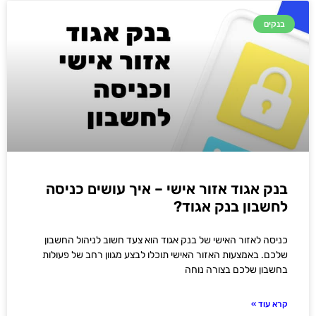
בנקים
בנק אגוד אזור אישי – איך עושים כניסה
לחשבון בנק אגוד?
כניסה לאזור האישי של בנק אגוד הוא צעד חשוב לניהול החשבון
שלכם. באמצעות האזור האישי תוכלו לבצע מגוון רחב של פעולות
בחשבון שלכם בצורה נוחה
קרא עוד »