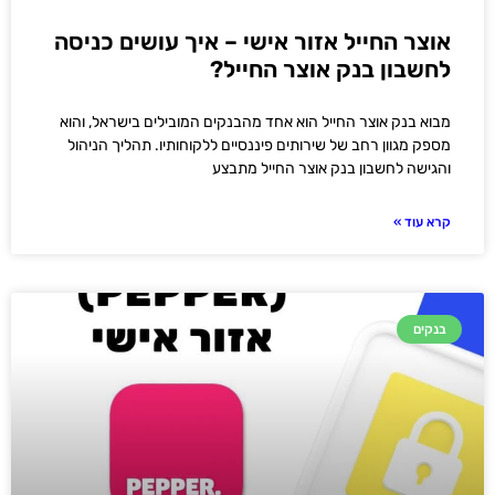
אוצר החייל אזור אישי – איך עושים כניסה
לחשבון בנק אוצר החייל?
מבוא בנק אוצר החייל הוא אחד מהבנקים המובילים בישראל, והוא
מספק מגוון רחב של שירותים פיננסיים ללקוחותיו. תהליך הניהול
והגישה לחשבון בנק אוצר החייל מתבצע
קרא עוד »
בנקים