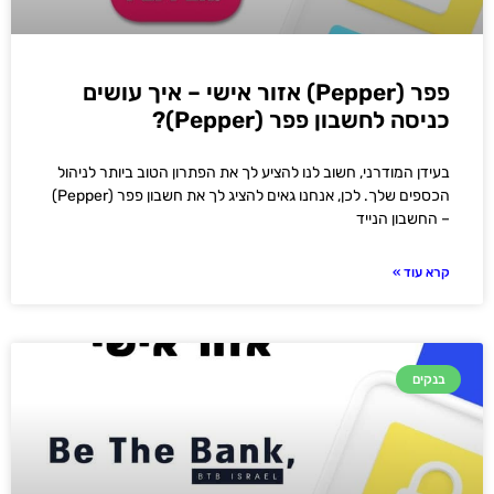
פפר (Pepper) אזור אישי – איך עושים
כניסה לחשבון פפר (Pepper)?
בעידן המודרני, חשוב לנו להציע לך את הפתרון הטוב ביותר לניהול
הכספים שלך. לכן, אנחנו גאים להציג לך את חשבון פפר (Pepper)
– החשבון הנייד
קרא עוד »
בנקים