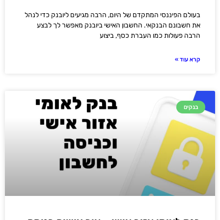
בעולם הפיננסי המתקדם של היום, הרבה מגיעים ליובנק כדי לנהל
את חשבונם הבנקאי. החשבון האישי ביובנק מאפשר לך לבצע
הרבה פעולות כמו העברת כסף, ביצוע
קרא עוד »
בנקים