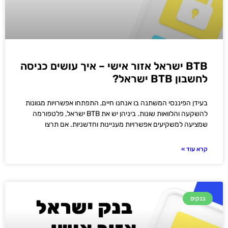
BTB ישראל אזור אישי – איך עושים כניסה
לחשבון BTB ישראל?
בעידן הפיננסי המשתנה בו אנחנו חיים, התפתחו אפשרויות מגוונות
להשקעה והלוואות שונות. ביניהן יש את BTB ישראל, פלטפורמה
שמציעה למשקיעים אפשרויות מעניינות וחדשניות. אם תרצו
קרא עוד »
בנקים