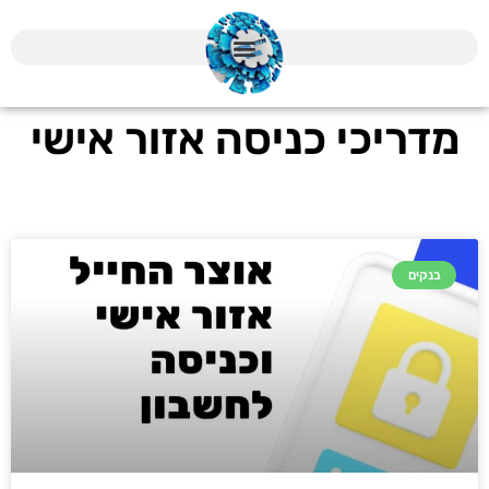
מדריכי כניסה אזור אישי
בנקים