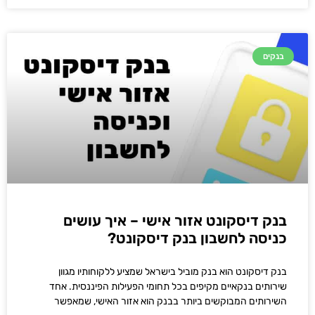
בנקים
בנק דיסקונט אזור אישי – איך עושים
כניסה לחשבון בנק דיסקונט?
בנק דיסקונט הוא בנק מוביל בישראל שמציע ללקוחותיו מגוון
שירותים בנקאיים מקיפים בכל תחומי הפעילות הפיננסית. אחד
השירותים המבוקשים ביותר בבנק הוא אזור האישי, שמאפשר