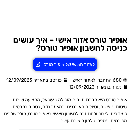
אופיר טורס אזור אישי – איך עושים
כניסה לחשבון אופיר טורס?
לאזור האישי של אופיר טורס
680 התחברו לאיזור האישי
פורסם בתאריך 12/09/2023
נערך בתאריך
12/09/2023
אופיר טורס היא חברת תיירות מובילה בישראל, המציעה שירותי
טיסות, נופשים, וטיולים מאורגנים. במאמר הזה, נסביר בפרטים
כיצד ניתן ליצור ולהתחבר לחשבון האישי באופיר טורס, כולל שלבים
מפורטים ומספרי טלפון ליצירת קשר.