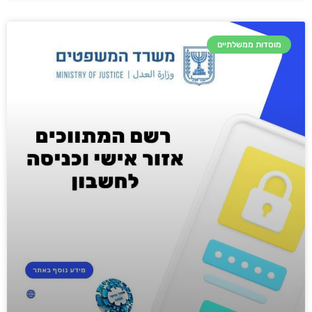
מוסדות ממשלתיים