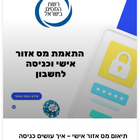
תיאום מס אזור אישי – איך עושים כניסה