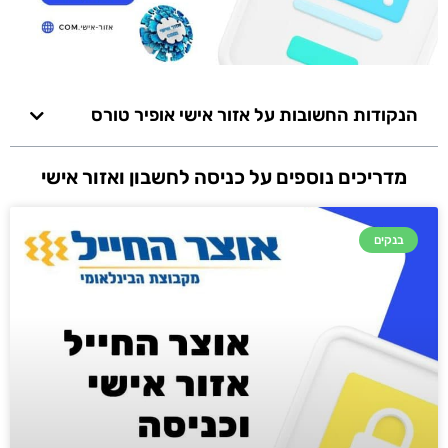
הנקודות החשובות על אזור אישי אופיר טורס
מדריכים נוספים על כניסה לחשבון ואזור אישי
בנקים