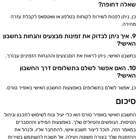
שאלה דחופה?
כן, ניתן לפנות לשירות לקוחות בטלפון או וואטסאפ לקבלת עזרה
מהירה.
9. איך ניתן לבדוק את זמינות מבצעים והנחות בחשבון
האישי?
בחשבון האישי, ניתן לראות את המבצעים וההנחות הזמינים עבורך.
10. האם אפשר לשלם בתשלומים דרך החשבון
האישי?
כן, אפשר לשלם בתשלומים באמצעות החשבון האישי באופיר טורס.
סיכום
החשבון האישי באופיר טורס הוא כלי יעיל ונוח לשימוש לתכנון וניהול
הטיסות, הנופשים והטיולים שלך. באמצעות המידע וההסברים
במאמר הזה, תוכל ליצור חשבון אישי, להתחבר אליו, ולנהל את
ההזמנות שלך בצורה פשוטה ויעילה. אל תשכח להשתמש בשירות