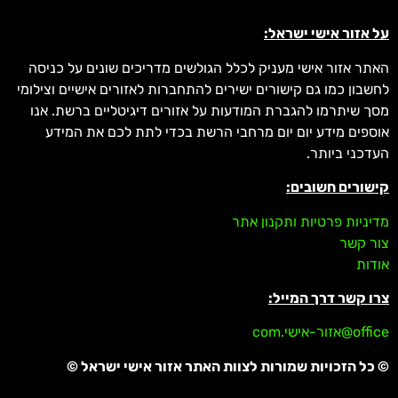
על אזור אישי ישראל:
האתר אזור אישי מעניק לכלל הגולשים מדריכים שונים על כניסה
לחשבון כמו גם קישורים ישירים להתחברות לאזורים אישיים וצילומי
מסך שיתרמו להגברת המודעות על אזורים דיגיטליים ברשת. אנו
אוספים מידע יום יום מרחבי הרשת בכדי לתת לכם את המידע
העדכני ביותר.
קישורים חשובים:
מדיניות פרטיות ותקנון אתר
צור קשר
אודות
צרו קשר דרך המייל:
office@אזור-אישי.com
© כל הזכויות שמורות לצוות האתר אזור אישי ישראל ©