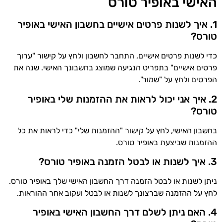
האישי באופיר טורס
1. איך לשנות פרטים אישיים בחשבון האישי באופיר
טורס?
כדי לשנות פרטים אישיים, התחבר לחשבון ולחץ על קישור "ערוך
פרטים אישיים" בתפריט הנגיעה שמוצג בחשבונך האישי. שנה את
הפרטים ולחץ על "שמור".
2. איך אני יכול לראות את ההזמנות שלי באופיר
טורס?
בחשבון האישי, לחץ על קישור "ההזמנות שלי" כדי לראות את כל
ההזמנות שביצעת באופיר טורס.
3. איך לשנות או לבטל הזמנה באופיר טורס?
ניתן לשנות או לבטל הזמנה דרך החשבון האישי שלך באופיר טורס.
לחץ על ההזמנה שברצונך לשנות או לבטל ועקוב אחר ההוראות.
4. האם ניתן לשלם דרך החשבון האישי באופיר