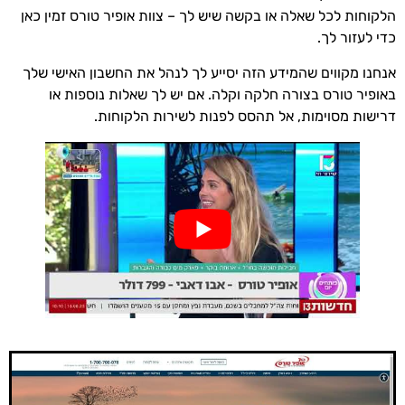
הלקוחות לכל שאלה או בקשה שיש לך – צוות אופיר טורס זמין כאן
כדי לעזור לך.
אנחנו מקווים שהמידע הזה יסייע לך לנהל את החשבון האישי שלך
באופיר טורס בצורה חלקה וקלה. אם יש לך שאלות נוספות או
דרישות מסוימות, אל תהסס לפנות לשירות הלקוחות.