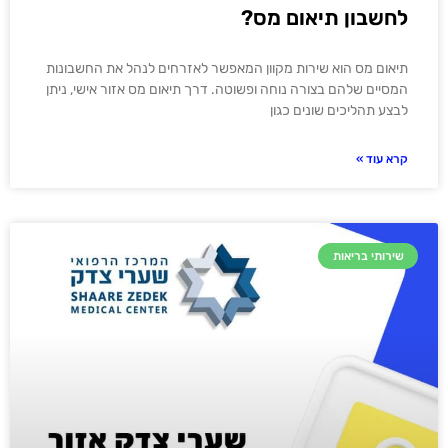
לחשבון תיאום מס?
תיאום מס הוא שירות מקוון המאפשר לאזרחים לנהל את החשבונות
המסיים שלהם בצורה נוחה ופשוטה. דרך תיאום מס אזור אישי, ניתן
לבצע תהליכים שונים כגון
קרא עוד »
שירותי בריאות