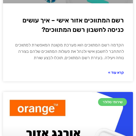
רשם המתווכים אזור אישי – איך עושים
כניסה לחשבון רשם המתווכים?
הקדמה רשם המתווכים הוא מערכת מקוונת המאפשרת למתווכים
להתחבר לחשבון אישי ולנהל את פעולות המתווכים שלהם בצורה
נוחה ויעילה. בעזרת רשם המתווכים, תוכלו לבצע שורת
קרא עוד »
שירותי סלולר