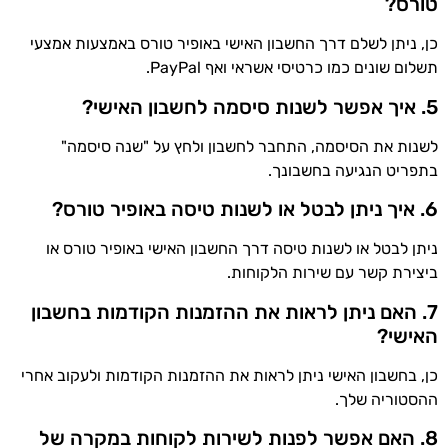
טורס?
כן, ניתן לשלם דרך החשבון האישי באופיר טורס באמצעות אמצעי
תשלום שונים כמו כרטיסי אשראי ואף PayPal.
5. איך אפשר לשנות סיסמה לחשבון האישי?
לשנות את הסיסמה, התחבר לחשבון ולחץ על "שנה סיסמה"
בתפריט הנגיעה בחשבונך.
6. איך ניתן לבטל או לשנות טיסה באופיר טורס?
ניתן לבטל או לשנות טיסה דרך החשבון האישי באופיר טורס או
ביצירת קשר עם שירות הלקוחות.
7. האם ניתן לראות את ההזמנות הקודמות בחשבון
האישי?
כן, בחשבון האישי ניתן לראות את ההזמנות הקודמות ולעקוב אחרי
ההסטוריה שלך.
8. האם אפשר לפנות לשירות לקוחות במקרה של