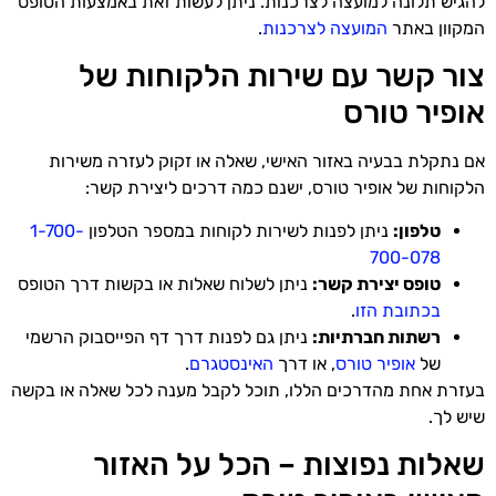
להגיש תלונה למועצה לצרכנות. ניתן לעשות זאת באמצעות הטופס
המקוון באתר
המועצה לצרכנות
.
צור קשר עם שירות הלקוחות של
אופיר טורס
אם נתקלת בבעיה באזור האישי, שאלה או זקוק לעזרה משירות
הלקוחות של אופיר טורס, ישנם כמה דרכים ליצירת קשר:
טלפון:
ניתן לפנות לשירות לקוחות במספר הטלפון
1-700-
700-078
טופס יצירת קשר:
ניתן לשלוח שאלות או בקשות דרך הטופס
בכתובת הזו
.
רשתות חברתיות:
ניתן גם לפנות דרך דף הפייסבוק הרשמי
של
אופיר טורס
, או דרך
האינסטגרם
.
בעזרת אחת מהדרכים הללו, תוכל לקבל מענה לכל שאלה או בקשה
שיש לך.
שאלות נפוצות – הכל על האזור