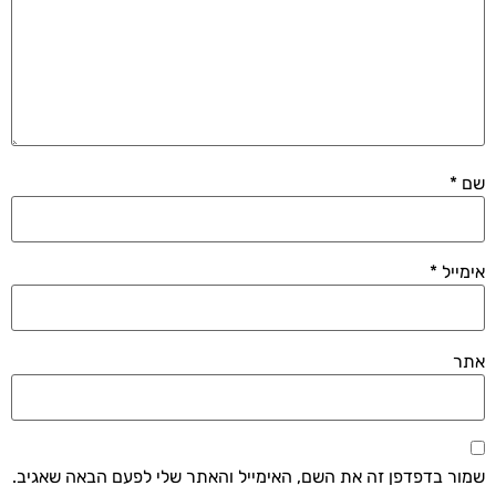
שם
*
אימייל
*
אתר
שמור בדפדפן זה את השם, האימייל והאתר שלי לפעם הבאה שאגיב.