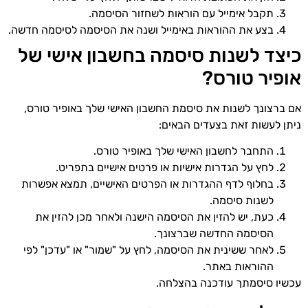
תקבל אימייל עם הוראות לשחזור הסיסמה.
בצע את ההוראות באימייל ושנה את הסיסמה לסיסמה חדשה.
כיצד לשנות סיסמה בחשבון אישי של
אופיר טורס?
אם ברצונך לשנות את סיסמת החשבון האישי שלך באופיר טורס,
ניתן לעשות זאת בצעדים הבאים:
התחבר לחשבון האישי שלך באופיר טורס.
לחץ על הגדרות אישיות או פרטים אישיים בתפריט.
בחלוף לדף ההגדרות או הפרטים האישיים, תמצא אפשרות
לשנות סיסמה.
כעת, יש להזין את הסיסמה הישנה ולאחר מכן להזין את
הסיסמה החדשה שברצונך.
לאחר ששינית את הסיסמה, לחץ על "שמור" או "עדכן" לפי
ההוראות באתר.
עכשיו סיסמתך עודכנה בהצלחה.