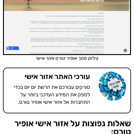
צילום מסך אופיר טורס אזור אישי
עורכי האתר אזור אישי
סורקים עבורכם את הרשת יום יום בכדי
לספק את המידע העדכני ביותר על
התחברות אל אזור אישי אופיר טורס.
שאלות נפוצות על אזור אישי אופיר
טורס: