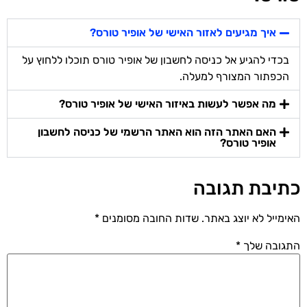
איך מגיעים לאזור האישי של אופיר טורס?
בכדי להגיע אל כניסה לחשבון של אופיר טורס תוכלו ללחוץ על
הכפתור המצורף למעלה.
מה אפשר לעשות באיזור האישי של אופיר טורס?
האם האתר הזה הוא האתר הרשמי של כניסה לחשבון
אופיר טורס?
כתיבת תגובה
האימייל לא יוצג באתר.
שדות החובה מסומנים
*
התגובה שלך
*