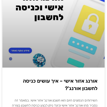
אורנג אזור אישי – איך עושים כניסה
לחשבון אורנג'?
השירותים הנפוצים היום הוא חשבון אורנג' אזור אישי. במאמר זה
נסביר מהו אורנג' אזור אישי וכיצד ניתן לבצע כניסה לחשבון בצורה