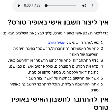
איך ליצור חשבון אישי באופיר טורס?
כדי ליצור חשבון אישי באופיר טורס, עליך לבצע את השלבים הבאים:
גש לאתר הרשמי של
אופיר טורס
.
לחץ על האפשרות "התחברות/הרשמה" בפינה הימנית
העליונה של האתר.
בדף ההתחברות, לחץ על "לחצן הרשמה" או "הירשם כאן".
מלא את הפרטים המוצרכים, כולל פרטים אישיים כמו שם,
כתובת דואר אלקטרוני, מספר טלפון וסיסמה.
אשר את הרישום בלחיצה על "אשר וצור חשבון".
אחרי ההרשמה הצלחת, תוכל להתחבר לחשבונך באופיר
טורס.
איך להתחבר לחשבון האישי באופיר
טורס