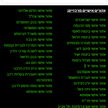
אזורים אישיים מרכזיים:
אזור אישי הלמן אלדובי
אזור אישי צה"ל
אזור אישי ישראכרט
אזור אישי בנק הפועלים
אזור אישי מס הכנסה
אזור אישי ממשלתי
אזור אישי ביטוח לאומי
אזור אישי משרד הביטחון
אזור אישי ביטוח הראל
אזור אישי תו נכה
אזור אישי מנורה מבטחים
אזור אישי המרכז לגביית קנסות
אזור אישי מיטב דש
אזור אישי לשכת עורכי הדין
אזור אישי ביטוח ישיר
אזור אישי בנק הדואר
אזור אישי מגדל ביטוח
אזור אישי הוט נט
אזור אישי יד 2
אזור אישי בית הדין הרבני
אזור אישי אקסלנס
אזור אישי העברת בעלות רכב
אזור אישי חברת החשמל
באינטרנט
אזור אישי ילין לפידות
אזור אישי פמה מימון לרכב
אזור אישי ויזה כאל
אזור אישי איסתא
אזור אישי אסותא
אזור אישי פר"ח
אזור אישי אוניברסיטת תל אביב