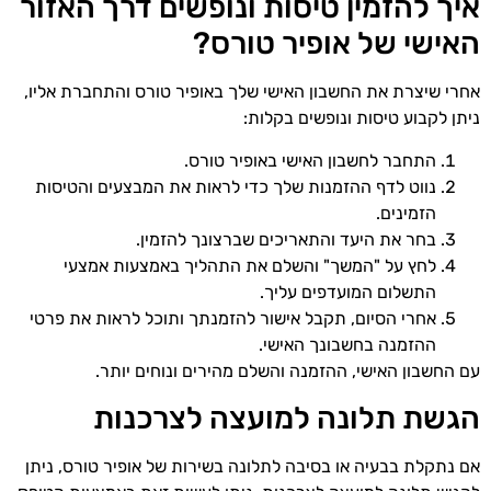
איך להזמין טיסות ונופשים דרך האזור
האישי של אופיר טורס?
אחרי שיצרת את החשבון האישי שלך באופיר טורס והתחברת אליו,
ניתן לקבוע טיסות ונופשים בקלות:
התחבר לחשבון האישי באופיר טורס.
נווט לדף ההזמנות שלך כדי לראות את המבצעים והטיסות
הזמינים.
בחר את היעד והתאריכים שברצונך להזמין.
לחץ על "המשך" והשלם את התהליך באמצעות אמצעי
התשלום המועדפים עליך.
אחרי הסיום, תקבל אישור להזמנתך ותוכל לראות את פרטי
ההזמנה בחשבונך האישי.
עם החשבון האישי, ההזמנה והשלם מהירים ונוחים יותר.
הגשת תלונה למועצה לצרכנות
אם נתקלת בבעיה או בסיבה לתלונה בשירות של אופיר טורס, ניתן