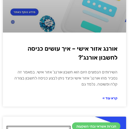
אורנג אזור אישי – איך עושים כניסה
לחשבון אורנג'?
השירותים הנפוצים היום הוא חשבון אורנג' אזור אישי. במאמר זה
נסביר מהו אורנג' אזור אישי וכיצד ניתן לבצע כניסה לחשבון בצורה
קלה ופשוטה. נלמד גם
קרא עוד »
חברות אשראי ובתי השקעות