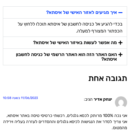
איך מגיעים לאזור האישי של איסתא?
בכדי להגיע אל כניסה לחשבון של איסתא תוכלו ללחוץ על
הכפתור המצורף למעלה.
מה אפשר לעשות באיזור האישי של איסתא?
האם האתר הזה הוא האתר הרשמי של כניסה לחשבון
איסתא?
תגובה אחת
11/06/2023 בשעה 10:58
יצחק אדיר
הגיב:
אני נכה 100% מרותק לכסא גלגלים, רכשתי כרטיסי טיסה באתר איסתא,
אני צריך לסדר את הנגישות לכיסא גלגלים וההסדרים לעזרה בעליה וירידה
מהמטוס.