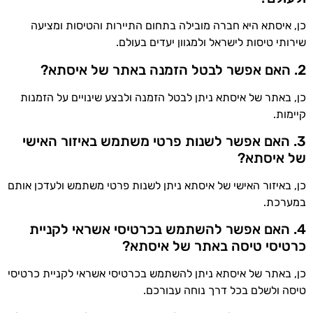
כן, איסתא היא חברה מובילה בתחום התיירות והטיסות ומציעה
שירותי טיסות לישראל ולמגוון יעדים בעולם.
2. האם אפשר לבטל הזמנה באתר של איסתא?
כן, באתר של איסתא ניתן לבטל הזמנה ולבצע שינויים על הזמנות
קיימות.
3. האם אפשר לשנות פרטי משתמש באיזור האישי
של איסתא?
כן, באיזור האישי של איסתא ניתן לשנות פרטי משתמש ולעדכן אותם
במערכת.
4. האם אפשר להשתמש בכרטיסי אשראי לקניית
כרטיסי טיסה באתר של איסתא?
כן, באתר של איסתא ניתן להשתמש בכרטיסי אשראי לקניית כרטיסי
טיסה ולשלם בכל דרך נוחה עבורכם.