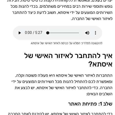
יעדים בעולם, ומאפשרת ללקוחותיה לקנות כרטיסי טיסה, חבילות
נופש ותוספי שירות רבים במחירים משתלמים. בכדי להנות מכל
השירותים המוצעים על ידי איסתא, חשוב לדעת כיצד להתחבר
לאיזור האישי של החברה.
להקשבה למדריך המלא על כניסה לאזור האישי של איסתא
איך להתחבר לאיזור האישי של
איסתא?
התחברות לאיזור האישי של איסתא היא פעולה פשוטה וקלה,
ומאפשרת לכם להתחיל להנות מכל השירותים המוצעים על ידי
החברה. כדי להתחבר לאיזור האישי של איסתא, יש לבצע את
השלבים הבאים:
שלב 1: פתיחת האתר
כדי להתחבר לאיזור האישי של איסתא, יש להיכנס לאתר החברה