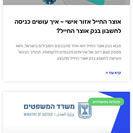
אוצר החייל אזור אישי – איך עושים כניסה
לחשבון בנק אוצר החייל?
מבוא בנק אוצר החייל הוא אחד מהבנקים המובילים בישראל, והוא
מספק מגוון רחב של שירותים פיננסיים ללקוחותיו. תהליך הניהול
והגישה לחשבון בנק אוצר החייל מתבצע
קרא עוד »
מוסדות ממשלתיים