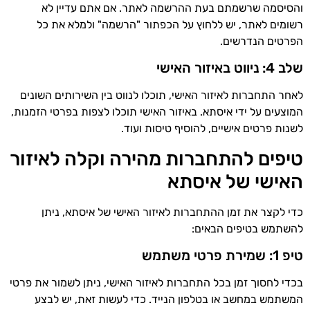
והסיסמה שרשמתם בעת ההרשמה לאתר. אם אתם עדיין לא
רשומים לאתר, יש ללחוץ על הכפתור "הרשמה" ולמלא את כל
הפרטים הנדרשים.
שלב 4: ניווט באיזור האישי
לאחר התחברות לאיזור האישי, תוכלו לנווט בין השירותים השונים
המוצעים על ידי איסתא. באיזור האישי תוכלו לצפות בפרטי הזמנות,
לשנות פרטים אישיים, להוסיף טיסות ועוד.
טיפים להתחברות מהירה וקלה לאיזור
האישי של איסתא
כדי לקצר את זמן ההתחברות לאיזור האישי של איסתא, ניתן
להשתמש בטיפים הבאים:
טיפ 1: שמירת פרטי משתמש
בכדי לחסוך זמן בכל התחברות לאיזור האישי, ניתן לשמור את פרטי
המשתמש במחשב או בטלפון הנייד. כדי לעשות זאת, יש לבצע