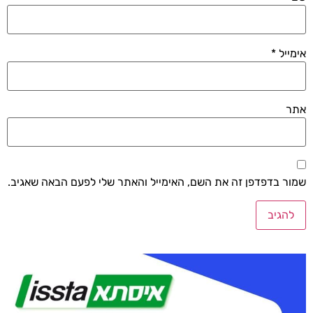
אימייל
*
אתר
שמור בדפדפן זה את השם, האימייל והאתר שלי לפעם הבאה שאגיב.