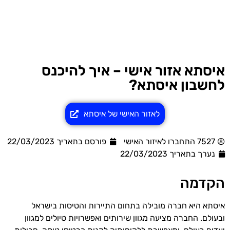
איסתא אזור אישי – איך להיכנס
לחשבון איסתא?
לאזור האישי של איסתא
7527 התחברו לאיזור האישי
פורסם בתאריך 22/03/2023
נערך בתאריך
22/03/2023
הקדמה
איסתא היא חברה מובילה בתחום התיירות והטיסות בישראל
ובעולם. החברה מציעה מגוון שירותים ואפשרויות טיולים למגוון