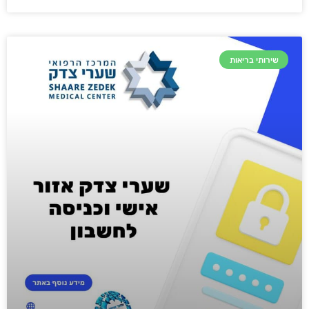
שירותי בריאות