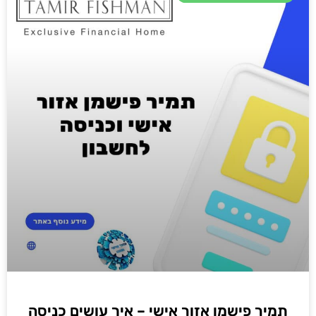
תמיר פישמן אזור אישי – איך עושים כניסה