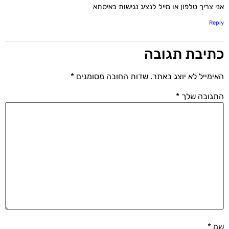
אני צריך טלפון או מייל לנציג נגישות באיסתא
Reply
כתיבת תגובה
האימייל לא יוצג באתר.
שדות החובה מסומנים
*
התגובה שלך
*
שם
*