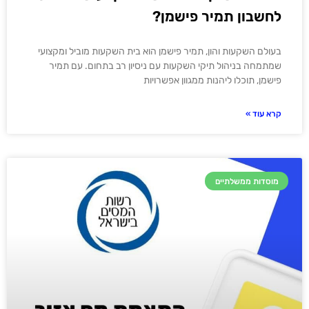
לחשבון תמיר פישמן?
בעולם השקעות והון, תמיר פישמן הוא בית השקעות מוביל ומקצועי
שמתמחה בניהול תיקי השקעות עם ניסיון רב בתחום. עם תמיר
פישמן, תוכלו ליהנות ממגוון אפשרויות
קרא עוד »
מוסדות ממשלתיים