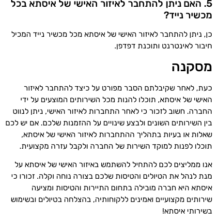
5. האם ניתן להתחבר לאיזור האישי של איסתא בכל
מכשיר נייד?
כן, ניתן להתחבר לאיזור האישי של איסתא מכל מכשיר נייד המכיל
חיבור לאינטרנט ותוכנת דפדפן.
מסקנה
כעת, לאחר שקיבלתם הסבר מפורט על כיצד להתחבר לאיזור
האישי של איסתא, תוכלו להנות מכל השירותים המוצעים על ידי
החברה. חשוב לזכור כי לאחר התחברות לאיזור האישי, ניתן לנווט
בין השירותים השונים ולבצע שינויים על ההזמנות שלכם. אם יש לכם
שאלות או בעיות בתהליך ההתחברות לאיזור האישי של איסתא,
תוכלו לפנות למוקד השירות של החברה ולקבל עזרה מקצועית.
אנו ממליצים לכם להתחיל להשתמש באיזור האישי של איסתא על
מנת לנהל את הטיולים והטיסות שלכם בצורה נוחה וקלה. זכורו כי
איסתא היא חברה מובילה בתחום התיירות והטיסות ומציעה
שירותים מקצועיים ואמינים ללקוחותיה, בהצלחה בטיולים ובשימוש
בשירותי איסתא!