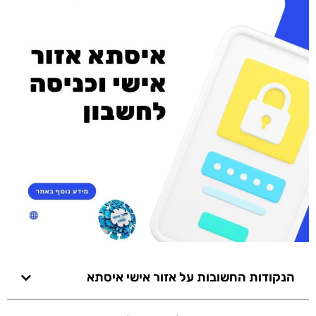
הנקודות החשובות על אזור אישי איסתא