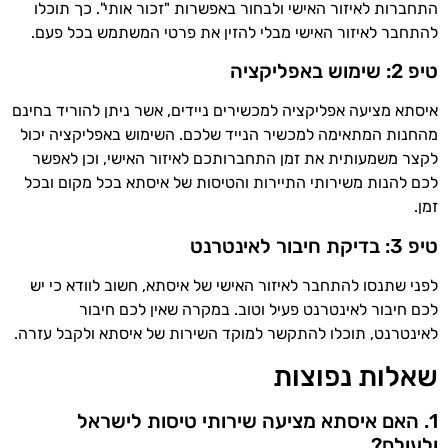
התחברות לאיזור האישי ולבחור באפשרות "זכור אותי". כך תוכלו
להתחבר לאיזור האישי מבלי להזין את פרטי המשתמש בכל פעם.
טיפ 2: שימוש באפליקציה
איסתא מציעה אפליקציה למכשירים ניידים, אשר ניתן להוריד בחינם
מהחנות המתאימה למכשיר הנייד שלכם. השימוש באפליקציה יכול
לקצר משמעותית את זמן התחברותכם לאיזור האישי, וכן לאפשר
לכם להנות משירותי התיירות והטיסות של איסתא בכל מקום ובכל
זמן.
טיפ 3: בדיקת חיבור לאינטרנט
לפני שתנסו להתחבר לאיזור האישי של איסתא, חשוב לוודא כי יש
לכם חיבור לאינטרנט פעיל וטוב. במקרה שאין לכם חיבור
לאינטרנט, תוכלו להתקשר למוקד השירות של איסתא ולקבל עזרה.
שאלות נפוצות
1. האם איסתא מציעה שירותי טיסות לישראל
ולעולם?