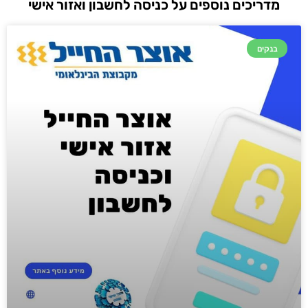
מדריכים נוספים על כניסה לחשבון ואזור אישי
בנקים