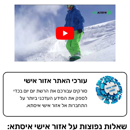
עורכי האתר אזור אישי
סורקים עבורכם את הרשת יום יום בכדי
לספק את המידע העדכני ביותר על
התחברות אל אזור אישי איסתא.
שאלות נפוצות על אזור אישי איסתא: