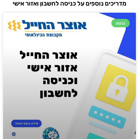
מדריכים נוספים על כניסה לחשבון ואזור אישי
בנקים