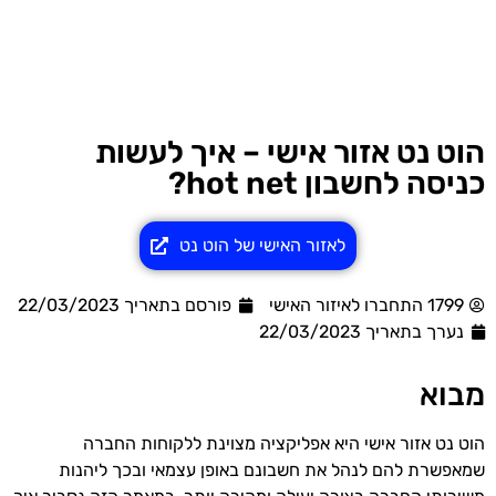
הוט נט אזור אישי – איך לעשות
כניסה לחשבון hot net?
לאזור האישי של הוט נט
1799 התחברו לאיזור האישי
פורסם בתאריך 22/03/2023
נערך בתאריך
22/03/2023
מבוא
הוט נט אזור אישי היא אפליקציה מצוינת ללקוחות החברה
שמאפשרת להם לנהל את חשבונם באופן עצמאי ובכך ליהנות