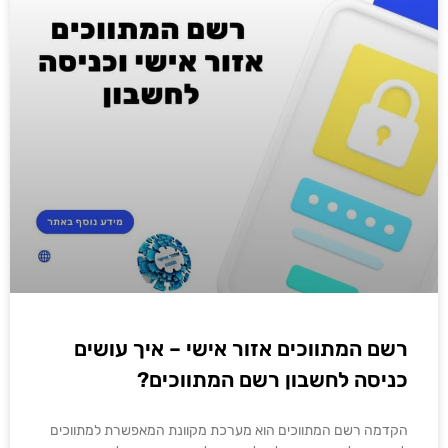
רשם המתווכים אזור אישי – איך עושים
כניסה לחשבון רשם המתווכים?
הקדמה רשם המתווכים הוא מערכת מקוונת המאפשרת למתווכים