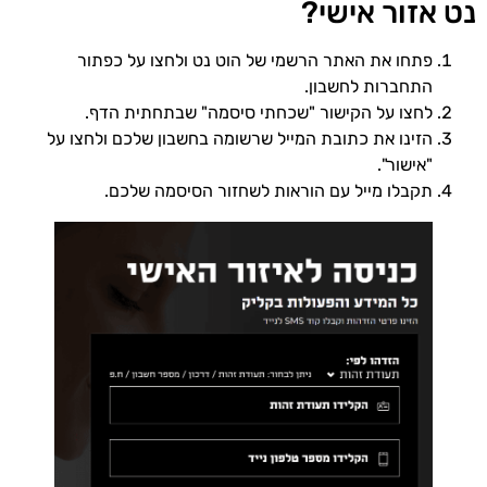
נט אזור אישי?
פתחו את האתר הרשמי של הוט נט ולחצו על כפתור
התחברות לחשבון.
לחצו על הקישור "שכחתי סיסמה" שבתחתית הדף.
הזינו את כתובת המייל שרשומה בחשבון שלכם ולחצו על
"אישור".
תקבלו מייל עם הוראות לשחזור הסיסמה שלכם.