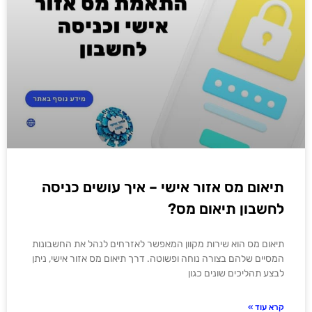
תיאום מס אזור אישי – איך עושים כניסה
לחשבון תיאום מס?
תיאום מס הוא שירות מקוון המאפשר לאזרחים לנהל את החשבונות
המסיים שלהם בצורה נוחה ופשוטה. דרך תיאום מס אזור אישי, ניתן
לבצע תהליכים שונים כגון
קרא עוד »