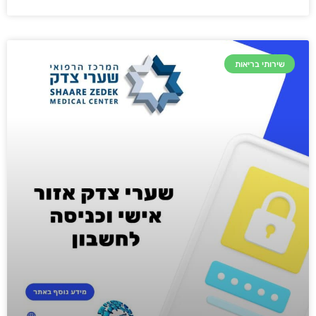
שירותי בריאות