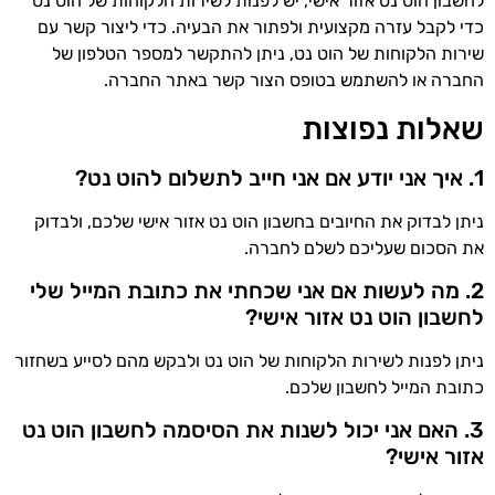
לחשבון הוט נט אזור אישי, יש לפנות לשירות הלקוחות של הוט נט
כדי לקבל עזרה מקצועית ולפתור את הבעיה. כדי ליצור קשר עם
שירות הלקוחות של הוט נט, ניתן להתקשר למספר הטלפון של
החברה או להשתמש בטופס הצור קשר באתר החברה.
שאלות נפוצות
1. איך אני יודע אם אני חייב לתשלום להוט נט?
ניתן לבדוק את החיובים בחשבון הוט נט אזור אישי שלכם, ולבדוק
את הסכום שעליכם לשלם לחברה.
2. מה לעשות אם אני שכחתי את כתובת המייל שלי
לחשבון הוט נט אזור אישי?
ניתן לפנות לשירות הלקוחות של הוט נט ולבקש מהם לסייע בשחזור
כתובת המייל לחשבון שלכם.
3. האם אני יכול לשנות את הסיסמה לחשבון הוט נט
אזור אישי?