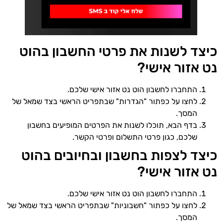
כיצד לשנות את פרטי החשבון בהוט
נט אזור אישי?
התחברו לחשבון הוט נט אזור אישי שלכם.
לחצו על כפתור "הגדרות" שבתפריט הראשי בצד שמאל של
המסך.
בדף הבא, תוכלו לשנות את הפרטים המופיעים בחשבון
שלכם, כגון פרטי התשלום ופרטי הקשר.
כיצד לצפות בחשבון ובחיובים בהוט
נט אזור אישי?
התחברו לחשבון הוט נט אזור אישי שלכם.
לחצו על כפתור "חשבוניות" שבתפריט הראשי בצד שמאל של
המסך.