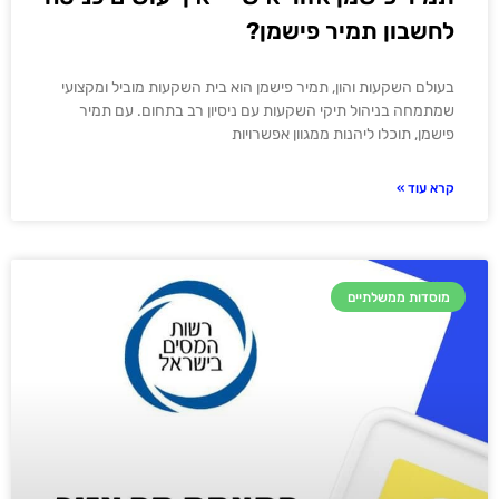
לחשבון תמיר פישמן?
בעולם השקעות והון, תמיר פישמן הוא בית השקעות מוביל ומקצועי
שמתמחה בניהול תיקי השקעות עם ניסיון רב בתחום. עם תמיר
פישמן, תוכלו ליהנות ממגוון אפשרויות
קרא עוד »
מוסדות ממשלתיים