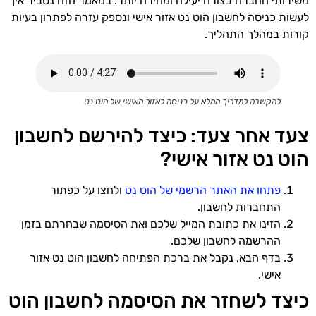
משירותי החברה בצורה יעילה ומהירה יותר. במאמר הזה נסביר איך
לעשות כניסה לחשבון הוט נט אזור אישי ונספק עזרה לפתרון בעיות
קורות במהלך התהליך.
להקשבה למדריך המלא על כניסה לאזור האישי של הוט נט
צעד אחר צעד: כיצד להירשם לחשבון
הוט נט אזור אישי?
פתחו את האתר הרשמי של הוט נט
ולחצו על כפתור
התחברות לחשבון.
הזינו את כתובת המייל שלכם ואת הסיסמה שבחרתם בזמן
ההרשמה לחשבון שלכם.
בדף הבא, נקבל את ברכת הפתיחה לחשבון הוט נט אזור
אישי.
כיצד לשחזר את הסיסמה לחשבון הוט