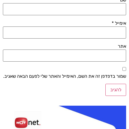
אימייל
*
אתר
שמור בדפדפן זה את השם, האימייל והאתר שלי לפעם הבאה שאגיב.