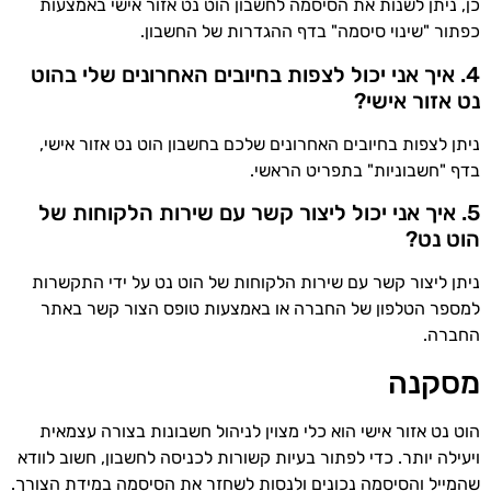
כן, ניתן לשנות את הסיסמה לחשבון הוט נט אזור אישי באמצעות
כפתור "שינוי סיסמה" בדף ההגדרות של החשבון.
4. איך אני יכול לצפות בחיובים האחרונים שלי בהוט
נט אזור אישי?
ניתן לצפות בחיובים האחרונים שלכם בחשבון הוט נט אזור אישי,
בדף "חשבוניות" בתפריט הראשי.
5. איך אני יכול ליצור קשר עם שירות הלקוחות של
הוט נט?
ניתן ליצור קשר עם שירות הלקוחות של הוט נט על ידי התקשרות
למספר הטלפון של החברה או באמצעות טופס הצור קשר באתר
החברה.
מסקנה
הוט נט אזור אישי הוא כלי מצוין לניהול חשבונות בצורה עצמאית
ויעילה יותר. כדי לפתור בעיות קשורות לכניסה לחשבון, חשוב לוודא
שהמייל והסיסמה נכונים ולנסות לשחזר את הסיסמה במידת הצורך.