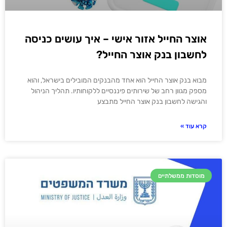
אוצר החייל אזור אישי – איך עושים כניסה
לחשבון בנק אוצר החייל?
מבוא בנק אוצר החייל הוא אחד מהבנקים המובילים בישראל, והוא
מספק מגוון רחב של שירותים פיננסיים ללקוחותיו. תהליך הניהול
והגישה לחשבון בנק אוצר החייל מתבצע
קרא עוד »
מוסדות ממשלתיים