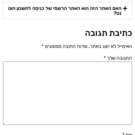
האם האתר הזה הוא האתר הרשמי של כניסה לחשבון הוט
נט?
כתיבת תגובה
האימייל לא יוצג באתר.
שדות החובה מסומנים
*
התגובה שלך
*
שם
*