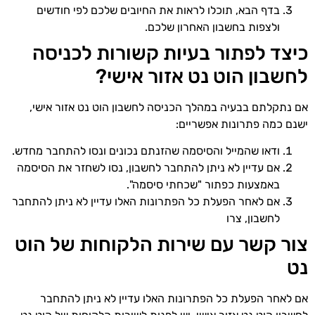
בדף הבא, תוכלו לראות את החיובים שלכם לפי חודשים
ולצפות בחשבון האחרון שלכם.
כיצד לפתור בעיות קשורות לכניסה
לחשבון הוט נט אזור אישי?
אם נתקלתם בבעיה במהלך הכניסה לחשבון הוט נט אזור אישי,
ישנם כמה פתרונות אפשריים:
ודאו שהמייל והסיסמה שהזנתם נכונים ונסו להתחבר מחדש.
אם עדיין לא ניתן להתחבר לחשבון, נסו לשחזר את הסיסמה
באמצעות כפתור "שכחתי סיסמה".
אם לאחר הפעלת כל הפתרונות האלו עדיין לא ניתן להתחבר
לחשבון, צרו
צור קשר עם שירות הלקוחות של הוט
נט
אם לאחר הפעלת כל הפתרונות האלו עדיין לא ניתן להתחבר