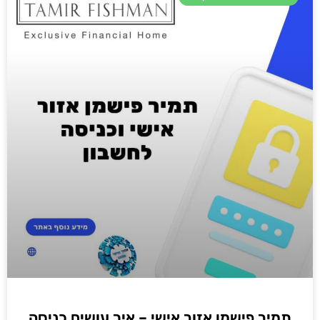
תמיר פישמן אזור אישי – איך עושים כניסה