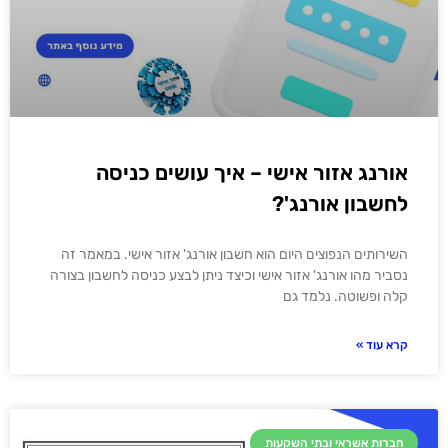
אורנג אזור אישי – איך עושים כניסה
לחשבון אורנג'?
השירותים הנפוצים היום הוא חשבון אורנג' אזור אישי. במאמר זה
נסביר מהו אורנג' אזור אישי וכיצד ניתן לבצע כניסה לחשבון בצורה
קלה ופשוטה. נלמד גם
קרא עוד »
חברות אשראי ובתי השקעות