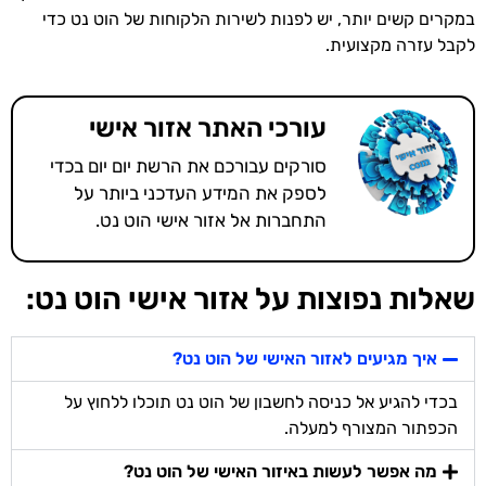
במקרים קשים יותר, יש לפנות לשירות הלקוחות של הוט נט כדי
לקבל עזרה מקצועית.
עורכי האתר אזור אישי
סורקים עבורכם את הרשת יום יום בכדי
לספק את המידע העדכני ביותר על
התחברות אל אזור אישי הוט נט.
שאלות נפוצות על אזור אישי הוט נט:
איך מגיעים לאזור האישי של הוט נט?
בכדי להגיע אל כניסה לחשבון של הוט נט תוכלו ללחוץ על
הכפתור המצורף למעלה.
מה אפשר לעשות באיזור האישי של הוט נט?