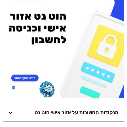
הנקודות החשובות על אזור אישי הוט נט