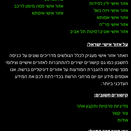
אזור אישי ילין לפידות
אזור אישי פמה מימון לרכב
אזור אישי ויזה כאל
אזור אישי איסתא
אזור אישי אסותא
אזור אישי פר"ח
אזור אישי אוניברסיטת תל אביב
על אזור אישי ישראל:
האתר אזור אישי מעניק לכלל הגולשים מדריכים שונים על כניסה
לחשבון כמו גם קישורים ישירים להתחברות לאזורים אישיים וצילומי
מסך שיתרמו להגברת המודעות על אזורים דיגיטליים ברשת. אנו
אוספים מידע יום יום מרחבי הרשת בכדי לתת לכם את המידע
העדכני ביותר.
קישורים חשובים:
מדיניות פרטיות ותקנון אתר
צור קשר
אודות