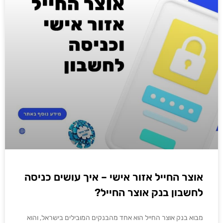
אוצר החייל אזור אישי – איך עושים כניסה
לחשבון בנק אוצר החייל?
מבוא בנק אוצר החייל הוא אחד מהבנקים המובילים בישראל, והוא