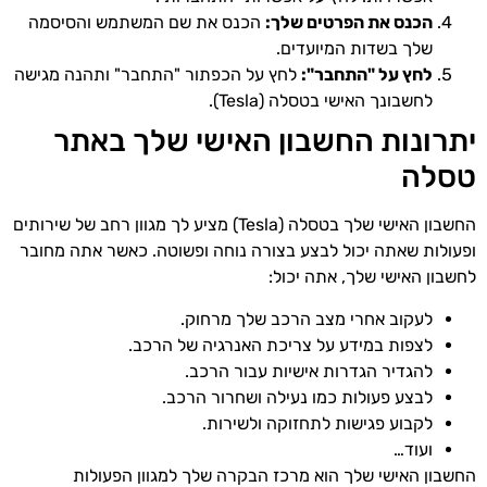
הכנס את הפרטים שלך:
הכנס את שם המשתמש והסיסמה
שלך בשדות המיועדים.
לחץ על "התחבר":
לחץ על הכפתור "התחבר" ותהנה מגישה
לחשבונך האישי בטסלה (Tesla).
יתרונות החשבון האישי שלך באתר
טסלה
החשבון האישי שלך בטסלה (Tesla) מציע לך מגוון רחב של שירותים
ופעולות שאתה יכול לבצע בצורה נוחה ופשוטה. כאשר אתה מחובר
לחשבון האישי שלך, אתה יכול:
לעקוב אחרי מצב הרכב שלך מרחוק.
לצפות במידע על צריכת האנרגיה של הרכב.
להגדיר הגדרות אישיות עבור הרכב.
לבצע פעולות כמו נעילה ושחרור הרכב.
לקבוע פגישות לתחזוקה ולשירות.
ועוד…
החשבון האישי שלך הוא מרכז הבקרה שלך למגוון הפעולות