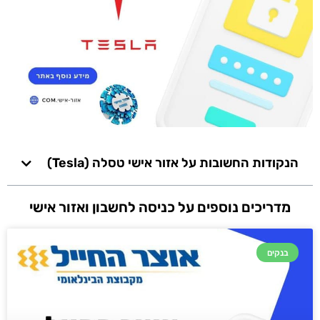
הנקודות החשובות על אזור אישי טסלה (Tesla)
מדריכים נוספים על כניסה לחשבון ואזור אישי
בנקים