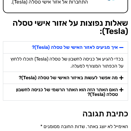
התחברות אל אזור אישי טסלה (Tesla).
שאלות נפוצות על אזור אישי טסלה
(Tesla):
איך מגיעים לאזור האישי של טסלה (Tesla)?
בכדי להגיע אל כניסה לחשבון של טסלה (Tesla) תוכלו ללחוץ
על הכפתור המצורף למעלה.
מה אפשר לעשות באיזור האישי של טסלה (Tesla)?
האם האתר הזה הוא האתר הרשמי של כניסה לחשבון
טסלה (Tesla)?
כתיבת תגובה
האימייל לא יוצג באתר.
שדות החובה מסומנים
*