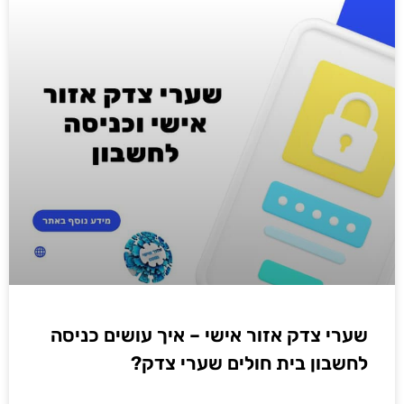
שערי צדק אזור אישי – איך עושים כניסה
לחשבון בית חולים שערי צדק?