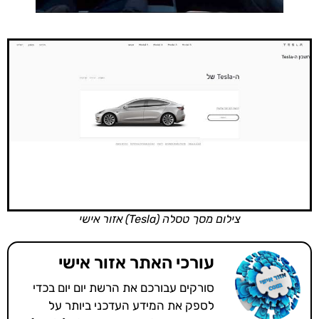
צילום מסך טסלה (Tesla) אזור אישי
עורכי האתר אזור אישי
סורקים עבורכם את הרשת יום יום בכדי
לספק את המידע העדכני ביותר על