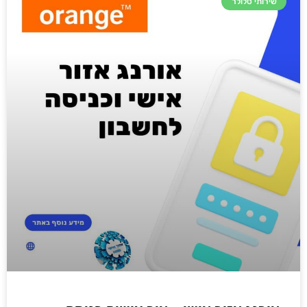
שירותי סלולר