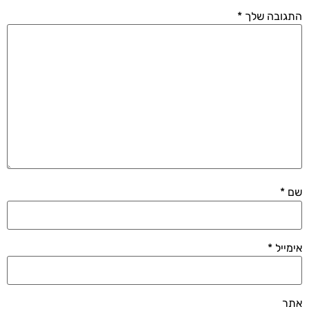
התגובה שלך
*
שם
*
אימייל
*
אתר