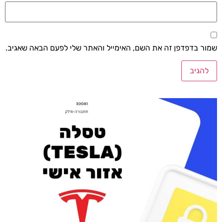
שמור בדפדפן זה את השם, האימייל והאתר שלי לפעם הבאה שאגיב.