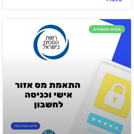
קרא עוד »
מוסדות ממשלתיים