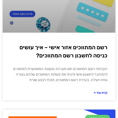
רשם המתווכים אזור אישי – איך עושים
כניסה לחשבון רשם המתווכים?
הקדמה רשם המתווכים הוא מערכת מקוונת המאפשרת למתווכים
להתחבר לחשבון אישי ולנהל את פעולות המתווכים שלהם בצורה
נוחה ויעילה. בעזרת רשם המתווכים, תוכלו לבצע שורת
קרא עוד »