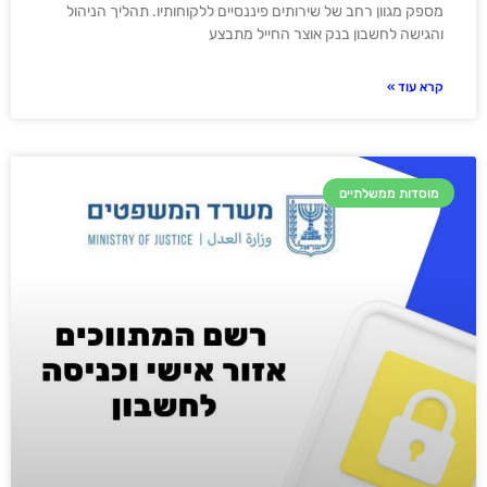
מספק מגוון רחב של שירותים פיננסיים ללקוחותיו. תהליך הניהול
והגישה לחשבון בנק אוצר החייל מתבצע
קרא עוד »
מוסדות ממשלתיים