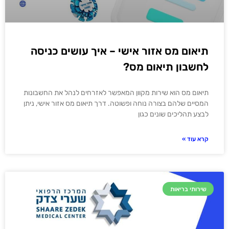
תיאום מס אזור אישי – איך עושים כניסה
לחשבון תיאום מס?
תיאום מס הוא שירות מקוון המאפשר לאזרחים לנהל את החשבונות
המסיים שלהם בצורה נוחה ופשוטה. דרך תיאום מס אזור אישי, ניתן
לבצע תהליכים שונים כגון
קרא עוד »
שירותי בריאות