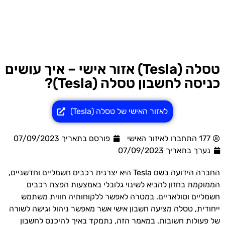
טסלה (Tesla) אזור אישי – איך עושים
כניסה לחשבון טסלה (Tesla)?
לאזור האישי של טסלה (Tesla)
177 התחברו לאיזור האישי
פורסם בתאריך 07/09/2023
נערך בתאריך
07/09/2023
החברה הידועה בשם Tesla היא יצרנית רכבים חשמליים וחדשניים,
הממוקמת בחזון להביא לשינוי גלובלי באמצעות הפצת רכבים
חשמליים וסולאריים. במטרה לאפשר ללקוחותיה חווית משתמש
ייחודית, טסלה מציעה חשבון אישי אשר מאפשר ניהול וגישה לשורה
של פעולות חשובות. במאמר הזה, נתמקד באיך להיכנס לחשבון