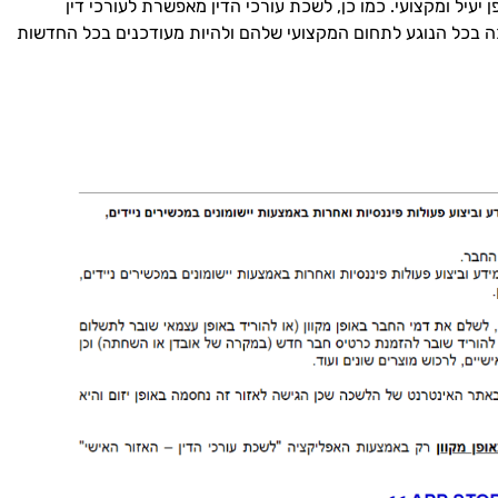
יעיל ומקצועי. כמו כן, לשכת עורכי הדין מאפשרת לעורכי דין
 בכל הנוגע לתחום המקצועי שלהם ולהיות מעודכנים בכל החדשות