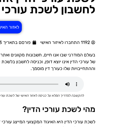
לחשבון לשכת עורכי 
לאזור האיש
1192 התחברו לאיזור האישי
פורסם בתאריך 22/03/2023
בעולם המודרני שבו אנו חיים, חשבונות מקוונים ואתר
של עורכי הדין אינו יוצא דופן, וכניסה לחשבון בלשכת 
וההתחייבויות שלו כעורך דין מוסמך.
להקשבה למדריך המלא על כניסה לאזור האישי של לשכת עורכי
מהי לשכת עורכי הדין?
לשכת עורכי הדין היא האיגוד המקצועי המייצג עורכי 