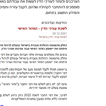
הצרכנים ולעזור לעורכי הדין לעשות את עבודתם באופן 
מוסמכים להתחבר לקהילה שלהם, לקבל עזרה ותמיכה
והמידע החשוב בתחום.