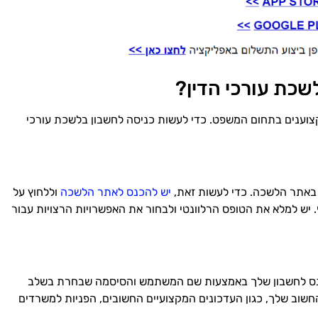
שכת עורכי הדין?
קצוענים בתחום המשפט. כדי לעשות כניסה לחשבון בלשכת עורכי
 באתר הלשכה. כדי לעשות זאת,
יש להכנס לאתר הלשכה
וללחוץ על
 יש למלא את הטופס הרלוונטי ולבחור את האפשרויות הרצויות עבור
ס לחשבון שלך באמצעות שם המשתמש והסיסמה שבחרת בשלב
שוב שלך, כגון העדכונים המקצועיים החשובים, הפניות למשרדים