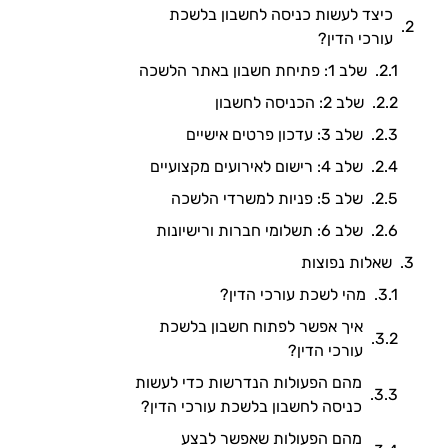
כיצד לעשות כניסה לחשבון בלשכת
עורכי הדין?
שלב 1: פתיחת חשבון באתר הלשכה
שלב 2: הכניסה לחשבון
שלב 3: עדכון פרטים אישיים
שלב 4: רישום לאירועים מקצועיים
שלב 5: פניות למשרדי הלשכה
שלב 6: תשלומי חברות ורישיונות
שאלות נפוצות
מהי לשכת עורכי הדין?
איך אפשר לפתוח חשבון בלשכת
עורכי הדין?
מהם הפעולות הנדרשות כדי לעשות
כניסה לחשבון בלשכת עורכי הדין?
מהם הפעולות שאפשר לבצע