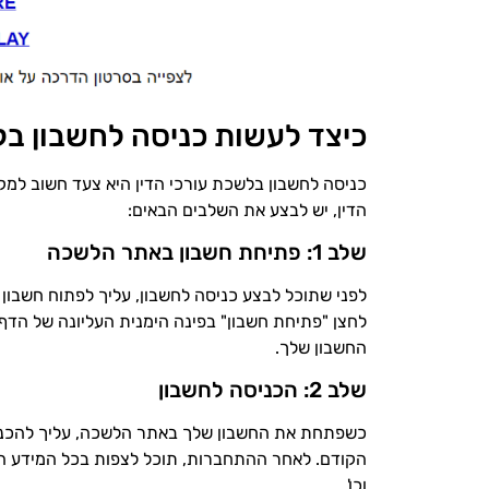
כיצד לעשות כניסה לחשבון בל
כניסה לחשבון בלשכת עורכי הדין היא צעד חשוב למ
הדין, יש לבצע את השלבים הבאים:
שלב 1: פתיחת חשבון באתר הלשכה
לפני שתוכל לבצע כניסה לחשבון, עליך לפתוח חשבון
לחצן "פתיחת חשבון" בפינה הימנית העליונה של הדף.
החשבון שלך.
שלב 2: הכניסה לחשבון
כשפתחת את החשבון שלך באתר הלשכה, עליך להכנ
הקודם. לאחר ההתחברות, תוכל לצפות בכל המידע הח
וכו'.