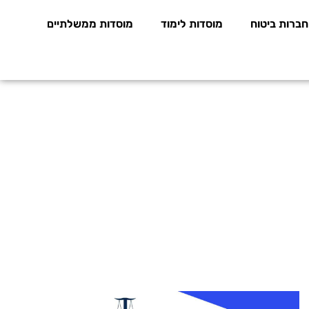
חברות ביטוח
מוסדות לימוד
מוסדות ממשלתיים