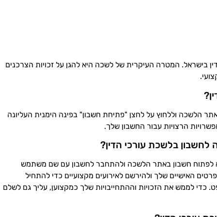
 דין בישראל. המטרה העיקרית של לשכה היא להגן על זכויות הצרכנים
צועי.
ן?
אתר הלשכה וללחוץ על לחצן "פתיחת חשבון" בפינה הימנית העליונה
שרויות הרצויות עבור החשבון שלך.
 לחשבון בלשכת עורכי הדין?
יא לפתוח חשבון באתר הלשכה ולהתחבר לחשבון עם שם משתמש
פרטים האישיים שלך ולהירשם לאירועים מקצועיים כדי להתחיל
כדי לממש את הזכויות וההתחייבויות שלך כמקצוען, עליך גם לשלם