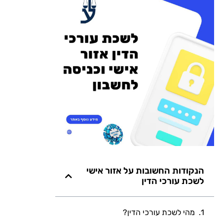
הנקודות החשובות על אזור אישי
לשכת עורכי הדין
מהי לשכת עורכי הדין?