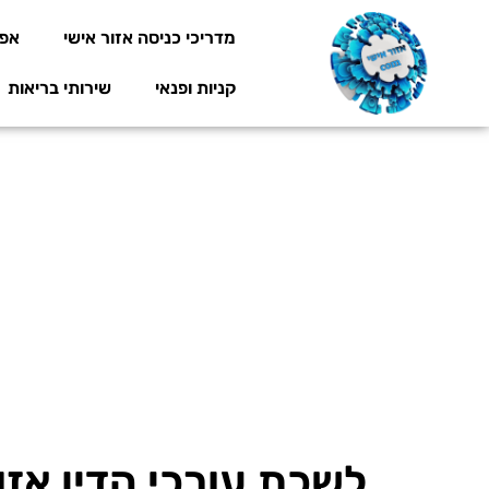
מדריכי כניסה אזור אישי
אפל
קניות ופנאי
שירותי בריאות
לשכת עורכי הדין אזו