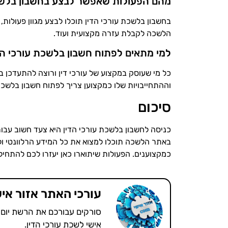
מהם הפעולות שאפשר לבצע בחשבון בלשכ
בחשבון בלשכת עורכי הדין תוכלו לבצע מגוון פעולות, 
הלשכה לקבלת עזרה מקצועית ועוד.
למי מתאים לפתוח חשבון בלשכת עורכי הד
כל מי שעוסק במקצוע של עורכי דין ורוצה להתעדכן
וההתחייבויות שלו כמקצוען צריך לפתוח חשבון בלשכת 
סיכום
כניסה לחשבון בלשכת עורכי הדין היא צעד חשוב עבור 
באתר הלשכה תוכלו למצוא את כל המידע הרלוונטי ול
כמקצוענים. הפעולות שיתוארו כאן יעזרו לכם להתחיל 
עורכי האתר אזור איש
סורקים עבורכם את הרשת יום 
אישי לשכת עורכי הדין.