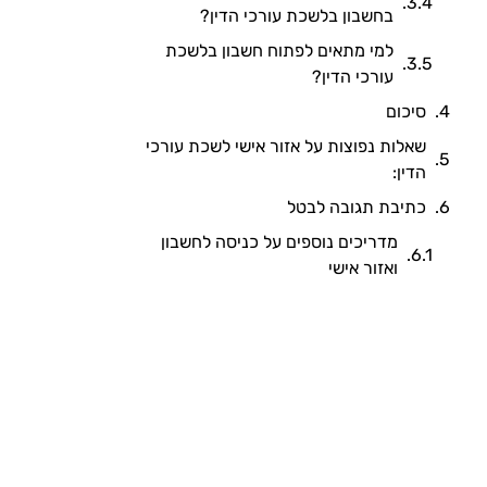
בחשבון בלשכת עורכי הדין?
למי מתאים לפתוח חשבון בלשכת
עורכי הדין?
סיכום
שאלות נפוצות על אזור אישי לשכת עורכי
הדין:
כתיבת תגובה לבטל
מדריכים נוספים על כניסה לחשבון
ואזור אישי