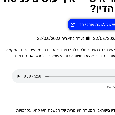
הדין?
י של לשכת עורכי הדין
נערך בתאריך
22/03/2023
י אינטרנט הפכו לחלק בלתי נפרד מהחיים היומיומיים שלנו. המקצוע
עורכי הדין היא צעד חשוב עבור מי שמעוניין לממש את הזכויות
 הדין
דין בישראל. המטרה העיקרית של הלשכה היא להגן על זכויות