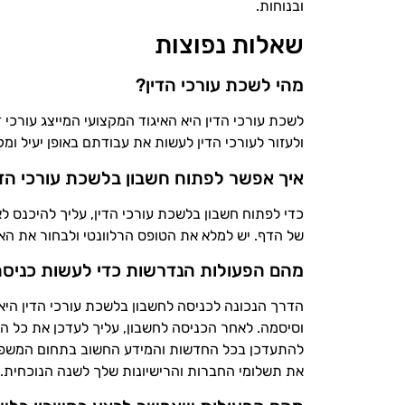
ובנוחות.
שאלות נפוצות
מהי לשכת עורכי הדין?
לשכת עורכי הדין היא האיגוד המקצועי המייצג עורכי
ולעזור לעורכי הדין לעשות את עבודתם באופן יעיל ומק
איך אפשר לפתוח חשבון בלשכת עורכי הדי
כדי לפתוח חשבון בלשכת עורכי הדין, עליך להיכנס ל
של הדף. יש למלא את הטופס הרלוונטי ולבחור את האפ
מהם הפעולות הנדרשות כדי לעשות כניסה
הדרך הנכונה לכניסה לחשבון בלשכת עורכי הדין ה
וסיסמה. לאחר הכניסה לחשבון, עליך לעדכן את כל ה
להתעדכן בכל החדשות והמידע החשוב בתחום המשפט. 
את תשלומי החברות והרישיונות שלך לשנה הנוכחית.