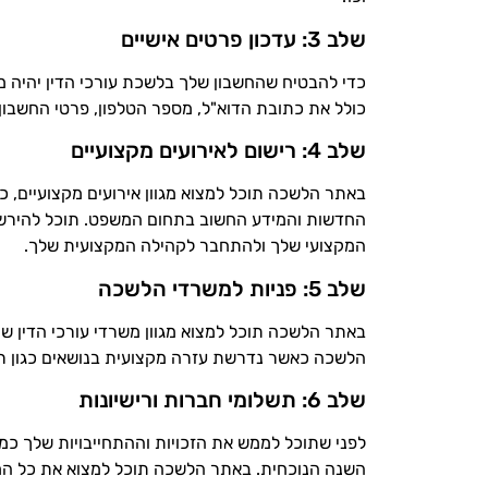
שלב 3: עדכון פרטים אישיים
כדי להבטיח שהחשבון שלך בלשכת עורכי הדין יהיה מע
כולל את כתובת הדוא"ל, מספר הטלפון, פרטי החשבון ה
שלב 4: רישום לאירועים מקצועיים
באתר הלשכה תוכל למצוא מגוון אירועים מקצועיים, כג
החדשות והמידע החשוב בתחום המשפט. תוכל להירשם
המקצועי שלך ולהתחבר לקהילה המקצועית שלך.
שלב 5: פניות למשרדי הלשכה
באתר הלשכה תוכל למצוא מגוון משרדי עורכי הדין שי
הלשכה כאשר נדרשת עזרה מקצועית בנושאים כגון רי
שלב 6: תשלומי חברות ורישיונות
לפני שתוכל לממש את הזכויות וההתחייבויות שלך כמ
השנה הנוכחית. באתר הלשכה תוכל למצוא את כל המי