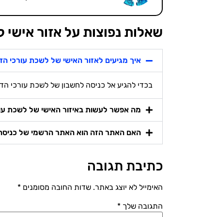
שאלות נפוצות על אזור אישי ל
איך מגיעים לאזור האישי של לשכת עורכי הדי
בכדי להגיע אל כניסה לחשבון של לשכת עורכי הדי
מה אפשר לעשות באיזור האישי של לשכת עור
האם האתר הזה הוא האתר הרשמי של כניסה 
כתיבת תגובה
האימייל לא יוצג באתר.
שדות החובה מסומנים
*
התגובה שלך
*