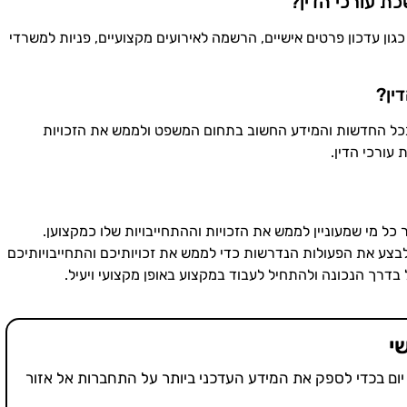
ת עורכי הדין?
כגון עדכון פרטים אישיים, הרשמה לאירועים מקצועיים, פניות למשרדי
ין?
 בכל החדשות והמידע החשוב בתחום המשפט ולממש את הזכויות
עורכי הדין.
כל מי שמעוניין לממש את הזכויות וההתחייבויות שלו כמקצוען.
בצע את הפעולות הנדרשות כדי לממש את זכויותיכם והתחייבויותיכם
בדרך הנכונה ולהתחיל לעבוד במקצוע באופן מקצועי ויעיל.
י
יום בכדי לספק את המידע העדכני ביותר על התחברות אל אזור