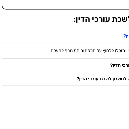
שכת עורכי הדין:
ן?
ן תוכלו ללחוץ על הכפתור המצורף למעלה.
כי הדין?
לחשבון לשכת עורכי הדין?