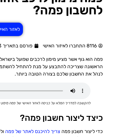
לחשבון פמה?
לאזור האי
8116 התחברו לאיזור האישי
פורסם בתאריך 22/03/2023
פמה הוא גוף אשר מציע מימון לרכבים שפועל בישראל, 
הראשונה שצריכה להתבצע על מנת להתחיל להשתמש ב
לנהל את החשבון שלכם בצורה הטובה ביותר.
להקשבה למדריך המלא על כניסה לאזור האישי של פמה מימון 
כיצד ליצור חשבון פמה?
כדי ליצור חשבון פמה
צריך להיכנס לאתר של פמה
ולל