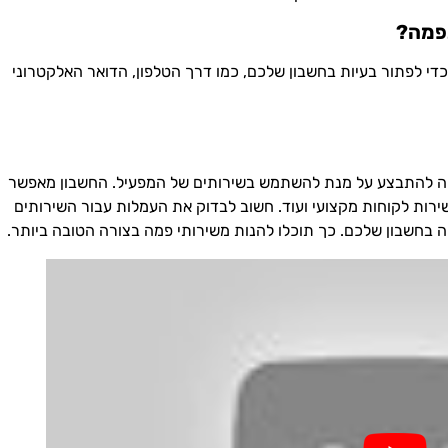
די לפתור בעיות בחשבון שלכם, כמו דרך הטלפון, הדואר האלקטרוני
ה להתבצע על מנת להשתמש בשירותים של המפעיל. החשבון מאפשר
רות לקוחות מקצועי ועוד. חשוב לבדוק את העמלות עבור השירותים
 בחשבון שלכם. כך תוכלו להנות משירותי פמה בצורה הטובה ביותר.