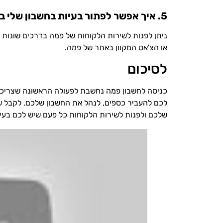
5. איך אפשר לפתור בעיות בחשבון שלי בפמה?
ניתן לפנות לשירות הלקוחות של פמה בדרכים שונות כ
או הצ'אט המקוון באתר של פמה.
לסיכום
כניסה לחשבון פמה נחשבת לפעולה הראשונה שצריכ
לכם להעביר כספים, לנהל את החשבון שלכם, לקבל שי
שלכם ולפנות לשירות הלקוחות כל פעם שיש לכם בעיה