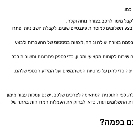
כמו:
בל מימון לרכב בצורה נוחה וקלה.
ע תשלומים למוסדות פיננסיים שונים, לקבלת חשבוניות ופתרון
בפמה בצורה יעילה ונוחה, לצפות בסטטוס של ההעברות ולבצע
שירות לקוחות מקצועי ומכוון, כדי לספק פתרונות ותשובות לכל
ה כדי להגן על פרטיות המשתמשים ועל המידע הכספי שלהם.
. לפי התוכנית המתאימה לצרכים שלכם, ישנם עמלות עבור מימון
ות התשלומים ועוד. כדאי לבדוק את העמלות המדויקות באתר של
כם בפמה?