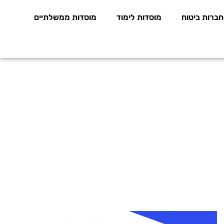
חברות ביטוח
מוסדות לימוד
מוסדות ממשלתיים