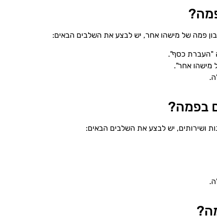
פמה?
ון פמה של מישהו אחר, יש לבצע את השלבים הבאים:
 "העברת כסף".
 מישהו אחר".
ה.
ם בפמה?
ת ושירותים, יש לבצע את השלבים הבאים:
ה.
מה?