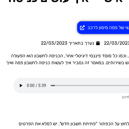
שי של פמה מימון לרכב
נערך בתאריך
22/03/2023
וכמו כל מוסד פיננסי דיגיטלי אחר, הכניסה לחשבון הוא הפעולה
שירותים. במאמר זה נסביר איך לעשות כניסה לחשבון פמה ואיך
לרכב
חוץ על הכפתור "פתיחת חשבון חדש". יש למלא את הפרטים