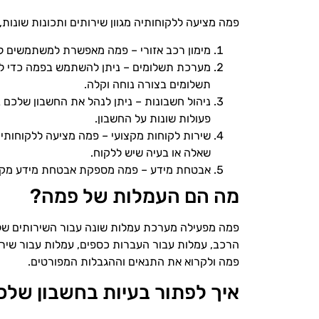
פמה מציעה ללקוחותיה מגוון שירותים ותכונות שונות, 
מימון רכב אזורי – פמה מאפשרת למשתמשים לק
מערכת תשלומים – ניתן להשתמש בפמה כדי לבצ
תשלומים בצורה נוחה וקלה.
ניהול חשבונות – ניתן לנהל את החשבון שלכם 
פעולות שונות על החשבון.
שירות לקוחות מקצועי – פמה מציעה ללקוחותיה 
שאלה או בעיה שיש ללקוח.
אבטחת מידע – פמה מספקת אבטחת מידע מקיפ
מה הם העמלות של פמה?
פמה מפעילה מערכת עמלות שונה עבור השירותים שלה
הרכב, עמלות עבור העברות כספים, עמלות עבור שיר
פמה ולקרוא את התנאים וההגבלות המפורטים.
איך לפתור בעיות בחשבון של