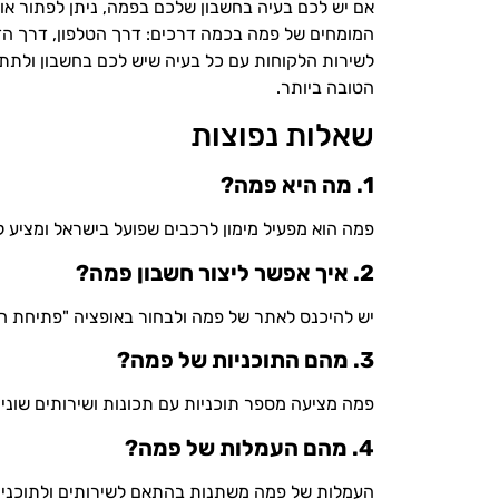
אם יש לכם בעיה בחשבון שלכם בפמה, ניתן לפתור או
המומחים של פמה בכמה דרכים: דרך הטלפון, דרך הד
לשירות הלקוחות עם כל בעיה שיש לכם בחשבון ולתת 
הטובה ביותר.
שאלות נפוצות
1. מה היא פמה?
פמה הוא מפעיל מימון לרכבים שפועל בישראל ומציע ללק
2. איך אפשר ליצור חשבון פמה?
יש להיכנס לאתר של פמה ולבחור באופציה "פתיחת ח
3. מהם התוכניות של פמה?
פמה מציעה מספר תוכניות עם תכונות ושירותים שונים,
4. מהם העמלות של פמה?
העמלות של פמה משתנות בהתאם לשירותים ולתוכניו