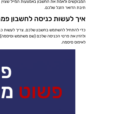
המבוקשים ולאמת את החשבון באמצעות המייל שצוין
תיבת הדואר הזבל שלכם.
איך לעשות כניסה לחשבון פמ
כדי להתחיל להשתמש בחשבון שלכם, צריך לעשות כני
ולהזין את פרטי הכניסה שלכם (שם משתמש וסיסמה) 
לאיפוס סיסמה.