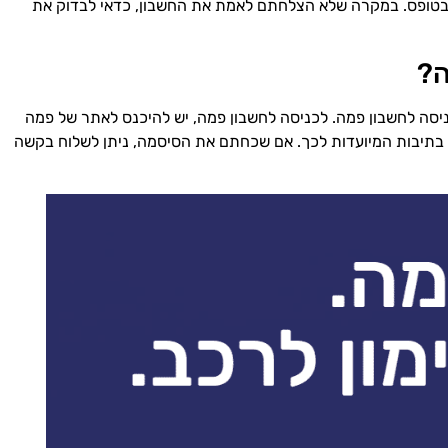
 בטופס. במקרה שלא הצלחתם לאמת את החשבון, כדאי לבדוק את
ה?
סה לחשבון פמה. לכניסה לחשבון פמה, יש להיכנס לאתר של פמה
בתיבות המיועדות לכך. אם שכחתם את הסיסמה, ניתן לשלוח בקשה