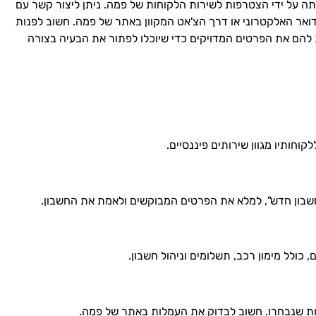
תה על ידי הצטרפות לשירות הלקוחות של פמה. ניתן ליצור קשר עם
ואר האלקטרוני או דרך הצ'אט המקוון באתר של פמה. חשוב לפנות
להם את הפרטים המדויקים כדי שיוכלו לפתור את הבעיה בצורה
וחותיו מגוון שירותים פיננסיים.
שבון חדש", למלא את הפרטים המבוקשים ולאמת את החשבון.
 כולל מימון רכב, תשלומים וניהול חשבון.
ת שנבחרו. חשוב לבדוק את העמלות באתר של פמה.