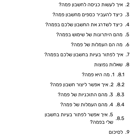
איך לעשות כניסה לחשבון פמה?
כיצד להעביר כספים מחשבון פמה?
כיצד לשדרג את החשבון שלכם בפמה?
מהם היתרונות של שימוש בפמה?
מה הם העמלות של פמה?
איך לפתור בעיות בחשבון שלכם בפמה?
שאלות נפוצות
1. מה היא פמה?
2. איך אפשר ליצור חשבון פמה?
3. מהם התוכניות של פמה?
4. מהם העמלות של פמה?
5. איך אפשר לפתור בעיות בחשבון
שלי בפמה?
לסיכום