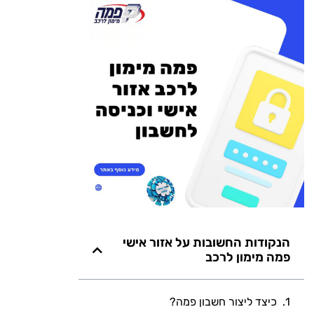
הנקודות החשובות על אזור אישי
פמה מימון לרכב
כיצד ליצור חשבון פמה?