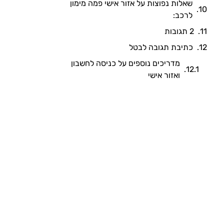
שאלות נפוצות על אזור אישי פמה מימון
לרכב:
2 תגובות
כתיבת תגובה לבטל
מדריכים נוספים על כניסה לחשבון
ואזור אישי