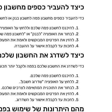
כיצד להעביר כספים מחשבון 
כדי להעביר כספים מחשבון פמה לחשבון בנק או לחשב
להיכנס לחשבון פמה שלכם וללחוץ על האופציה
לבחור את האופציה "לבנק" או "לחשבון פמה של
להזין את הפרטים המבוקשים ולאמת את הפעול
לחכות עד לקבלת אישור על ההעברה.
כיצד לשדרג את החשבון שלכ
כדי לשדרג את החשבון שלכם בפמה ולקבל יותר תכונו
להיכנס לחשבון פמה שלכם.
ללחוץ על האופציה "שדרוג חשבון".
לבחור את התוכנית המתאימה לצרכים שלכם.
להזין את הפרטים המבוקשים ולאמת את הפעול
לחכות עד לקבלת אישור על השדרוג.
מהם היתרונות של שימוש בפ