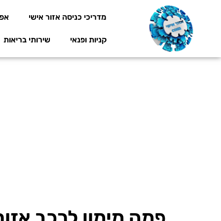
מדריכי כניסה אזור אישי
אפל
קניות ופנאי
שירותי בריאות
פמה מימון לרכב אזור