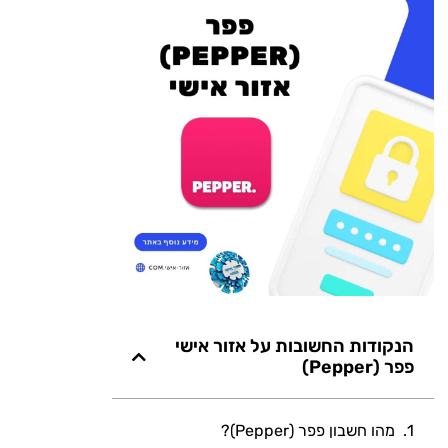
הנקודות החשובות על אזור אישי
פפר (Pepper)
מהו חשבון פפר (Pepper)?