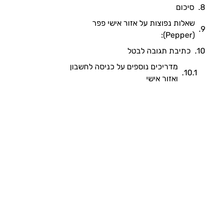
סיכום
שאלות נפוצות על אזור אישי פפר
(Pepper):
כתיבת תגובה לבטל
מדריכים נוספים על כניסה לחשבון
ואזור אישי