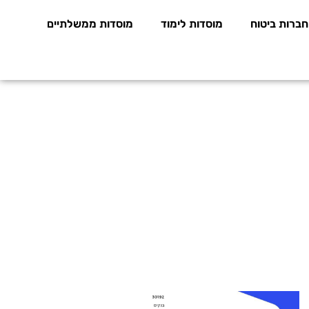
חברות ביטוח
מוסדות לימוד
מוסדות ממשלתיים