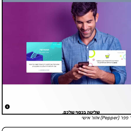
Pe) אזור אישי