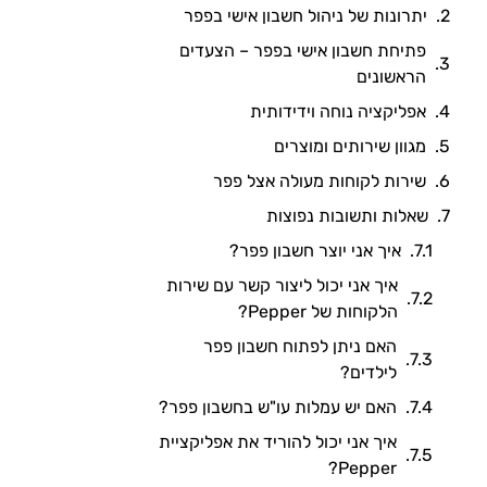
יתרונות של ניהול חשבון אישי בפפר
פתיחת חשבון אישי בפפר – הצעדים
הראשונים
אפליקציה נוחה וידידותית
מגוון שירותים ומוצרים
שירות לקוחות מעולה אצל פפר
שאלות ותשובות נפוצות
איך אני יוצר חשבון פפר?
איך אני יכול ליצור קשר עם שירות
הלקוחות של Pepper?
האם ניתן לפתוח חשבון פפר
לילדים?
האם יש עמלות עו"ש בחשבון פפר?
איך אני יכול להוריד את אפליקציית
Pepper?