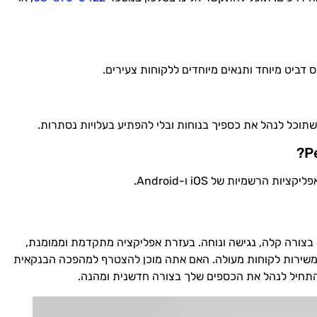
 בצורה קלה, נגישה ונוחה. בעזרת אפליקציה מתקדמת וממומנת,
 משירות לקוחות מעולה. האם אתה מוכן להצטרף למהפכה הבנקאית