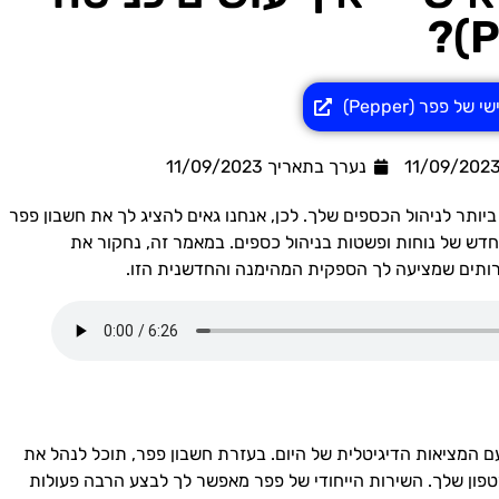
של פפר (Pepper)
נערך בתאריך
11/09/2023
ביותר לניהול הכספים שלך. לכן, אנחנו גאים להציג לך את חשבון פפר
שלב חדש של נוחות ופשטות בניהול כספים. במאמר זה, נחקור את
רותים שמציעה לך הספקית המהימנה והחדשנית הזו.
 המציאות הדיגיטלית של היום. בעזרת חשבון פפר, תוכל לנהל את
פון שלך. השירות הייחודי של פפר מאפשר לך לבצע הרבה פעולות