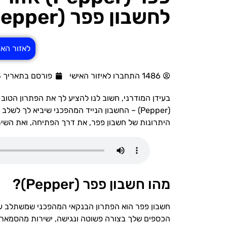
לחשבון פפר (Pepper)?
לאזור האישי 
1486 התחברו לאיזור האישי
פורסם בתאריך 11/09/2023
בעידן המודרני, חשוב לנו להציע לך את הפתרון הטוב 
(Pepper) – החשבון הנייד המהפכני שיביא לך ל
היתרונות של חשבון פפר, את דרך הפתיחה, ואת השי
מהו חשבון פפר (Pepper)?
חשבון פפר הוא הפתרון הבנקאי המהפכני שמשתלב עם
הכספים שלך בצורה פשוטה ונגישה, ישירות מהסמארט