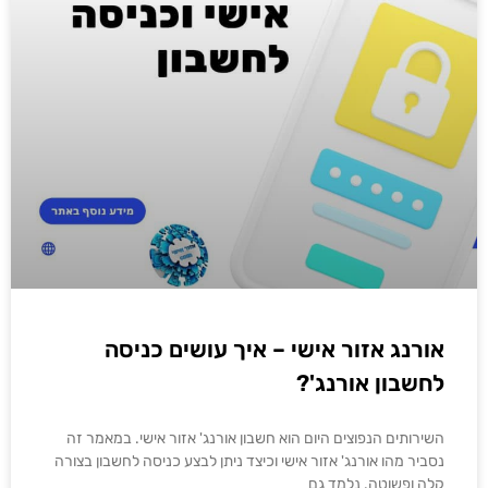
אורנג אזור אישי – איך עושים כניסה
לחשבון אורנג'?
השירותים הנפוצים היום הוא חשבון אורנג' אזור אישי. במאמר זה
נסביר מהו אורנג' אזור אישי וכיצד ניתן לבצע כניסה לחשבון בצורה
קלה ופשוטה. נלמד גם