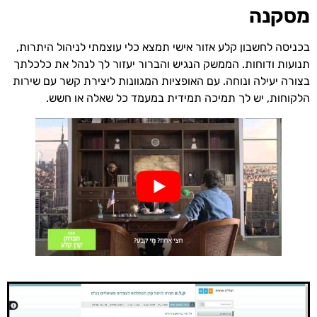
מסקנה
בכניסה לחשבון קלע אזור אישי תמצא כלי עוצמתי לניהול היתרות,
תנועות ודוחות. הממשק הנגיש והברור יעזור לך לנהל את כלכלתך
בצורה יעילה ונוחה. עם האופציות המגוונות ליצירת קשר עם שירות
הלקוחות, יש לך תמיכה תמידית במעמד כל שאלה או חשש.