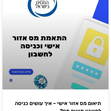
תיאום מס אזור אישי – איך עושים כניסה
לחשבון תיאום מס?