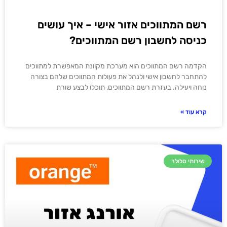
רשם המתווכים אזור אישי – איך עושים
כניסה לחשבון רשם המתווכים?
הקדמה רשם המתווכים הוא מערכת מקוונת המאפשרת למתווכים
להתחבר לחשבון אישי ולנהל את פעולות המתווכים שלהם בצורה
נוחה ויעילה. בעזרת רשם המתווכים, תוכלו לבצע שורת
קרא עוד »
שירותי סלולר