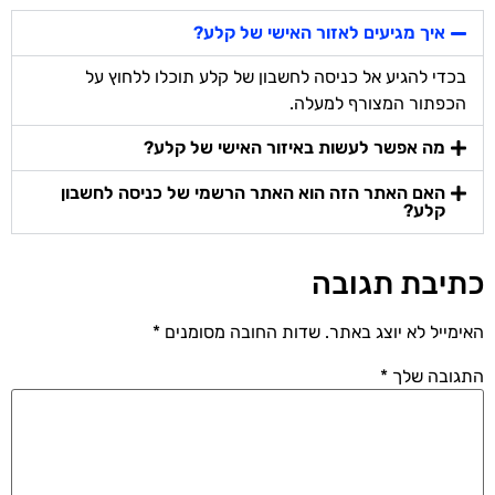
איך מגיעים לאזור האישי של קלע?
בכדי להגיע אל כניסה לחשבון של קלע תוכלו ללחוץ על
הכפתור המצורף למעלה.
מה אפשר לעשות באיזור האישי של קלע?
האם האתר הזה הוא האתר הרשמי של כניסה לחשבון
קלע?
כתיבת תגובה
האימייל לא יוצג באתר.
שדות החובה מסומנים
*
התגובה שלך
*