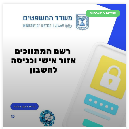
מוסדות ממשלתיים