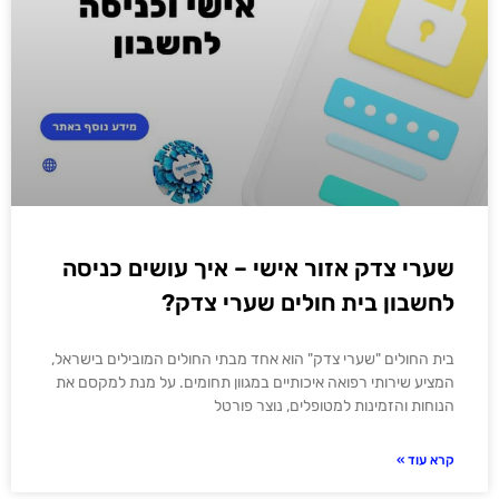
שערי צדק אזור אישי – איך עושים כניסה
לחשבון בית חולים שערי צדק?
בית החולים "שערי צדק" הוא אחד מבתי החולים המובילים בישראל,
המציע שירותי רפואה איכותיים במגוון תחומים. על מנת למקסם את
הנוחות והזמינות למטופלים, נוצר פורטל
קרא עוד »