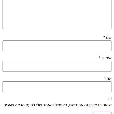
שם
*
אימייל
*
אתר
שמור בדפדפן זה את השם, האימייל והאתר שלי לפעם הבאה שאגיב.