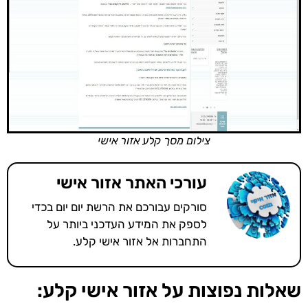
צילום מסך קלע אזור אישי
עורכי האתר אזור אישי
סורקים עבורכם את הרשת יום יום בכדי
לספק את המידע העדכני ביותר על
התחברות אל אזור אישי קלע.
שאלות נפוצות על אזור אישי קלע: