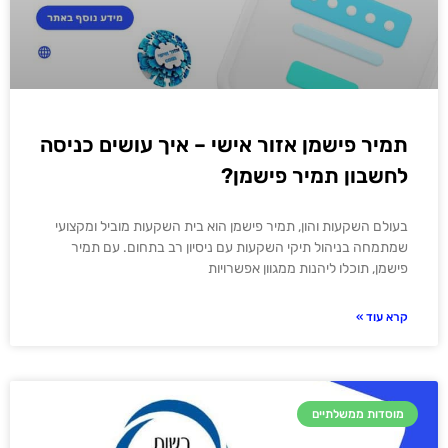
תמיר פישמן אזור אישי – איך עושים כניסה
לחשבון תמיר פישמן?
בעולם השקעות והון, תמיר פישמן הוא בית השקעות מוביל ומקצועי
שמתמחה בניהול תיקי השקעות עם ניסיון רב בתחום. עם תמיר
פישמן, תוכלו ליהנות ממגוון אפשרויות
קרא עוד »
מוסדות ממשלתיים