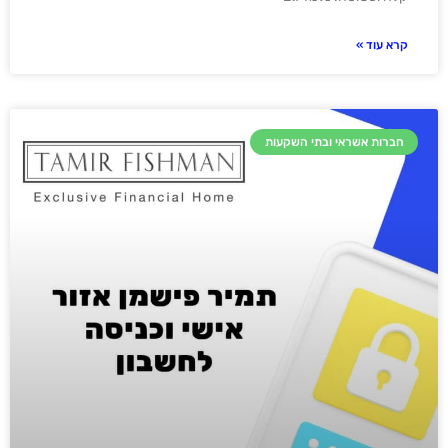
קרא עוד »
חברות אשראי ובתי השקעות