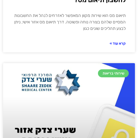
תיאום מס הוא שירות מקוון המאפשר לאזרחים לנהל את החשבונות
המסיים שלהם בצורה נוחה ופשוטה. דרך תיאום מס אזור אישי, ניתן
לבצע תהליכים שונים כגון
קרא עוד »
שירותי בריאות