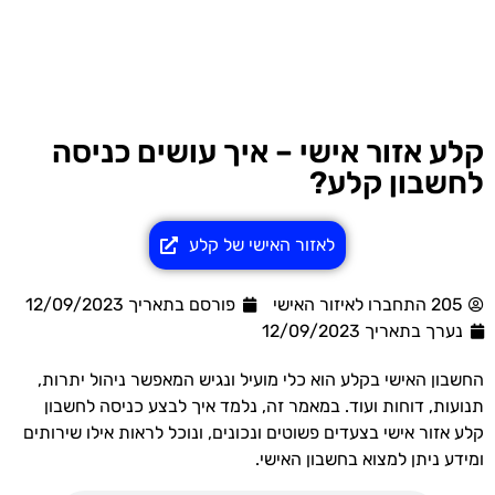
קלע אזור אישי – איך עושים כניסה
לחשבון קלע?
לאזור האישי של קלע
205 התחברו לאיזור האישי
פורסם בתאריך 12/09/2023
נערך בתאריך
12/09/2023
החשבון האישי בקלע הוא כלי מועיל ונגיש המאפשר ניהול יתרות,
תנועות, דוחות ועוד. במאמר זה, נלמד איך לבצע כניסה לחשבון
קלע אזור אישי בצעדים פשוטים ונכונים, ונוכל לראות אילו שירותים
ומידע ניתן למצוא בחשבון האישי.