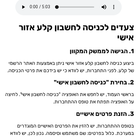
צעדים לכניסה לחשבון קלע אזור
אישי
1. הגישה לממשק המקוון
ביצוע כניסה לחשבון קלע אזור אישי ניתן באמצעות האתר הרשמי
של קלע. לפני התחברות, יש לוודא כי יש בידכם את פרטי הכניסה.
2. בחירת "כניסה לחשבון אישי"
בראשי העמוד, יש לחפש את האופציה "כניסה לחשבון אישי". לחיצה
על האופציה תפתח את טופס ההתחברות.
3. הזנת פרטים אישיים
בטופס ההתחברות, יש להזין את הפרטים האישיים המוגדרים
במערכת. כלול בפרטים: שם משתמש וסיסמה. נכון לכן, יש לוודא