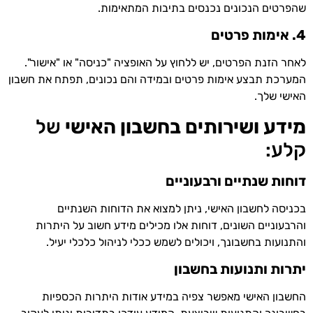
שהפרטים הנכונים נכנסים בתיבות המתאימות.
4. אימות פרטים
לאחר הזנת הפרטים, יש ללחוץ על האופציה "כניסה" או "אישור".
המערכת תבצע אימות פרטים ובמידה והם נכונים, תפתח את חשבון
האישי שלך.
מידע ושירותים בחשבון האישי
של
קלע:
דוחות שנתיים ורבעוניים
בכניסה לחשבון האישי, ניתן למצוא את הדוחות השנתיים
והרבעוניים השונים, דוחות אלו מכילים מידע חשוב על היתרות
והתנועות בחשבונך, ויכולים לשמש ככלי לניהול כלכלי יעיל.
יתרות ותנועות בחשבון
החשבון האישי מאפשר צפיה במידע אודות היתרות הכספיות