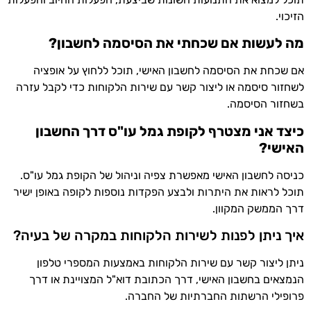
הזיכוי.
מה לעשות אם שכחתי את הסיסמה לחשבון?
אם שכחת את הסיסמה לחשבון האישי, תוכל ללחוץ על אופציה
לשחזור סיסמה או ליצור קשר עם שירות הלקוחות כדי לקבל עזרה
בשחזור הסיסמה.
כיצד אני מצטרף לקופת גמל עו"ס דרך החשבון
האישי?
כניסה לחשבון האישי מאפשרת צפיה וניהול של הקופת גמל עו"ס.
תוכל לראות את היתרות ולבצע הפקדות נוספות לקופה באופן ישיר
דרך הממשק המקוון.
איך ניתן לפנות לשירות הלקוחות במקרה של בעיה?
ניתן ליצור קשר עם שירות הלקוחות באמצעות המספרי טלפון
הנמצאים בחשבון האישי, דרך הכתובת דוא"ל המצויינת או דרך
פרופילי הרשתות החברתיות של החברה.