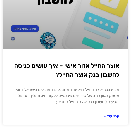
אוצר החייל אזור אישי – איך עושים כניסה
לחשבון בנק אוצר החייל?
מבוא בנק אוצר החייל הוא אחד מהבנקים המובילים בישראל, והוא
מספק מגוון רחב של שירותים פיננסיים ללקוחותיו. תהליך הניהול
והגישה לחשבון בנק אוצר החייל מתבצע
קרא עוד »