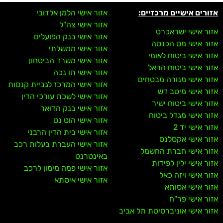
אזורים אישיים מרכזיים:
אזור אישי הלמן אלדובי
אזור אישי צה"ל
אזור אישי ישראכרט
אזור אישי בנק הפועלים
אזור אישי מס הכנסה
אזור אישי ממשלתי
אזור אישי ביטוח לאומי
אזור אישי משרד הביטחון
אזור אישי ביטוח הראל
אזור אישי תו נכה
אזור אישי מנורה מבטחים
אזור אישי המרכז לגביית קנסות
אזור אישי מיטב דש
אזור אישי לשכת עורכי הדין
אזור אישי ביטוח ישיר
אזור אישי בנק הדואר
אזור אישי מגדל ביטוח
אזור אישי הוט נט
אזור אישי יד 2
אזור אישי בית הדין הרבני
אזור אישי אקסלנס
אזור אישי העברת בעלות רכב
אזור אישי חברת החשמל
באינטרנט
אזור אישי ילין לפידות
אזור אישי פמה מימון לרכב
אזור אישי ויזה כאל
אזור אישי איסתא
אזור אישי אסותא
אזור אישי פר"ח
אזור אישי אוניברסיטת תל אביב