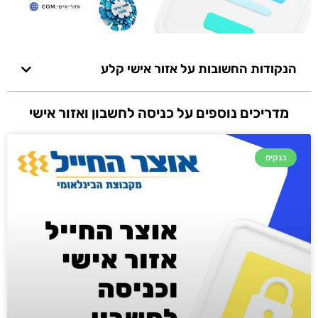
הנקודות החשובות על אזור אישי קלע
מדריכים נוספים על כניסה לחשבון ואזור אישי
בנקים