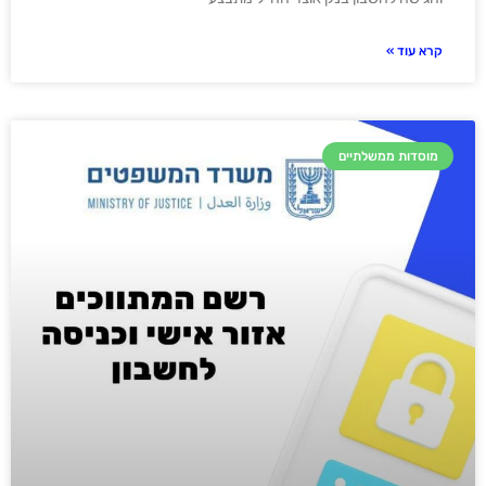
קרא עוד »
מוסדות ממשלתיים