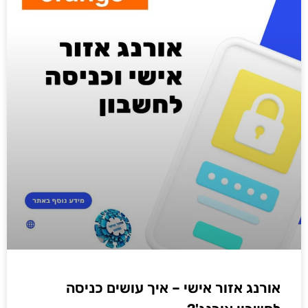
אורנג אזור אישי – איך עושים כניסה