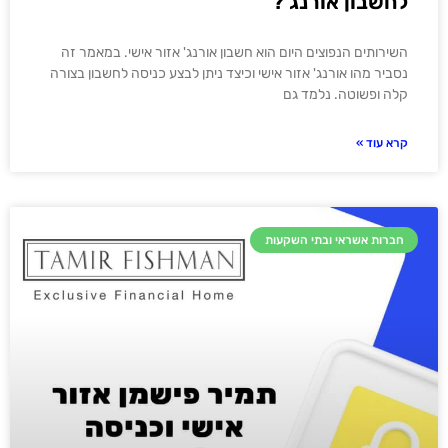
לחשבון אורנג'?
השירותים הנפוצים היום הוא חשבון אורנג' אזור אישי. במאמר זה
נסביר מהו אורנג' אזור אישי וכיצד ניתן לבצע כניסה לחשבון בצורה
קלה ופשוטה. נלמד גם
קרא עוד »
חברות אשראי ובתי השקעות