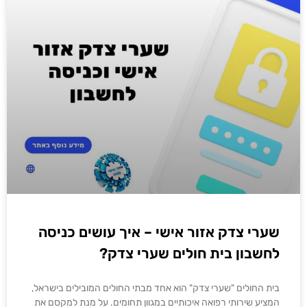
שערי צדק אזור אישי – איך עושים כניסה
לחשבון בית חולים שערי צדק?
בית החולים "שערי צדק" הוא אחד מבתי החולים המובילים בישראל,
המציע שירותי רפואה איכותיים במגוון תחומים. על מנת למקסם את