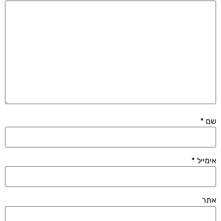
שם
*
אימייל
*
אתר