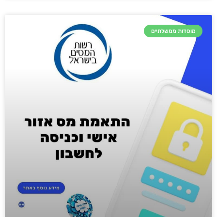
מוסדות ממשלתיים