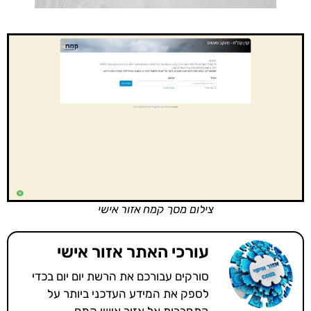
צילום מסך קמח אזור אישי
עורכי האתר אזור אישי
סורקים עבורכם את הרשת יום יום בכדי
לספק את המידע העדכני ביותר על