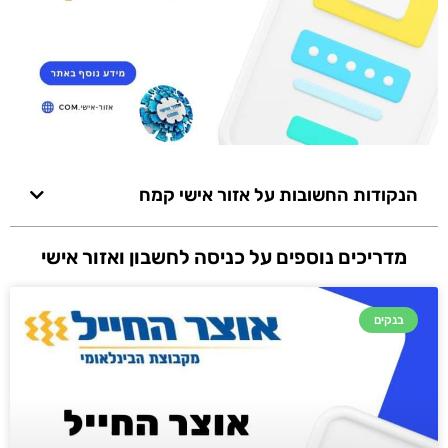
הנקודות החשובות על אזור אישי קמח
מדריכים נוספים על כניסה לחשבון ואזור אישי
בנקים