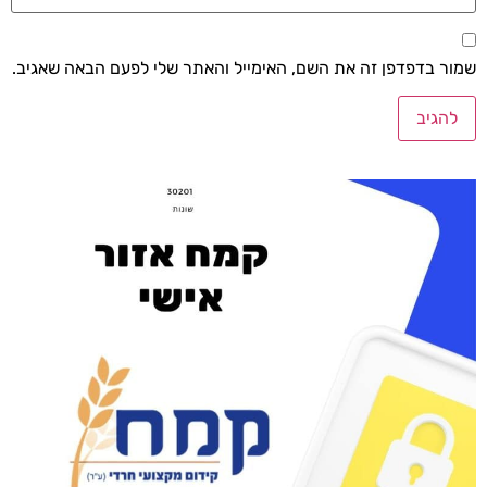
שמור בדפדפן זה את השם, האימייל והאתר שלי לפעם הבאה שאגיב.