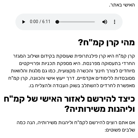
האישי באתר.
מהי קרן קמ"ח?
קרן קמ"ח היא קרן פילנתרופית שעוסקת בקידום ושילוב המגזר
החרדי בתעסוקה מפרנסת. היא מספקת תכניות ופרוייקטים
מיוחדים לצורך חינוך והכשרה מקצועית, כמו גם מלגות והלוואות
מסובסדות ללימודים אקדמיים. דרך ייעוץ אישי והכוונה, קרן קמ"ח
מאפשרת לחרדים להשתלב בשוק העבודה ולהצליח בו.
כיצד להירשם לאזור האישי של קמ"ח
וליהנות משירותיה?
אם אתם רוצים להירשם לקמ"ח וליהנות משירותיה, הנה כמה
שלבים פשוטים: