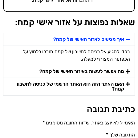
התחברות אל אזור אישי קמח.
שאלות נפוצות על אזור אישי קמח:
איך מגיעים לאזור האישי של קמח?
בכדי להגיע אל כניסה לחשבון של קמח תוכלו ללחוץ על
הכפתור המצורף למעלה.
מה אפשר לעשות באיזור האישי של קמח?
האם האתר הזה הוא האתר הרשמי של כניסה לחשבון
קמח?
כתיבת תגובה
האימייל לא יוצג באתר.
שדות החובה מסומנים
*
התגובה שלך
*