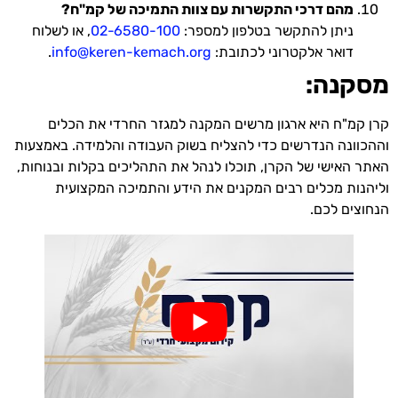
מהם דרכי התקשרות עם צוות התמיכה של קמ"ח?
ניתן להתקשר בטלפון למספר:
02-6580-100
, או לשלוח
דואר אלקטרוני לכתובת:
info@keren-kemach.org
.
מסקנה:
קרן קמ"ח היא ארגון מרשים המקנה למגזר החרדי את הכלים
וההכוונה הנדרשים כדי להצליח בשוק העבודה והלמידה. באמצעות
האתר האישי של הקרן, תוכלו לנהל את התהליכים בקלות ובנוחות,
וליהנות מכלים רבים המקנים את הידע והתמיכה המקצועית
הנחוצים לכם.