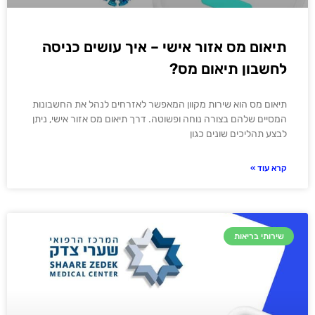
תיאום מס אזור אישי – איך עושים כניסה
לחשבון תיאום מס?
תיאום מס הוא שירות מקוון המאפשר לאזרחים לנהל את החשבונות
המסיים שלהם בצורה נוחה ופשוטה. דרך תיאום מס אזור אישי, ניתן
לבצע תהליכים שונים כגון
קרא עוד »
שירותי בריאות