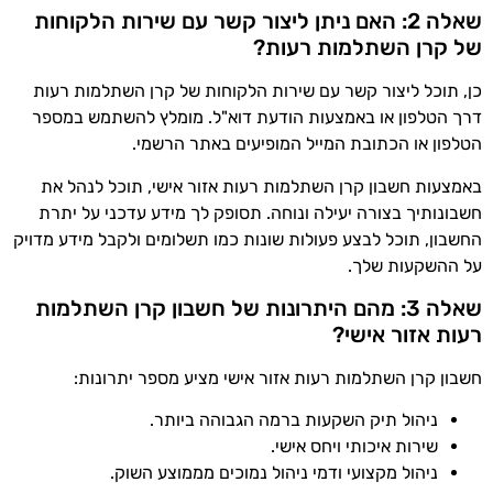
שאלה 2: האם ניתן ליצור קשר עם שירות הלקוחות
של קרן השתלמות רעות?
כן, תוכל ליצור קשר עם שירות הלקוחות של קרן השתלמות רעות
דרך הטלפון או באמצעות הודעת דוא"ל. מומלץ להשתמש במספר
הטלפון או הכתובת המייל המופיעים באתר הרשמי.
באמצעות חשבון קרן השתלמות רעות אזור אישי, תוכל לנהל את
חשבונותיך בצורה יעילה ונוחה. תסופק לך מידע עדכני על יתרת
החשבון, תוכל לבצע פעולות שונות כמו תשלומים ולקבל מידע מדויק
על ההשקעות שלך.
שאלה 3: מהם היתרונות של חשבון קרן השתלמות
רעות אזור אישי?
חשבון קרן השתלמות רעות אזור אישי מציע מספר יתרונות:
ניהול תיק השקעות ברמה הגבוהה ביותר.
שירות איכותי ויחס אישי.
ניהול מקצועי ודמי ניהול נמוכים מממוצע השוק.