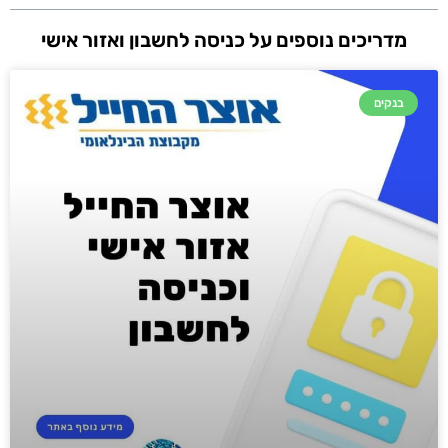
מדריכים נוספים על כניסה לחשבון ואזור אישי
בנקים