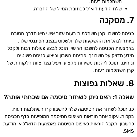
השתלמות רעות.
שלח הודעת דוא"ל לכתובת המייל של החברה.
7. מסקנה
כניסה לחשבון קרן השתלמות רעות אזור אישי היא הדרך הטובה
ביותר לנהל את ההשקעות שלך ולשלוט במצב הפיננסי שלך.
באמצעות הכניסה לחשבון האישי, תוכל לבצע פעולות רבות ולקבל
מידע מדויק על חשבונך. פתיחת חשבון וביצוע כניסה פשוטים
ונוחים, ותוכל ליהנות משירות מקצועי ויעיל מצד צוות הלקוחות של
קרן השתלמות רעות.
8. שאלות נפוצות
שאלה 1: האם ניתן לשחזר סיסמה אם שכחתי אותה?
כן, תוכל לשחזר את הסיסמה שלך לחשבון קרן השתלמות רעות
בקלות. עקוב אחר הוראות האיפוס הסיסמה המופיעות בדף הכניסה
לחשבון ותקבל הוראות לאיפוס הסיסמה באמצעות הדוא"ל או הודעת
SMS.