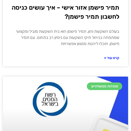
תמיר פישמן אזור אישי – איך עושים כניסה
לחשבון תמיר פישמן?
בעולם השקעות והון, תמיר פישמן הוא בית השקעות מוביל ומקצועי
שמתמחה בניהול תיקי השקעות עם ניסיון רב בתחום. עם תמיר
פישמן, תוכלו ליהנות ממגוון אפשרויות
קרא עוד »
מוסדות ממשלתיים