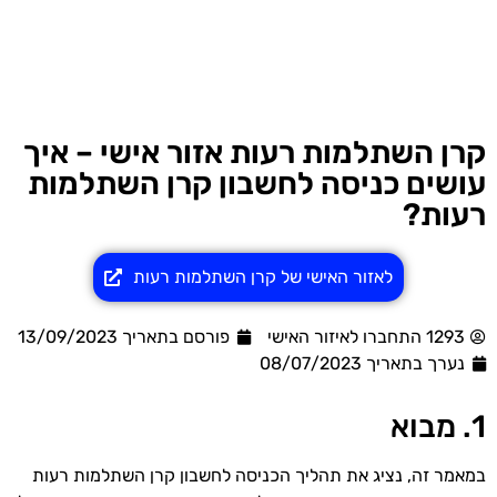
קרן השתלמות רעות אזור אישי – איך
עושים כניסה לחשבון קרן השתלמות
רעות?
לאזור האישי של קרן השתלמות רעות
1293 התחברו לאיזור האישי
פורסם בתאריך 13/09/2023
נערך בתאריך
08/07/2023
1. מבוא
במאמר זה, נציג את תהליך הכניסה לחשבון קרן השתלמות רעות