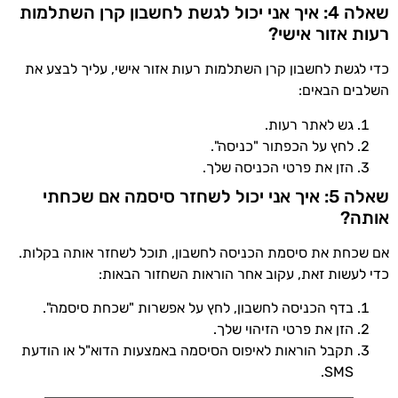
שאלה 4: איך אני יכול לגשת לחשבון קרן השתלמות
רעות אזור אישי?
כדי לגשת לחשבון קרן השתלמות רעות אזור אישי, עליך לבצע את
השלבים הבאים:
גש לאתר רעות.
לחץ על הכפתור "כניסה".
הזן את פרטי הכניסה שלך.
שאלה 5: איך אני יכול לשחזר סיסמה אם שכחתי
אותה?
אם שכחת את סיסמת הכניסה לחשבון, תוכל לשחזר אותה בקלות.
כדי לעשות זאת, עקוב אחר הוראות השחזור הבאות:
בדף הכניסה לחשבון, לחץ על אפשרות "שכחת סיסמה".
הזן את פרטי הזיהוי שלך.
תקבל הוראות לאיפוס הסיסמה באמצעות הדוא"ל או הודעת
SMS.