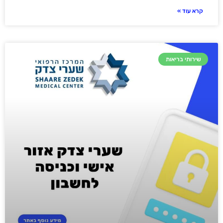
קרא עוד »
שירותי בריאות