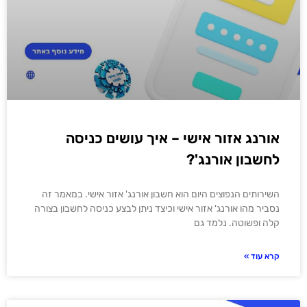
אורנג אזור אישי – איך עושים כניסה
לחשבון אורנג'?
השירותים הנפוצים היום הוא חשבון אורנג' אזור אישי. במאמר זה
נסביר מהו אורנג' אזור אישי וכיצד ניתן לבצע כניסה לחשבון בצורה
קלה ופשוטה. נלמד גם
קרא עוד »