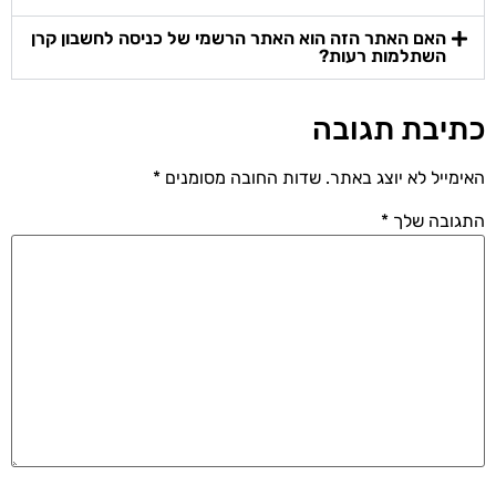
האם האתר הזה הוא האתר הרשמי של כניסה לחשבון קרן
השתלמות רעות?
כתיבת תגובה
האימייל לא יוצג באתר.
שדות החובה מסומנים
*
התגובה שלך
*