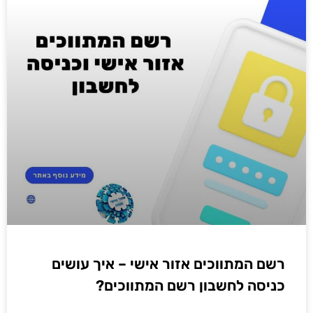
רשם המתווכים אזור אישי – איך עושים
כניסה לחשבון רשם המתווכים?