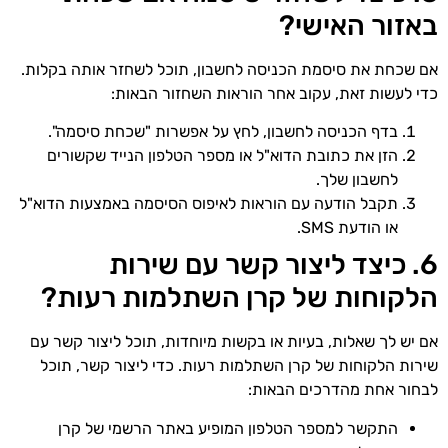
באזור האישי?
אם שכחת את סיסמת הכניסה לחשבון, תוכל לשחזר אותה בקלות.
כדי לעשות זאת, עקוב אחר הוראות השחזור הבאות:
בדף הכניסה לחשבון, לחץ על אפשרות "שכחת סיסמה".
הזן את כתובת הדוא"ל או מספר הטלפון הנייד שקשורים
לחשבון שלך.
תקבל הודעה עם הוראות לאיפוס הסיסמה באמצעות הדוא"ל
או הודעת SMS.
6. כיצד ליצור קשר עם שירות
הלקוחות של קרן השתלמות רעות?
אם יש לך שאלות, בעיות או בקשות מיוחדות, תוכל ליצור קשר עם
שירות הלקוחות של קרן השתלמות רעות. כדי ליצור קשר, תוכל
לבחור אחת מהדרכים הבאות:
התקשר למספר הטלפון המופיע באתר הרשמי של קרן