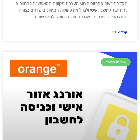
הקדמה רשם המתווכים הוא מערכת מקוונת המאפשרת למתווכים
להתחבר לחשבון אישי ולנהל את פעולות המתווכים שלהם בצורה
נוחה ויעילה. בעזרת רשם המתווכים, תוכלו לבצע שורת
קרא עוד »
שירותי סלולר