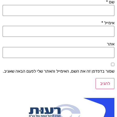
שם
*
אימייל
*
אתר
שמור בדפדפן זה את השם, האימייל והאתר שלי לפעם הבאה שאגיב.