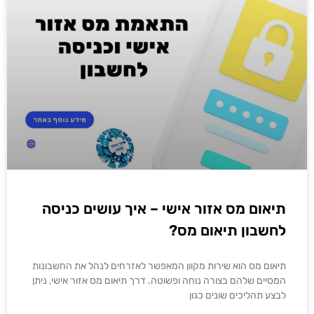
תיאום מס אזור אישי – איך עושים כניסה
לחשבון תיאום מס?
תיאום מס הוא שירות מקוון המאפשר לאזרחים לנהל את החשבונות
המסיים שלהם בצורה נוחה ופשוטה. דרך תיאום מס אזור אישי, ניתן
לבצע תהליכים שונים כגון