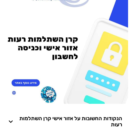
הנקודות החשובות על אזור אישי קרן השתלמות
רעות