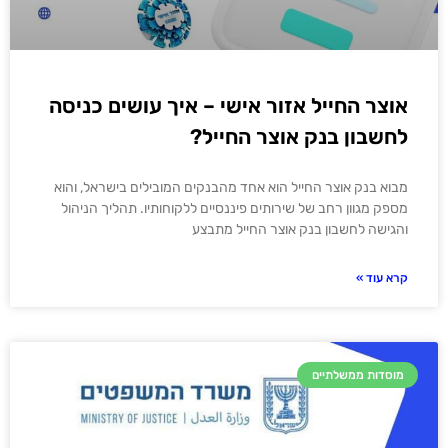
אוצר החייל אזור אישי – איך עושים כניסה
לחשבון בנק אוצר החייל?
מבוא בנק אוצר החייל הוא אחד מהבנקים המובילים בישראל, והוא
מספק מגוון רחב של שירותים פיננסיים ללקוחותיו. תהליך הניהול
והגישה לחשבון בנק אוצר החייל מתבצע
קרא עוד »
מוסדות ממשלתיים