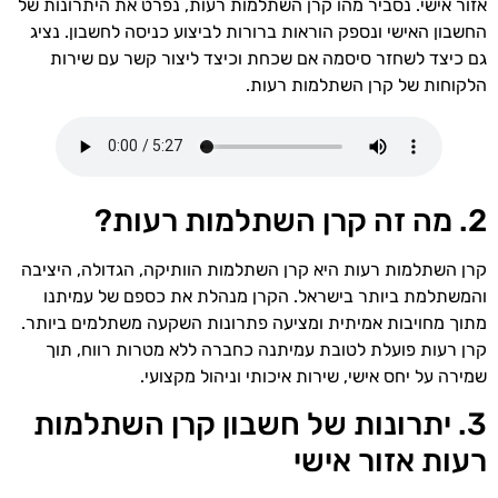
אזור אישי. נסביר מהו קרן השתלמות רעות, נפרט את היתרונות של
החשבון האישי ונספק הוראות ברורות לביצוע כניסה לחשבון. נציג
גם כיצד לשחזר סיסמה אם שכחת וכיצד ליצור קשר עם שירות
הלקוחות של קרן השתלמות רעות.
2. מה זה קרן השתלמות רעות?
קרן השתלמות רעות היא קרן השתלמות הוותיקה, הגדולה, היציבה
והמשתלמת ביותר בישראל. הקרן מנהלת את כספם של עמיתנו
מתוך מחויבות אמיתית ומציעה פתרונות השקעה משתלמים ביותר.
קרן רעות פועלת לטובת עמיתנה כחברה ללא מטרות רווח, תוך
שמירה על יחס אישי, שירות איכותי וניהול מקצועי.
3. יתרונות של חשבון קרן השתלמות
רעות אזור אישי