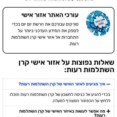
עורכי האתר אזור אישי
סורקים עבורכם את הרשת יום יום בכדי
לספק את המידע העדכני ביותר על
התחברות אל אזור אישי קרן השתלמות
רעות.
שאלות נפוצות על אזור אישי קרן
השתלמות רעות:
איך מגיעים לאזור האישי של קרן השתלמות רעות?
בכדי להגיע אל כניסה לחשבון של קרן השתלמות רעות תוכלו
ללחוץ על הכפתור המצורף למעלה.
מה אפשר לעשות באיזור האישי של קרן השתלמות
רעות?