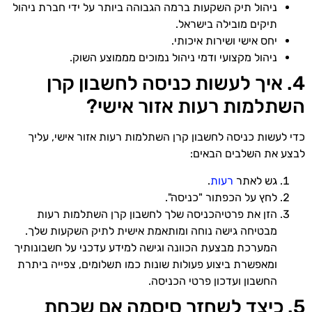
ניהול תיק השקעות ברמה הגבוהה ביותר על ידי חברת ניהול
תיקים מובילה בישראל.
יחס אישי ושירות איכותי.
ניהול מקצועי ודמי ניהול נמוכים מממוצע השוק.
4. איך לעשות כניסה לחשבון קרן
השתלמות רעות אזור אישי?
כדי לעשות כניסה לחשבון קרן השתלמות רעות אזור אישי, עליך
לבצע את השלבים הבאים:
גש לאתר
רעות
.
לחץ על הכפתור "כניסה".
הזן את פרטיהכניסה שלך לחשבון קרן השתלמות רעות
מבטיחה גישה נוחה ומותאמת אישית לתיק השקעות שלך.
המערכת מבצעת הכוונה וגישה למידע עדכני על חשבונותיך
ומאפשרת ביצוע פעולות שונות כמו תשלומים, צפייה ביתרת
החשבון ועדכון פרטי הכניסה.
5. כיצד לשחזר סיסמה אם שכחת