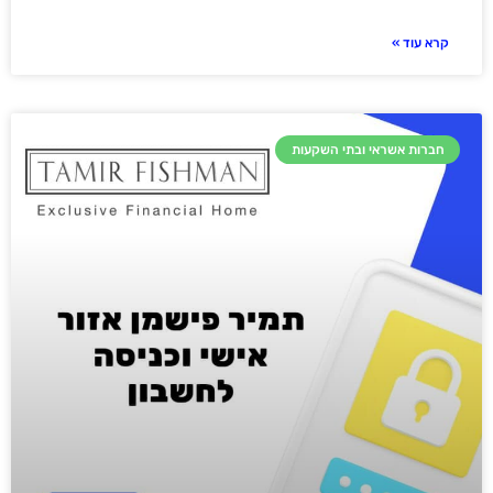
קרא עוד »
חברות אשראי ובתי השקעות