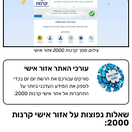
צילום מסך קרנות 2000 אזור אישי
עורכי האתר אזור אישי
סורקים עבורכם את הרשת יום יום בכדי
לספק את המידע העדכני ביותר על
התחברות אל אזור אישי קרנות 2000.
שאלות נפוצות על אזור אישי קרנות
2000: