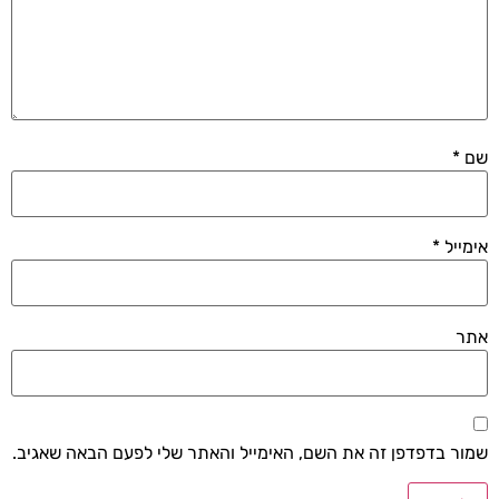
שם
*
אימייל
*
אתר
שמור בדפדפן זה את השם, האימייל והאתר שלי לפעם הבאה שאגיב.