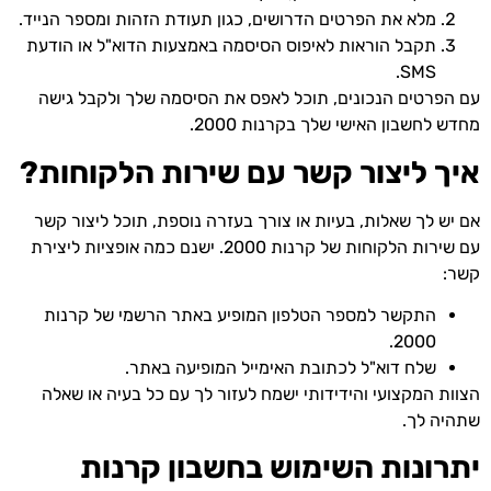
מלא את הפרטים הדרושים, כגון תעודת הזהות ומספר הנייד.
תקבל הוראות לאיפוס הסיסמה באמצעות הדוא"ל או הודעת
SMS.
עם הפרטים הנכונים, תוכל לאפס את הסיסמה שלך ולקבל גישה
מחדש לחשבון האישי שלך בקרנות 2000.
איך ליצור קשר עם שירות הלקוחות?
אם יש לך שאלות, בעיות או צורך בעזרה נוספת, תוכל ליצור קשר
עם שירות הלקוחות של קרנות 2000. ישנם כמה אופציות ליצירת
קשר:
התקשר למספר הטלפון המופיע באתר הרשמי של קרנות
2000.
שלח דוא"ל לכתובת האימייל המופיעה באתר.
הצוות המקצועי והידידותי ישמח לעזור לך עם כל בעיה או שאלה
שתהיה לך.
יתרונות השימוש בחשבון קרנות