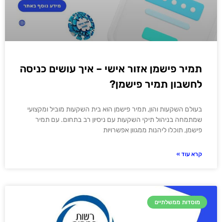
תמיר פישמן אזור אישי – איך עושים כניסה
לחשבון תמיר פישמן?
בעולם השקעות והון, תמיר פישמן הוא בית השקעות מוביל ומקצועי
שמתמחה בניהול תיקי השקעות עם ניסיון רב בתחום. עם תמיר
פישמן, תוכלו ליהנות ממגוון אפשרויות
קרא עוד »
מוסדות ממשלתיים