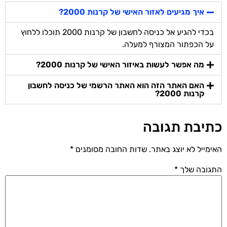
איך מגיעים לאזור האישי של קרנות 2000?
בכדי להגיע אל כניסה לחשבון של קרנות 2000 תוכלו ללחוץ
על הכפתור המצורף למעלה.
מה אפשר לעשות באיזור האישי של קרנות 2000?
האם האתר הזה הוא האתר הרשמי של כניסה לחשבון
קרנות 2000?
כתיבת תגובה
האימייל לא יוצג באתר.
שדות החובה מסומנים
*
התגובה שלך
*