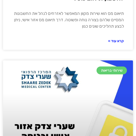
תיאום מס הוא שירות מקוון המאפשר לאזרחים לנהל את החשבונות
המסיים שלהם בצורה נוחה ופשוטה. דרך תיאום מס אזור אישי, ניתן
לבצע תהליכים שונים כגון
קרא עוד »
שירותי בריאות