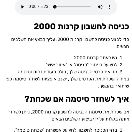
כניסה לחשבון קרנות 2000
כדי לבצע כניסה לחשבון קרנות 2000, עליך לבצע את השלבים
הבאים:
גש לאתר קרנות 2000.
לחץ על כפתור "כניסה" או "איזור אישי".
הזן את פרטי הכניסה שלך, כולל תעודת זהות וסיסמה.
במידה ושכחת את הפרטים שלך, ישנם אופציות לשחזר סיסמה כפי
שיתואר בהמשך.
איך לשחזר סיסמה אם שכחת?
אם שכחת את סיסמת הכניסה לחשבון קרנות 2000, ניתן לשחזר
אותה בקלות על ידי ביצוע השלבים הבאים:
בדף הכניסה לחשבון, לחץ על אפשרות "שכחת סיסמה".