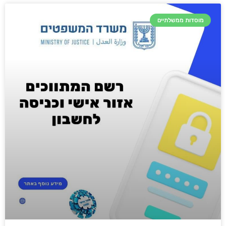
מוסדות ממשלתיים