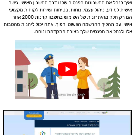
ואיך לנהל את החשבונות הפנסיה שלנו דרך החשבון האישי. גישה
אישית למידע, ניהול עצמי, נוחות, בטיחות ושירות לקוחות מקצועי
הם רק חלק מהיתרונות של השימוש בחשבון קרנות 2000 אזור
אישי. עם תהליך ההרשמה הפשוט והפוך, אתה יכול ליהנות מהטבות
אלו ולנהל את הפנסיה שלך בצורה מתקדמת ונוחה.