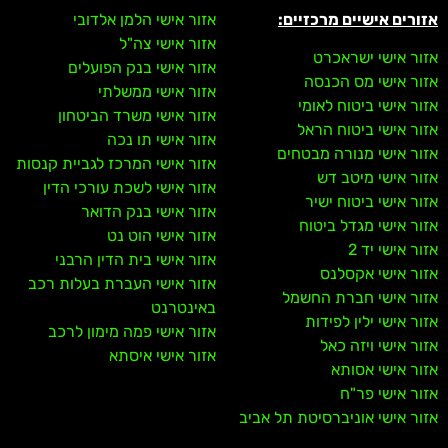
אזורים אישיים מרכזיים:
אזור אישי הלמן אלדובי
אזור אישי צה"ל
אזור אישי ישראכרט
אזור אישי בנק הפועלים
אזור אישי מס הכנסה
אזור אישי ממשלתי
אזור אישי ביטוח לאומי
אזור אישי משרד הביטחון
אזור אישי ביטוח הראל
אזור אישי תו נכה
אזור אישי מנורה מבטחים
אזור אישי המרכז לגביית קנסות
אזור אישי מיטב דש
אזור אישי לשכת עורכי הדין
אזור אישי ביטוח ישיר
אזור אישי בנק הדואר
אזור אישי מגדל ביטוח
אזור אישי הוט נט
אזור אישי יד 2
אזור אישי בית הדין הרבני
אזור אישי אקסלנס
אזור אישי העברת בעלות רכב
אזור אישי חברת החשמל
באינטרנט
אזור אישי ילין לפידות
אזור אישי פמה מימון לרכב
אזור אישי ויזה כאל
אזור אישי איסתא
אזור אישי אסותא
אזור אישי פר"ח
אזור אישי אוניברסיטת תל אביב