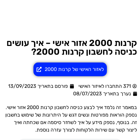
קרנות 2000 אזור אישי – איך עושים
כניסה לחשבון קרנות 2000?
לאזור האישי של קרנות 2000
371 התחברו לאיזור האישי
פורסם בתאריך 13/09/2023
נערך בתאריך
08/07/2023
במאמר זה נלמד איך לבצע כניסה לחשבון קרנות 2000 אזור אישי.
נספק הוראות מפורטות ונשים דגש על היתרונות של שימוש בחשבון
זה. בנוסף, נספק מידע על איך לשחזר סיסמה אם שכחתה ואיך
ליצור קשר עם שירות הלקוחות לצורך עזרה נוספת.