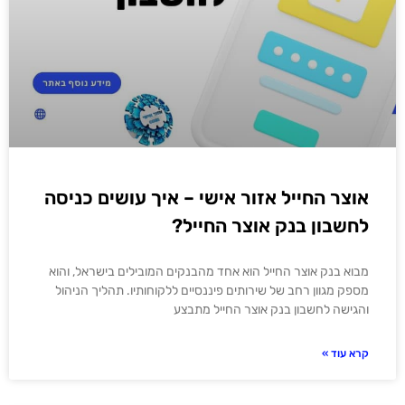
אוצר החייל אזור אישי – איך עושים כניסה
לחשבון בנק אוצר החייל?
מבוא בנק אוצר החייל הוא אחד מהבנקים המובילים בישראל, והוא
מספק מגוון רחב של שירותים פיננסיים ללקוחותיו. תהליך הניהול
והגישה לחשבון בנק אוצר החייל מתבצע
קרא עוד »