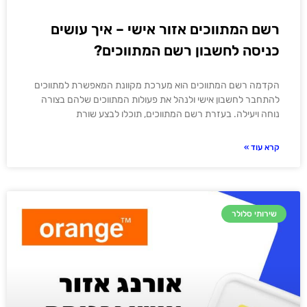
רשם המתווכים אזור אישי – איך עושים
כניסה לחשבון רשם המתווכים?
הקדמה רשם המתווכים הוא מערכת מקוונת המאפשרת למתווכים
להתחבר לחשבון אישי ולנהל את פעולות המתווכים שלהם בצורה
נוחה ויעילה. בעזרת רשם המתווכים, תוכלו לבצע שורת
קרא עוד »
שירותי סלולר