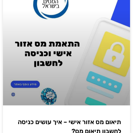
תיאום מס אזור אישי – איך עושים כניסה
לחשבון תיאום מס?