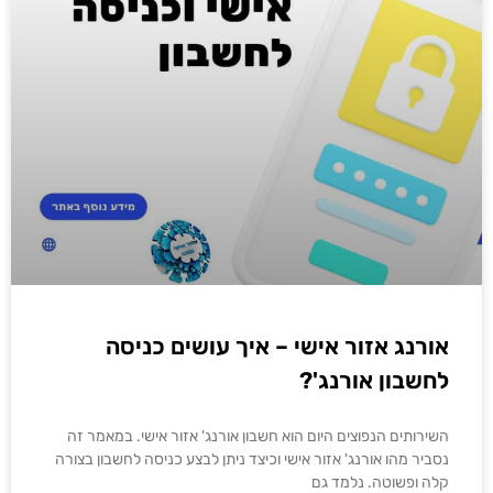
אורנג אזור אישי – איך עושים כניסה
לחשבון אורנג'?
השירותים הנפוצים היום הוא חשבון אורנג' אזור אישי. במאמר זה
נסביר מהו אורנג' אזור אישי וכיצד ניתן לבצע כניסה לחשבון בצורה
קלה ופשוטה. נלמד גם