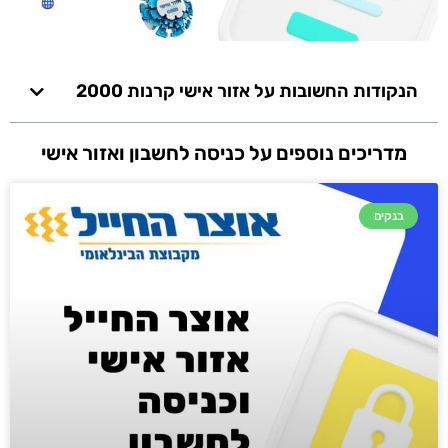
הנקודות החשובות על אזור אישי קרנות 2000
מדריכים נוספים על כניסה לחשבון ואזור אישי
בנקים