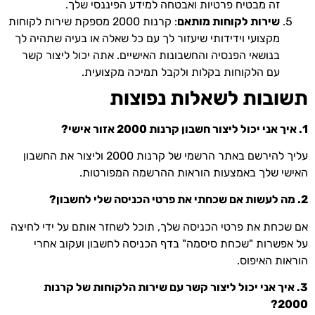
זה מבטיח פרטיות ואבטחה למידע הפיננסי שלך.
שירות לקוחות מותאם
: קרנות 2000 מספקת שירות לקוחות
מקצועי וידידותי שיעזור לך עם כל שאלה או בעיה שתהיה לך
בנושאי הפנסיה והחשבונות האישיים. אתה יכול ליצור קשר
עם הלקוחות בקלות ולקבל תמיכה מקצועית.
תשובות לשאלות נפוצות
1. איך אני יכול ליצור חשבון קרנות 2000 אזור אישי?
עליך להירשם באתר הרשמי של קרנות 2000 וליצור את החשבון
האישי שלך באמצעות הוראות ההרשמה המפורטות.
2. מה לעשות אם שכחתי את פרטי הכניסה שלי לחשבון?
אם שכחת את פרטי הכניסה שלך, תוכל לשחזר אותם על ידי לחיצה
על אפשרות "שכחת סיסמה" בדף הכניסה לחשבון ועקוב אחרי
הוראות האיפוס.
3. איך אני יכול ליצור קשר עם שירות הלקוחות של קרנות
2000?