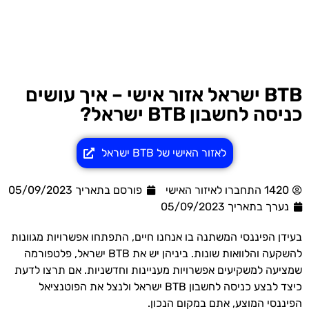
BTB ישראל אזור אישי – איך עושים
כניסה לחשבון BTB ישראל?
לאזור האישי של BTB ישראל
1420 התחברו לאיזור האישי
פורסם בתאריך 05/09/2023
נערך בתאריך
05/09/2023
בעידן הפיננסי המשתנה בו אנחנו חיים, התפתחו אפשרויות מגוונות
להשקעה והלוואות שונות. ביניהן יש את BTB ישראל, פלטפורמה
שמציעה למשקיעים אפשרויות מעניינות וחדשניות. אם תרצו לדעת
כיצד לבצע כניסה לחשבון BTB ישראל ולנצל את הפוטנציאל
הפיננסי המוצע, אתם במקום הנכון.