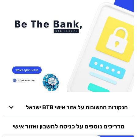
הנקודות החשובות על אזור אישי BTB ישראל
מדריכים נוספים על כניסה לחשבון ואזור אישי