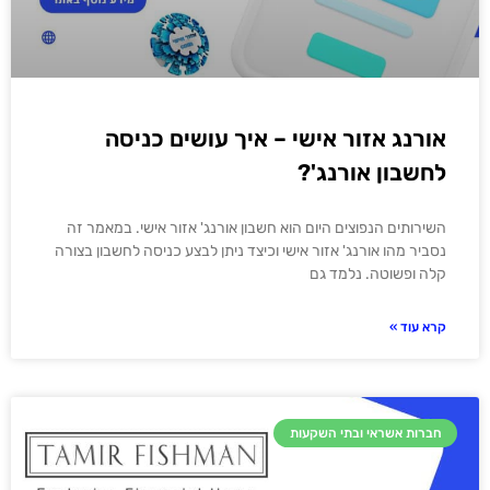
אורנג אזור אישי – איך עושים כניסה
לחשבון אורנג'?
השירותים הנפוצים היום הוא חשבון אורנג' אזור אישי. במאמר זה
נסביר מהו אורנג' אזור אישי וכיצד ניתן לבצע כניסה לחשבון בצורה
קלה ופשוטה. נלמד גם
קרא עוד »
חברות אשראי ובתי השקעות