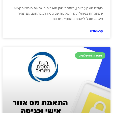
בעולם השקעות והון, תמיר פישמן הוא בית השקעות מוביל ומקצועי
שמתמחה בניהול תיקי השקעות עם ניסיון רב בתחום. עם תמיר
פישמן, תוכלו ליהנות ממגוון אפשרויות
קרא עוד »
מוסדות ממשלתיים