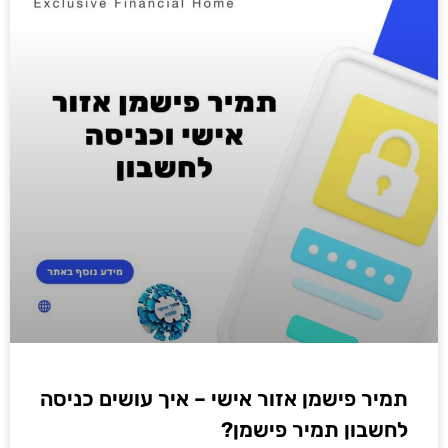
תמיר פישמן אזור אישי – איך עושים כניסה
לחשבון תמיר פישמן?