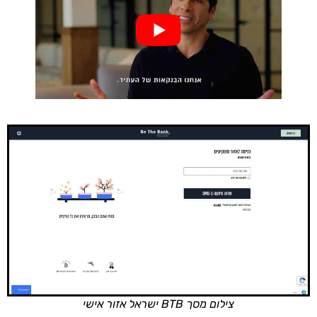
צילום מסך BTB ישראל אזור אישי