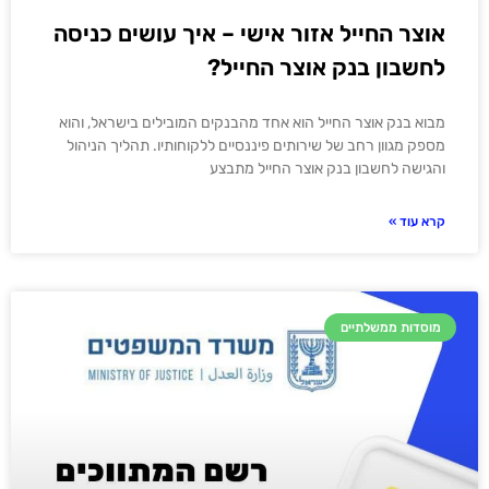
אוצר החייל אזור אישי – איך עושים כניסה
לחשבון בנק אוצר החייל?
מבוא בנק אוצר החייל הוא אחד מהבנקים המובילים בישראל, והוא
מספק מגוון רחב של שירותים פיננסיים ללקוחותיו. תהליך הניהול
והגישה לחשבון בנק אוצר החייל מתבצע
קרא עוד »
מוסדות ממשלתיים