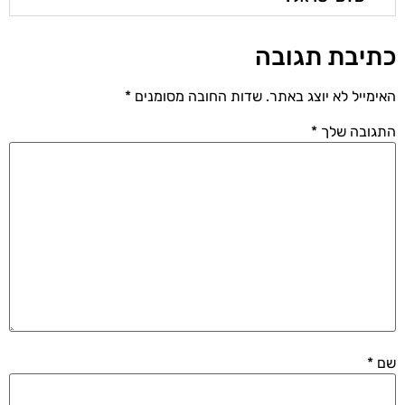
כתיבת תגובה
האימייל לא יוצג באתר.
שדות החובה מסומנים
*
התגובה שלך
*
שם
*