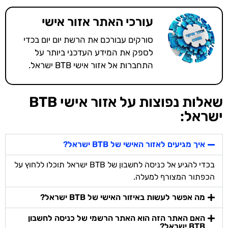
עורכי האתר אזור אישי
סורקים עבורכם את הרשת יום יום בכדי
לספק את המידע העדכני ביותר על
התחברות אל אזור אישי BTB ישראל.
שאלות נפוצות על אזור אישי BTB
ישראל:
איך מגיעים לאזור האישי של BTB ישראל?
בכדי להגיע אל כניסה לחשבון של BTB ישראל תוכלו ללחוץ על
הכפתור המצורף למעלה.
מה אפשר לעשות באיזור האישי של BTB ישראל?
האם האתר הזה הוא האתר הרשמי של כניסה לחשבון
BTB ישראל?