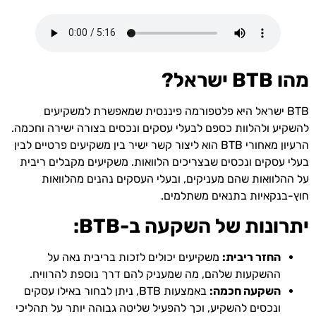
מהו BTB ישראל?
BTB ישראל היא פלטפורמה פיננסית שמאפשרת למשקיעים
להשקיע ולהלוות כספם לבעלי עסקים ונכסים בצורה ישירה וחכמה.
הרעיון מאחורי BTB הוא ליצור קשר ישיר בין משקיעים פרטיים לבין
בעלי עסקים ונכסים שבצריכים הלוואות. משקיעים מקבלים ריבית
על ההלוואות שהם מעניקים, ובעלי העסקים נהנים מהלוואות
חוץ-בנקאיות בתנאים משתלמים.
יתרונות של השקעה ב-BTB:
החזר ריבית:
משקיעים יכולים לזכות בריבית נאה על
ההשקעות שלהם, מה שמעניק להם דרך נוספת להרוויח.
השקעה חכמה:
באמצעות BTB, ניתן לבחור באילו עסקים
ונכסים להשקיע, וכך להפעיל שליטה גבוהה יותר על תהליכי