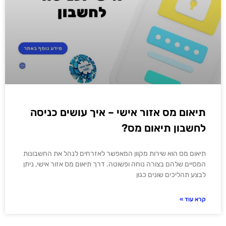
תיאום מס אזור אישי – איך עושים כניסה
לחשבון תיאום מס?
תיאום מס הוא שירות מקוון המאפשר לאזרחים לנהל את החשבונות
המסיים שלהם בצורה נוחה ופשוטה. דרך תיאום מס אזור אישי, ניתן
לבצע תהליכים שונים כגון
קרא עוד »