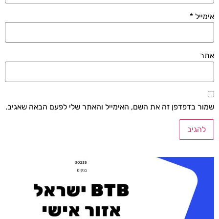
אימייל
*
אתר
שמור בדפדפן זה את השם, האימייל והאתר שלי לפעם הבאה שאגיב.