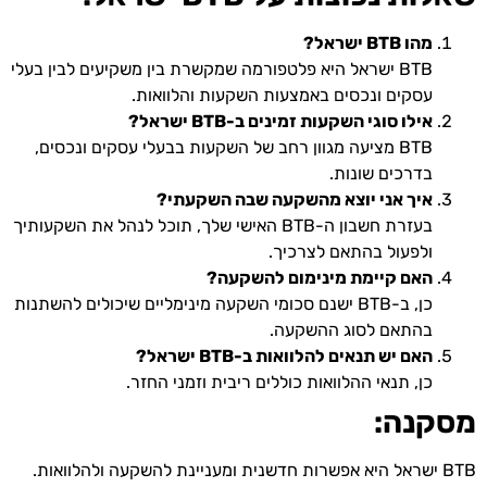
מהו BTB ישראל?
BTB ישראל היא פלטפורמה שמקשרת בין משקיעים לבין בעלי
עסקים ונכסים באמצעות השקעות והלוואות.
אילו סוגי השקעות זמינים ב-BTB ישראל?
BTB מציעה מגוון רחב של השקעות בבעלי עסקים ונכסים,
בדרכים שונות.
איך אני יוצא מהשקעה שבה השקעתי?
בעזרת חשבון ה-BTB האישי שלך, תוכל לנהל את השקעותיך
ולפעול בהתאם לצרכיך.
האם קיימת מינימום להשקעה?
כן, ב-BTB ישנם סכומי השקעה מינימליים שיכולים להשתנות
בהתאם לסוג ההשקעה.
האם יש תנאים להלוואות ב-BTB ישראל?
כן, תנאי ההלוואות כוללים ריבית וזמני החזר.
מסקנה:
BTB ישראל היא אפשרות חדשנית ומעניינת להשקעה ולהלוואות.