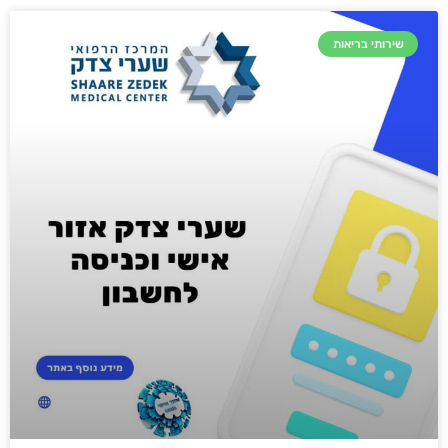
שירותי בריאות