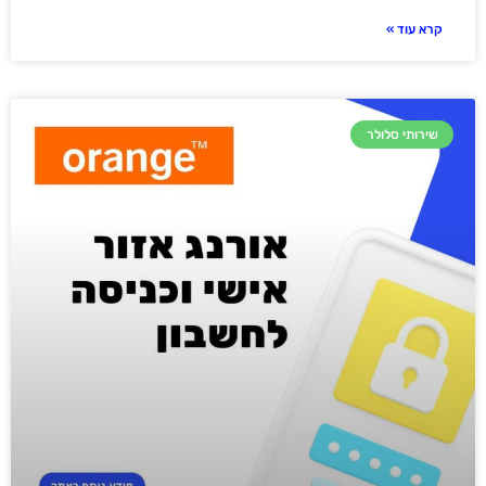
קרא עוד »
שירותי סלולר