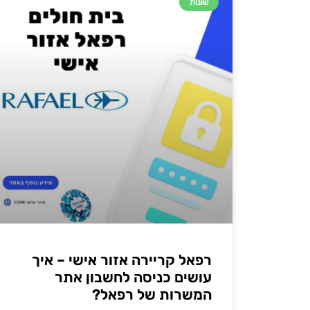
שונות
רפאל קריירה אזור אישי – איך
עושים כניסה לחשבון אתר
המשרות של רפאל?