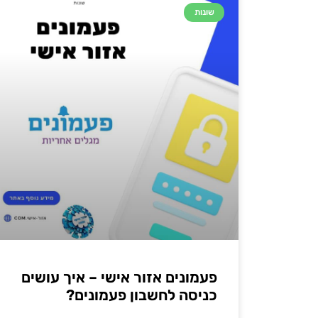
שונות
פעמונים אזור אישי – איך עושים
כניסה לחשבון פעמונים?