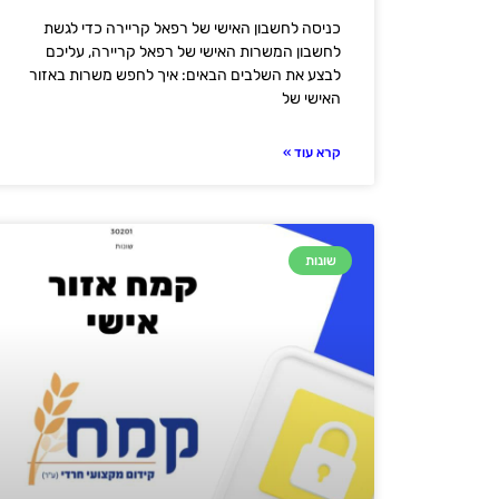
כניסה לחשבון האישי של רפאל קריירה כדי לגשת
לחשבון המשרות האישי של רפאל קריירה, עליכם
לבצע את השלבים הבאים: איך לחפש משרות באזור
האישי של
קרא עוד »
שונות