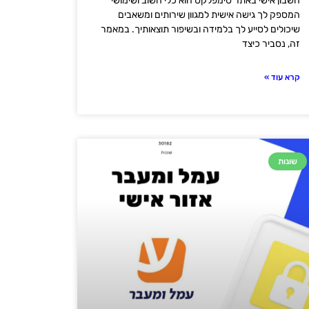
חשבון אישי באתר סימפלקס הוא כלי חשוב ושימושי
המספק לך גישה אישית למגוון שירותים ומשאבים
שיכולים לסייע לך בלמידה ובשיפור תוצאותיך. במאמר
זה, נסביר כיצד
קרא עוד »
שונות