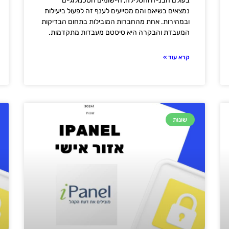
בעולם הבנייה והסלילה, היישומים הטכנולוגיים
נמצאים בשיאם והם מסייעים לענף זה לפעול ביעילות
ובמהירות. אחת מהחברות המובילות בתחום הבדיקות
המעבדת והבקרה היא סיסטם מעבדות מתקדמות.
קרא עוד »
שונות