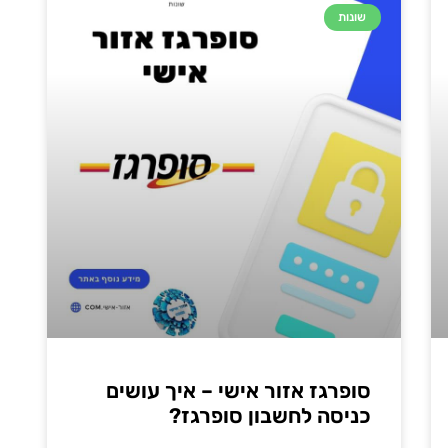
שונות
סופרגז אזור אישי – איך עושים
כניסה לחשבון סופרגז?