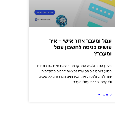
עמל ומעבר אזור אישי – איך
עושים כניסה לחשבון עמל
ומעבר?
בעידן הטכנולוגיה המתקדמת בה אנו חיים, גם בתחום
הסיעוד והטיפול הסיעודי נמצאות דרכים מתקדמות
יותר לנהל ולנטרל את השירותים הנדרשים לקשישים
ולזקנים. חברת עמל ומעבר
קרא עוד »