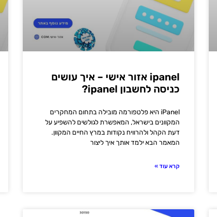
ipanel אזור אישי – איך עושים
כניסה לחשבון ipanel?
iPanel היא פלטפורמה מובילה בתחום המחקרים
המקוונים בישראל, המאפשרת לגולשים להשפיע על
דעת הקהל ולהרוויח נקודות במרץ החיים המקוון.
המאמר הבא ילמד אותך איך ליצור
קרא עוד »