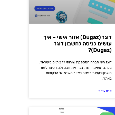
דוגז (Dugaz) אזור אישי – איך
עושים כניסה לחשבון דוגז
(Dugaz)?
דוגז היא חברה המספקת שירותי גז ביתיים בישראל.
בכתב המאמר הזה, נכיר את דוגז, נלמד כיצד ליצור
חשבון ולעשות כניסה לאזור האישי של הלקוחות
באתר,
קרא עוד »