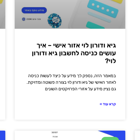
גיא ודורון לוי אזור אישי – איך
עושים כניסה לחשבון גיא ודורון
לוי?
במאמר הזה, נספק לך מידע על כיצד לעשות כניסה
לאזור האישי של גיא ודורון לוי בצורה פשוטה ומדויקת.
גם נציין מידע על אזורי הפרויקטים השונים
קרא עוד »