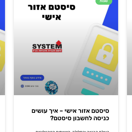
שונות
סיסטם אזור אישי – איך עושים
כניסה לחשבון סיסטם?