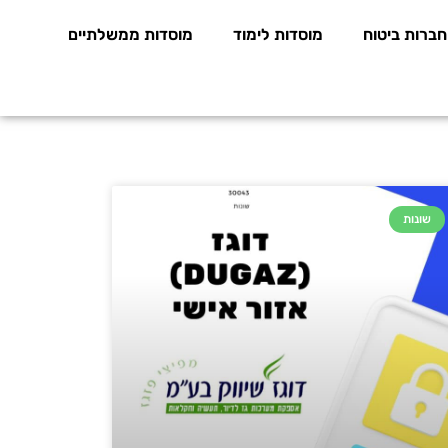
חברות ביטוח
מוסדות לימוד
מוסדות ממשלתיים
שונות