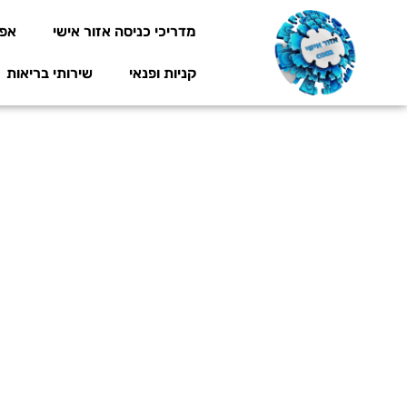
מדריכי כניסה אזור אישי
אפל
קניות ופנאי
שירותי בריאות