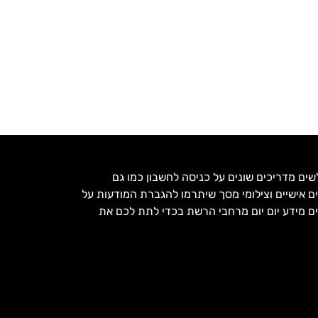
שים מדריכים שונים על כניסה לחשבון כמו גם
ם אישיים וצילומי מסך שיתרמו להגברת המודעות על
פים מידע יום יום מרחבי הרשת בכדי לתת לכם את