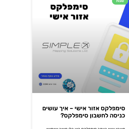
שונות
סימפלקס אזור אישי – איך עושים
כניסה לחשבון סימפלקס?