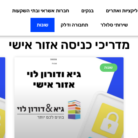
יקציות ואתרים
בנקים
חברות אשראי ובתי השקעות
שירותי סלולר
תחבורה ודלק
שונות
מדריכי כניסה אזור אישי
שונות