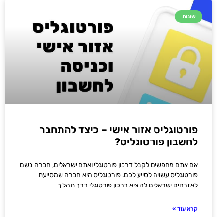
שונות
פורטוגליס אזור אישי – כיצד להתחבר
לחשבון פורטוגליס?
אם אתם מחפשים לקבל דרכון פורטוגלי ואתם ישראלים, חברה בשם
פורטוגליס עשויה לסייע לכם. פורטוגליס היא חברה שמסייעת
לאזרחים ישראלים להוציא דרכון פורטוגלי דרך תהליך
קרא עוד »