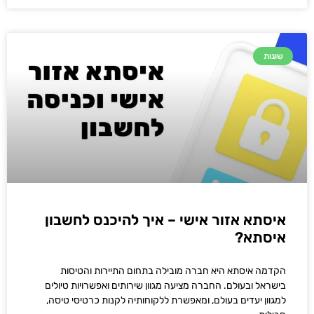
שונות
איסתא אזור אישי – איך להיכנס לחשבון
איסתא?
הקדמה איסתא היא חברה מובילה בתחום התיירות והטיסות
בישראל ובעולם. החברה מציעה מגוון שירותים ואפשרויות טיולים
למגוון יעדים בעולם, ומאפשרת ללקוחותיה לקנות כרטיסי טיסה,