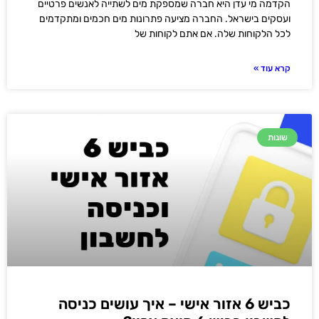
הקדמה מי עדן היא חברה שמספקת מים לשתייה לאנשים פרטיים
ועסקים בישראל. החברה מציעה פתרונות מים חכמים ומתקדמים
לכל הלקוחות שלה. אם אתם לקוחות של
קרא עוד »
שונות
כביש 6 אזור אישי – איך עושים כניסה