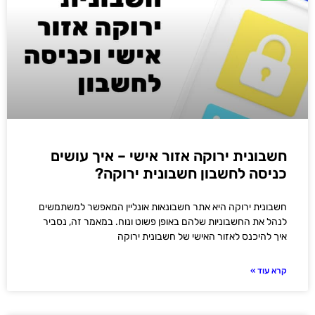
חשבונית ירוקה אזור אישי – איך עושים
כניסה לחשבון חשבונית ירוקה?
חשבונית ירוקה היא אתר חשבונאות אונליין המאפשר למשתמשים
לנהל את החשבוניות שלהם באופן פשוט ונוח. במאמר זה, נסביר
איך להיכנס לאזור האישי של חשבונית ירוקה
קרא עוד »