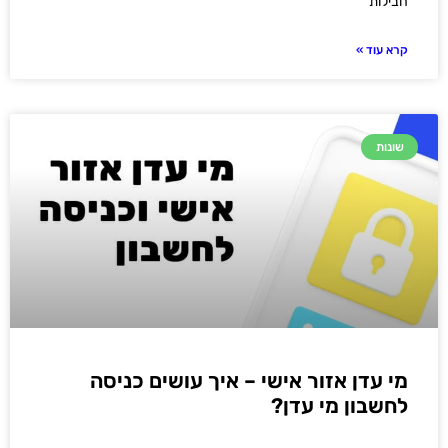
חבילות
קרא עוד »
שונות
מי עדן אזור אישי – איך עושים כניסה
לחשבון מי עדן?