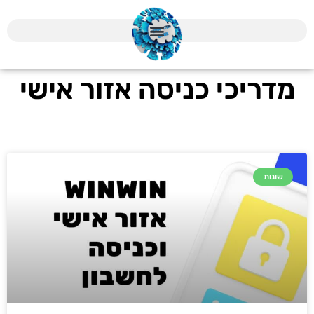
מדריכי כניסה אזור אישי
שונות