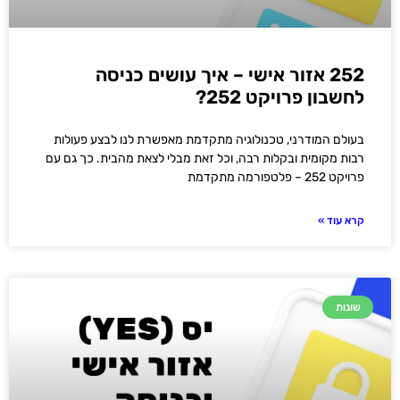
252 אזור אישי – איך עושים כניסה
לחשבון פרויקט 252?
בעולם המודרני, טכנולוגיה מתקדמת מאפשרת לנו לבצע פעולות
רבות מקומית ובקלות רבה, וכל זאת מבלי לצאת מהבית. כך גם עם
פרויקט 252 – פלטפורמה מתקדמת
קרא עוד »
שונות