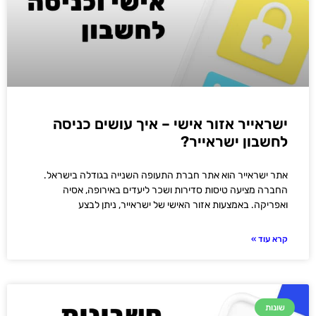
ישראייר אזור אישי – איך עושים כניסה
לחשבון ישראייר?
אתר ישראייר הוא אתר חברת התעופה השנייה בגודלה בישראל.
החברה מציעה טיסות סדירות ושכר ליעדים באירופה, אסיה
ואפריקה. באמצעות אזור האישי של ישראייר, ניתן לבצע
קרא עוד »
שונות