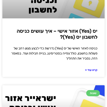
יס (Yes) אזור אישי – איך עושים כניסה
לחשבון יס (Yes)?
כניסה לאזור האישי של יס (Yes) נדרשת כדי לבצע מגוון רחב של
פעולות בחשבון, כולל צפייה בסטרימינג, בניית חבילות ועוד. במאמר
הזה, נסביר את התהליך
קרא עוד »
שונות