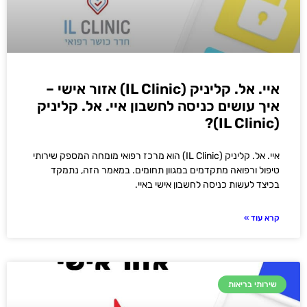
איי. אל. קליניק (IL Clinic) אזור אישי –
איך עושים כניסה לחשבון איי. אל. קליניק
(IL Clinic)?
איי. אל. קליניק (IL Clinic) הוא מרכז רפואי מומחה המספק שירותי
טיפול ורפואה מתקדמים במגוון תחומים. במאמר הזה, נתמקד
בכיצד לעשות כניסה לחשבון אישי באיי.
קרא עוד »
שירותי בריאות