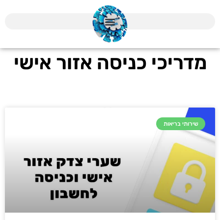
מדריכי כניסה אזור אישי
שירותי בריאות