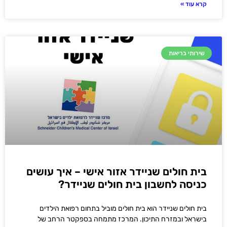
קרא עוד »
שירותי בריאות
בית חולים שניידר אזור אישי – איך עושים
כניסה לחשבון בית חולים שניידר?
בית חולים שניידר הוא בית חולים מוביל בתחום רפואת הילדים
בישראל ובמזרח התיכון. המרכז מתמחה בספקטר הרחב של