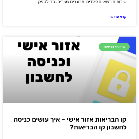
שירותים רפואיים לילדים ומבוגרים צעירים. כדי לספק
קרא עוד »
שירותי בריאות
קו הבריאות אזור אישי – איך עושים כניסה
לחשבון קו הבריאות?