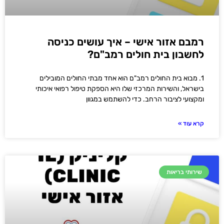
רמבם אזור אישי – איך עושים כניסה
לחשבון בית חולים רמב"ם?
1. מבוא בית החולים רמב"ם הוא אחד מבתי החולים המובילים
בישראל, והשירות המרכזי שלו היא הספקת טיפול רפואי איכותי
ומקצועי לציבור הרחב. כדי להשתמש במגוון
קרא עוד »
שירותי בריאות