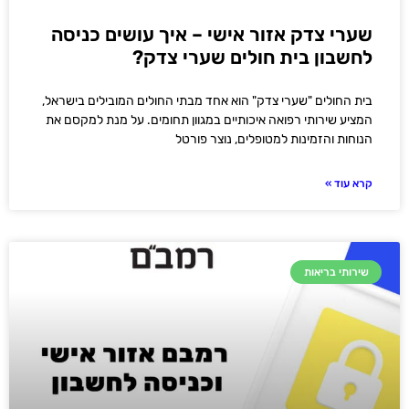
שערי צדק אזור אישי – איך עושים כניסה
לחשבון בית חולים שערי צדק?
בית החולים "שערי צדק" הוא אחד מבתי החולים המובילים בישראל,
המציע שירותי רפואה איכותיים במגוון תחומים. על מנת למקסם את
הנוחות והזמינות למטופלים, נוצר פורטל
קרא עוד »
שירותי בריאות