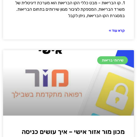
1. קו הבריאות – מבט כללי הקו הבריאות הוא מערכת דיגיטלית של
משרד הבריאות, המספקת לציבור מגוון שירותים בתחום הבריאות.
במסגרת הקו הבריאות, ניתן לקבל
קרא עוד »
שירותי בריאות
מכון מור אזור אישי – איך עושים כניסה