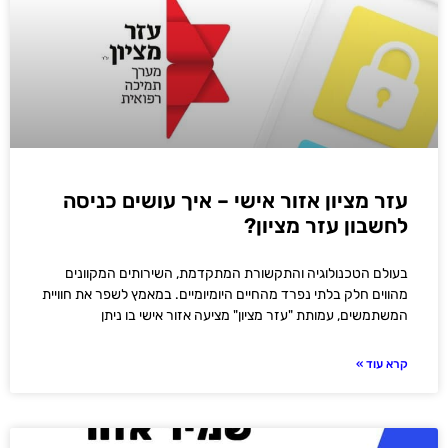
עזר מציון אזור אישי – איך עושים כניסה
לחשבון עזר מציון?
בעולם הטכנולוגיה והתקשורת המתקדמת, השירותים המקוונים
מהווים חלק בלתי נפרד מהחיים היומיומיים. במאמץ לשפר את חוויית
המשתמשים, עמותת "עזר מציון" מציעה אזור אישי בו ניתן
קרא עוד »