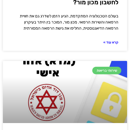
לחשבון מכון מור?
בעולם הטכנולוגיה המתקדמת, הגיע הזמן לשדרג גם את חוויית
הרפואה והשירות הרפואי. מכון מור, המוכר בין היתר בעיקרון
הרפואה הדיאגנוסטית, החליפו את גישת הרפואה המסורתית
קרא עוד »
שירותי בריאות