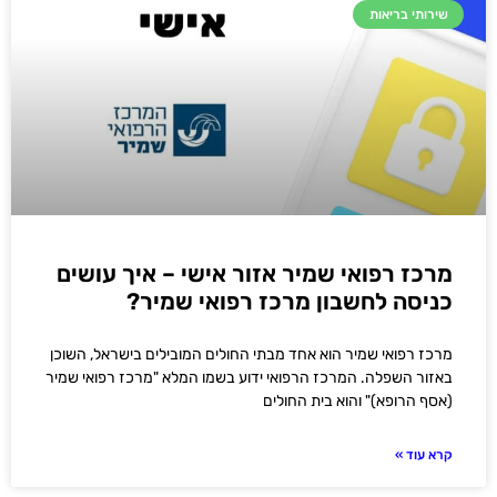
שירותי בריאות
מרכז רפואי שמיר אזור אישי – איך עושים
כניסה לחשבון מרכז רפואי שמיר?
מרכז רפואי שמיר הוא אחד מבתי החולים המובילים בישראל, השוכן
באזור השפלה. המרכז הרפואי ידוע בשמו המלא "מרכז רפואי שמיר
(אסף הרופא)" והוא בית החולים
קרא עוד »