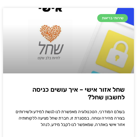
שירותי בריאות
שחל אזור אישי – איך עושים כניסה
לחשבון שחל?
בעולם המודרני, הטכנולוגיה מאפשרת לנו לגשת למידע ולשירותים
בצורה מהירה ונוחה. במסגרת זו, חברת שחל מציעה ללקוחותיה
אזור אישי באתרה, שמאפשר לנו לקבל מידע, לנהל