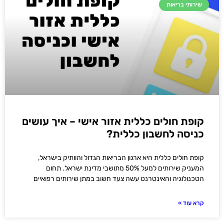
שירותי בריאות
קופת חולים כללית אזור אישי – איך עושים
כניסה לחשבון כללית?
קופת חולים כללית היא ארגון הבריאות הגדול והוותיק בישראל,
המעניק שירותים למעל 50% מתושבי מדינת ישראל. תחום
הטכנולוגיה והאינטרנט עשה צעד חשוב במתן שירותים רפואיים
קרא עוד »