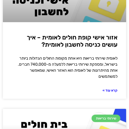
אזור אישי קופת חולים לאומית – איך
עושים כניסה לחשבון לאומית?
לאומית שירותי בריאות היא אחת מקופות החולים הגדולות ביותר
בישראל, ומספקת שירותי בריאות ללמעלה מ-740,000 חברים.
אחת מהיתרונות של לאומית הוא האזור האישי, שמאפשר
למשתמשים
קרא עוד »
שירותי בריאות