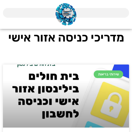
מדריכי כניסה אזור אישי
שירותי בריאות