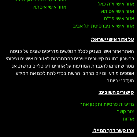
אזור אישי ויזה כאל
אזור אישי איסתא
אזור אישי אסותא
אזור אישי פר"ח
אזור אישי אוניברסיטת תל אביב
על אזור אישי ישראל:
האתר אזור אישי מעניק לכלל הגולשים מדריכים שונים על כניסה
לחשבון כמו גם קישורים ישירים להתחברות לאזורים אישיים וצילומי
מסך שיתרמו להגברת המודעות על אזורים דיגיטליים ברשת. אנו
אוספים מידע יום יום מרחבי הרשת בכדי לתת לכם את המידע
העדכני ביותר.
קישורים חשובים:
מדיניות פרטיות ותקנון אתר
צור קשר
אודות
צרו קשר דרך המייל: