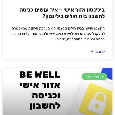
בילינסון אזור אישי – איך עושים כניסה
לחשבון בית חולים בילינסון?
החשבון האישי בבית חולים בילינסון הוא מערכת מקוונת שמאפשרת
לך לקבל גישה מרחוק למידע רפואי אישי ולבצע מגוון פעולות נוספות
בקלות ובנוחות. במאמר זה, נסביר
קרא עוד »
שירותי בריאות