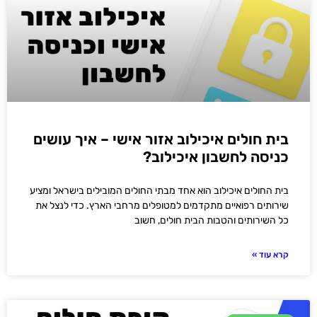
בית חולים איכילוב אזור אישי – איך עושים
כניסה לחשבון איכילוב?
בית החולים איכילוב הוא אחד מבתי החולים המובילים בישראל ומציע
שירותים רפואיים מתקדמים למטופלים מרחבי הארץ. כדי לנצל את
כל השירותים והטבות הבית חולים, חשוב
קרא עוד »