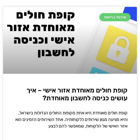
שירותי בריאות
קופת חולים מאוחדת אזור אישי – איך
עושים כניסה לחשבון מאוחדת?
קופת חולים מאוחדת היא אחת מקופות החולים הגדולות בישראל,
והיא מציעה מגוון שירותים ללקוחותיה. אחד השירותים הזמינים הוא
אזור האישי של הלקוחות, שמאפשר להם לבצע