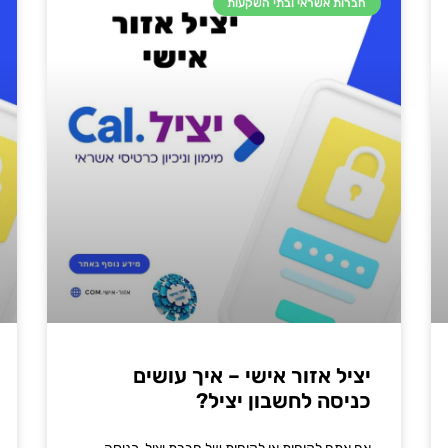
חברות אשראי ובתי השקעות
יציל אזור אישי – איך עושים
כניסה לחשבון יציל?