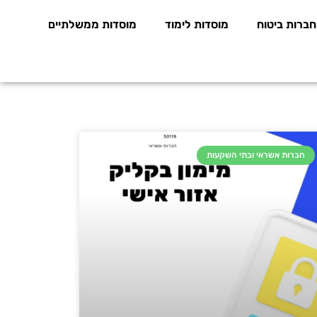
חברות ביטוח
מוסדות לימוד
מוסדות ממשלתיים
חברות אשראי ובתי השקעות