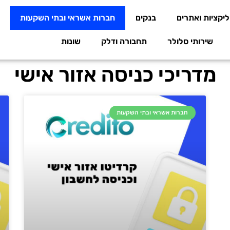
יקציות ואתרים
בנקים
חברות אשראי ובתי השקעות
שירותי סלולר
תחבורה ודלק
שונות
מדריכי כניסה אזור אישי
חברות אשראי ובתי השקעות