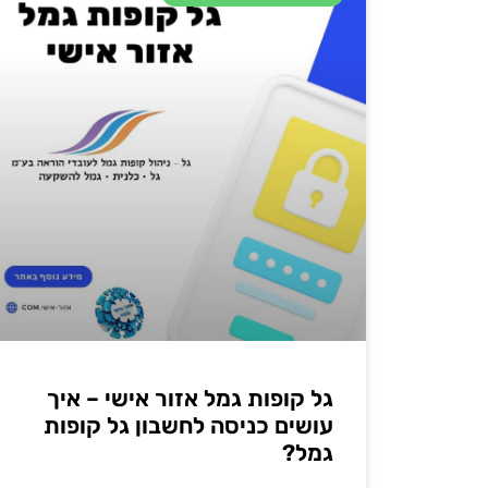
גל קופות גמל אזור אישי – איך
עושים כניסה לחשבון גל קופות
גמל?