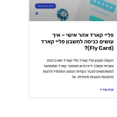
פליי קארד אזור אישי – איך
עושים כניסה לחשבון פליי קארד
(Fly Card)?
הקמת חשבון פליי קארד פליי קארד הוא כרטיס
אשראי משולב דיינרס או מאסטר קארד שמאפשר
למשתמשים לצבור נקודות הנוסע המתמיד ולהנות
מהטבות והטבות מיוחדות. על
קרא עוד »