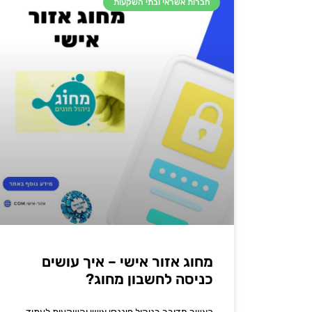
חברות אשראי ובתי השקעות
מחוג אזור אישי – איך עושים
כניסה לחשבון מחוג?