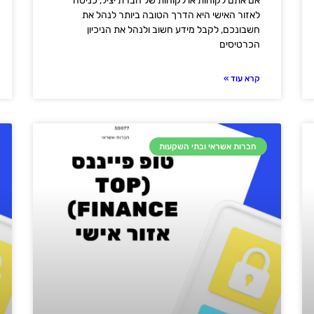
אם אתם לקוחות או לקוחות של חברת יציל, כניסה
לאזור האישי היא הדרך הטובה ביותר לנהל את
חשבונכם, לקבל מידע חשוב ולנהל את הניכיון
הכרטיסים
קרא עוד »
חברות אשראי ובתי השקעות