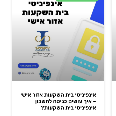
אינפיניטי בית השקעות אזור אישי
– איך עושים כניסה לחשבון
אינפיניטי בית השקעות?