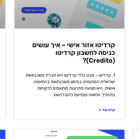
קרדיטו אזור אישי – איך עושים
כניסה לחשבון קרדיטו
(Credito)?
1. קרדיטו – מבט כללי קרדיטו היא חברת משכנתאות
ישראלית המתמחה במימון משכנתאות בהתאמה
אישית. היא מציעה פתרונות מותאמים ללקוחות
בתהליך הלוואה ומסייעת להם להשיג
קרא עוד »