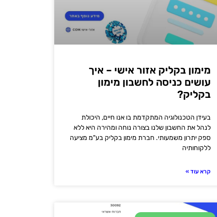
מימון בקליק אזור אישי – איך
עושים כניסה לחשבון מימון
בקליק?
בעידן הטכנולוגיה המתקדמת בו אנו חיים, היכולת
לנהל את החשבון שלנו בצורה נוחה ומהירה היא ללא
ספק יתרון משמעותי. חברת מימון בקליק בע"מ מציעה
ללקוחותיה
קרא עוד »