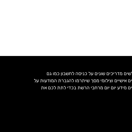
שים מדריכים שונים על כניסה לחשבון כמו גם
ם אישיים וצילומי מסך שיתרמו להגברת המודעות על
פים מידע יום יום מרחבי הרשת בכדי לתת לכם את