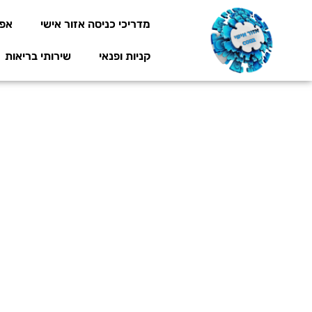
מדריכי כניסה אזור אישי
אפל
קניות ופנאי
שירותי בריאות