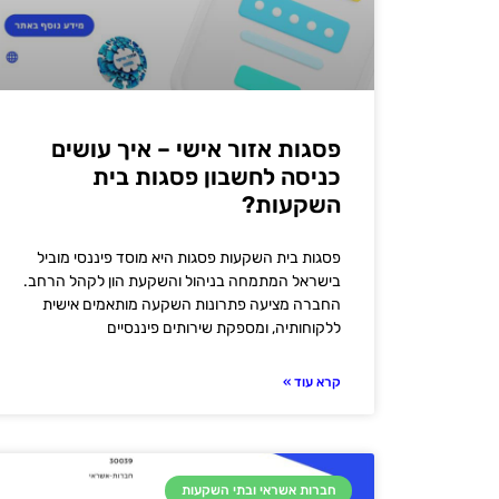
פסגות אזור אישי – איך עושים
כניסה לחשבון פסגות בית
השקעות?
פסגות בית השקעות פסגות היא מוסד פיננסי מוביל
בישראל המתמחה בניהול והשקעת הון לקהל הרחב.
החברה מציעה פתרונות השקעה מותאמים אישית
ללקוחותיה, ומספקת שירותים פיננסיים
קרא עוד »
חברות אשראי ובתי השקעות