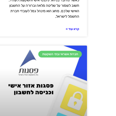
כאשר מדובר בניהול פיננסי אישי והשקעות לעתיד,
חשוב לשמור על שליטה מלאה וברורה על החשבון
האישי שלכם. מחוג הוא מינהל גמל לעובדי חברת
החשמל לישראל,
קרא עוד »
חברות אשראי ובתי השקעות