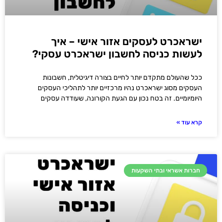
ישראכרט לעסקים אזור אישי – איך
לעשות כניסה לחשבון ישראכרט עסקי?
ככל שהעולם מתקדם יותר לחיים בצורה דיגיטלית, חשבונות
העסקים מסוג ישראכרט נהיו מרכזיים יותר לתהליכי העסקים
היומיומיים. זה בטח נכון עם הגעת הקורונה, שעודדה עסקים
קרא עוד »
חברות אשראי ובתי השקעות