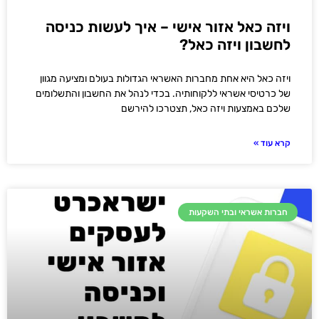
ויזה כאל אזור אישי – איך לעשות כניסה
לחשבון ויזה כאל?
ויזה כאל היא אחת מחברות האשראי הגדולות בעולם ומציעה מגוון
של כרטיסי אשראי ללקוחותיה. בכדי לנהל את החשבון והתשלומים
שלכם באמצעות ויזה כאל, תצטרכו להירשם
קרא עוד »
חברות אשראי ובתי השקעות