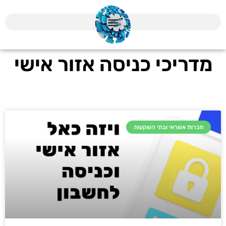
מדריכי כניסה אזור אישי
חברות אשראי ובתי השקעות