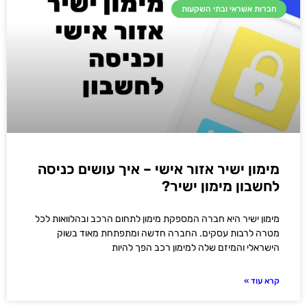
חברות אשראי ובתי השקעות
מימון ישיר אזור אישי – איך עושים כניסה
לחשבון מימון ישיר?
מימון ישיר היא חברה המספקת מימון לתחום הרכב ובהלוואות לכל
מטרה לרבות עסקים. החברה חדשה ומתפתחת מאוד בשוק
הישראלי והמיזם שלה למימון רכב הפך להיות
קרא עוד »