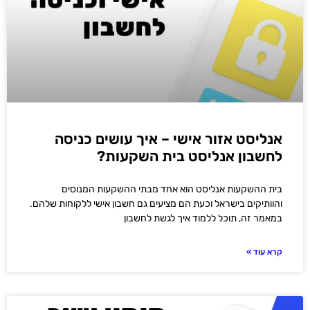
אנליסט אזור אישי – איך עושים כניסה
לחשבון אנליסט בית השקעות?
בית ההשקעות אנליסט הוא אחד מבתי ההשקעות המנוסים
והוותיקים בישראל וכעת הם מציעים גם חשבון אישי ללקוחות שלהם.
במאמר זה, תוכל ללמוד איך לגשת לחשבון
קרא עוד »