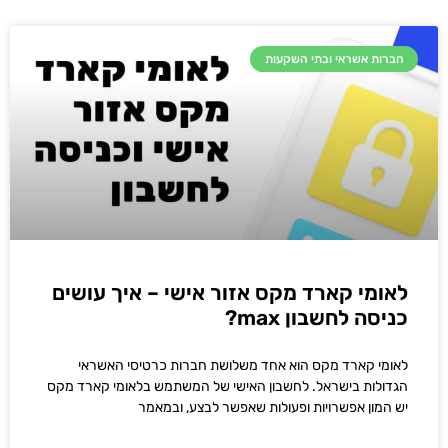
חברות אשראי ובתי השקעות
לאומי קארד מקס אזור אישי – איך עושים
כניסה לחשבון max?
לאומי קארד מקס הוא אחד משלושת חברות כרטיסי האשראי
הגדולות בישראל. לחשבון האישי של המשתמש בלאומי קארד מקס
יש המון אפשרויות ופעולות שאפשר לבצע, ובמאמר