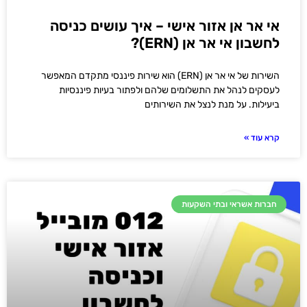
אי אר אן אזור אישי – איך עושים כניסה
לחשבון אי אר אן (ERN)?
השירות של אי אר אן (ERN) הוא שירות פיננסי מתקדם המאפשר
לעסקים לנהל את התשלומים שלהם ולפתור בעיות פיננסיות
ביעילות. על מנת לנצל את השירותים
קרא עוד »
חברות אשראי ובתי השקעות