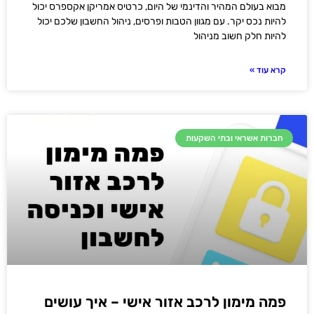
מבוא בעולם המהיר והדינמי של היום, כרטיס אמריקן אקספרס יכול
להיות נכס יקר. עם מגוון הטבות ופרסים, ניהול החשבון שלכם יכול
להיות חלק חשוב מניהול
קרא עוד »
חברות אשראי ובתי השקעות
פמה מימון לרכב אזור אישי – איך עושים