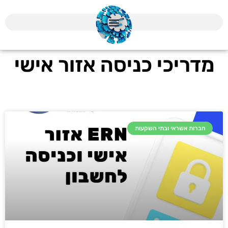
מדריכי כניסה אזור אישי
חברות אשראי ובתי השקעות