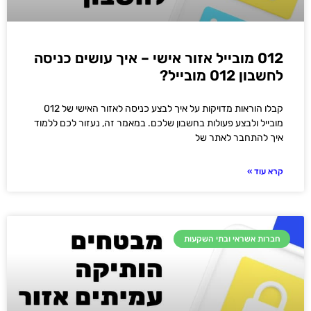
012 מובייל אזור אישי – איך עושים כניסה
לחשבון 012 מובייל?
קבלו הוראות מדויקות על איך לבצע כניסה לאזור האישי של 012
מובייל ולבצע פעולות בחשבון שלכם. במאמר זה, נעזור לכם ללמוד
איך להתחבר לאתר של
קרא עוד »
חברות אשראי ובתי השקעות