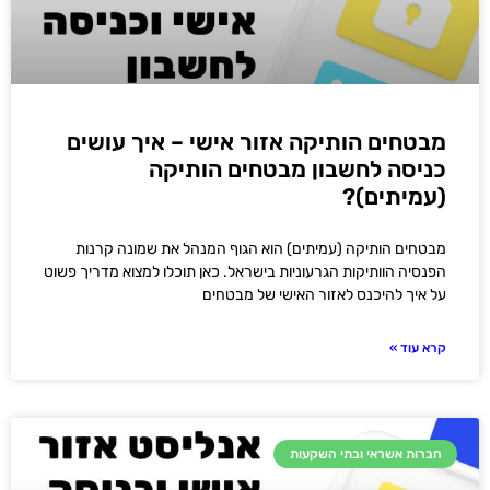
מבטחים הותיקה אזור אישי – איך עושים
כניסה לחשבון מבטחים הותיקה
(עמיתים)?
מבטחים הותיקה (עמיתים) הוא הגוף המנהל את שמונה קרנות
הפנסיה הוותיקות הגרעוניות בישראל. כאן תוכלו למצוא מדריך פשוט
על איך להיכנס לאזור האישי של מבטחים
קרא עוד »
חברות אשראי ובתי השקעות