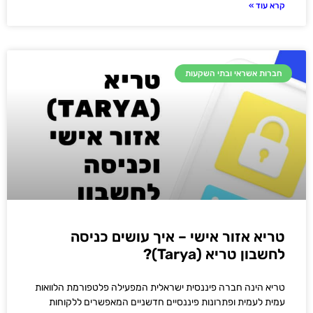
קרא עוד »
חברות אשראי ובתי השקעות
טריא אזור אישי – איך עושים כניסה
לחשבון טריא (Tarya)?
טריא הינה חברה פיננסית ישראלית המפעילה פלטפורמת הלוואות
עמית לעמית ופתרונות פיננסיים חדשניים המאפשרים ללקוחות