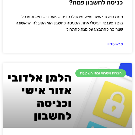
כניסה לחשבון פמה?
פמה הוא גוף אשר מציע מימון לרכבים שפועל בישראל, וכמו כל
מוסד פיננסי דיגיטלי אחר, הכניסה לחשבון הוא הפעולה הראשונה
שצריכה להתבצע על מנת להתחיל
קרא עוד »
חברות אשראי ובתי השקעות